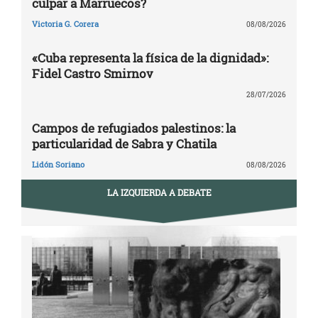
culpar a Marruecos?
Victoria G. Corera
08/08/2026
«Cuba representa la física de la dignidad»:
Fidel Castro Smirnov
28/07/2026
Campos de refugiados palestinos: la
particularidad de Sabra y Chatila
Lidón Soriano
08/08/2026
LA IZQUIERDA A DEBATE