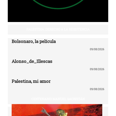
PALESTINA: DERECHO A LA RESISTENCIA
Bolsonaro, la película
09/08/2026
Alonso_de_Illescas
09/08/2026
Palestina, mi amor
09/08/2026
CENTENARIO MANUEL SACRISTÁN