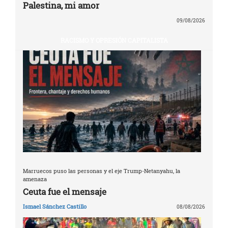
Palestina, mi amor
09/08/2026
RACISMO Y OPRESIÓN CAPITALISTA
Marruecos puso las personas y el eje Trump-Netanyahu, la
amenaza
Ceuta fue el mensaje
Ismael Sánchez Castillo
08/08/2026