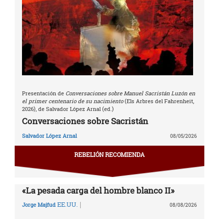
Presentación de
Conversaciones sobre Manuel Sacristán Luzón en
el primer centenario de su nacimiento
(Els Arbres del Fahrenheit,
2026), de Salvador López Arnal (ed.)
Conversaciones sobre Sacristán
Salvador López Arnal
08/05/2026
REBELIÓN RECOMIENDA
«La pesada carga del hombre blanco II»
|
EE.UU.
Jorge Majfud
08/08/2026