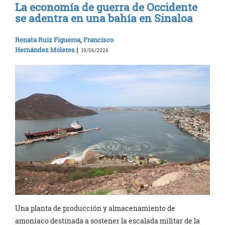
La economía de guerra de Occidente
se adentra en una bahía en Sinaloa
Renata Ruiz Figueroa
,
Francisco
Hernández Moleres
|
19/06/2026
Una planta de producción y almacenamiento de
amoníaco destinada a sostener la escalada militar de la