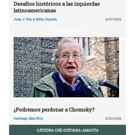
Desafíos históricos a las izquierdas
latinoamericanas
Juan J. Paz-y-Miño Cepeda
14/07/2026
NOAM CHOMSKY
¿Podremos perdonar a Chomsky?
Santiago Alba Rico
21/02/2026
CÁTEDRA CHE GUEVARA-AMAUTA