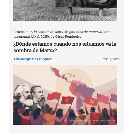
Reseña de
A la sombra de Marx: fragmentos de materialismo
accidental
(Akal, 2025), de César Rendueles.
¿Dónde estamos cuando nos situamos «a la
sombra de Marx»?
Alfredo Iglesias Diéguez
23/07/2026