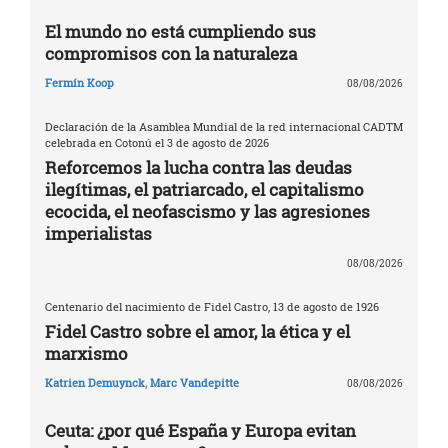
El mundo no está cumpliendo sus
compromisos con la naturaleza
Fermín Koop
08/08/2026
Declaración de la Asamblea Mundial de la red internacional CADTM
celebrada en Cotonú el 3 de agosto de 2026
Reforcemos la lucha contra las deudas
ilegítimas, el patriarcado, el capitalismo
ecocida, el neofascismo y las agresiones
imperialistas
08/08/2026
Centenario del nacimiento de Fidel Castro, 13 de agosto de 1926
Fidel Castro sobre el amor, la ética y el
marxismo
Katrien Demuynck
,
Marc Vandepitte
08/08/2026
Ceuta: ¿por qué España y Europa evitan