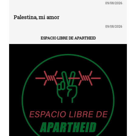
09/08/2026
Palestina, mi amor
09/08/2026
ESPACIO LIBRE DE APARTHEID