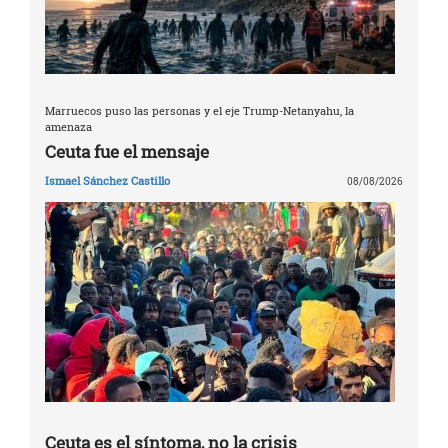
Marruecos puso las personas y el eje Trump-Netanyahu, la
amenaza
Ceuta fue el mensaje
Ismael Sánchez Castillo
08/08/2026
Ceuta es el síntoma, no la crisis