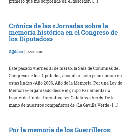
primero que me sorprende es, el desorden […]
Crónica de las «Jornadas sobre la
memoria histórica en el Congreso de
los Diputados»
G@lileo
|
05/04/2006
Este pasado viernes 31 de marzo, la Sala de Columnas del
Congreso de los Diputados, acogió un acto poco común en
estas lindes «Año 2006, Año de la Memoria. Por una Ley de
Memoria» organizado desde el grupo Parlamentario
Izquierda Unida- Iniciativa per Catalunya Verds. De la
mano de nuestros compañeros de «La Gavilla Verde» […]
Por la memoria de los Guerrilleros: