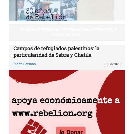
30 AÑOS DE REBELIÓN | INFORMACIÓN ALTERNATIVA Y
EMANCIPADORA
Campos de refugiados palestinos: la
particularidad de Sabra y Chatila
Lidón Soriano
08/08/2026