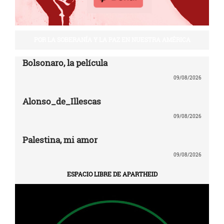
POR LA SOBERANÍA Y LA PAZ EN NUESTRA AMÉRICA
Bolsonaro, la película
09/08/2026
Alonso_de_Illescas
09/08/2026
Palestina, mi amor
09/08/2026
ESPACIO LIBRE DE APARTHEID