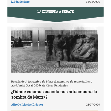
Lidón Soriano
08/08/2026
LA IZQUIERDA A DEBATE
Reseña de
A la sombra de Marx: fragmentos de materialismo
accidental
(Akal, 2025), de César Rendueles.
¿Dónde estamos cuando nos situamos «a la
sombra de Marx»?
Alfredo Iglesias Diéguez
23/07/2026