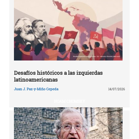
Desafíos históricos a las izquierdas
latinoamericanas
Juan J. Paz-y-Miño Cepeda
14/07/2026
NOAM CHOMSKY