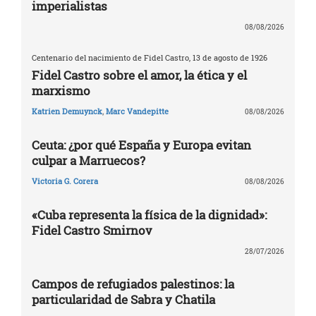
imperialistas
08/08/2026
Centenario del nacimiento de Fidel Castro, 13 de agosto de 1926
Fidel Castro sobre el amor, la ética y el
marxismo
Katrien Demuynck
,
Marc Vandepitte
08/08/2026
Ceuta: ¿por qué España y Europa evitan
culpar a Marruecos?
Victoria G. Corera
08/08/2026
«Cuba representa la física de la dignidad»:
Fidel Castro Smirnov
28/07/2026
Campos de refugiados palestinos: la
particularidad de Sabra y Chatila