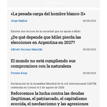
LA RÉPLICA
«La pesada carga del hombre blanco II»
Jorge Majfud
08/08/2026
Existen dos tercios de la sociedad que no apoya a Milei
¿De qué depende que Milei pierda las
elecciones en Argentina en 2027?
Alfredo Serrano Mancilla
08/08/2026
El mundo no está cumpliendo sus
compromisos con la naturaleza
Fermín Koop
08/08/2026
Declaración de la Asamblea Mundial de la red internacional CADTM
celebrada en Cotonú el 3 de agosto de 2026
Reforcemos la lucha contra las deudas
ilegítimas, el patriarcado, el capitalismo
ecocida, el neofascismo y las agresiones