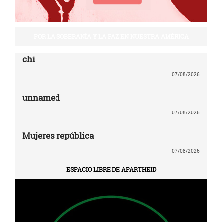
POR LA SOBERANÍA Y LA PAZ EN NUESTRA AMÉRICA
chi
07/08/2026
unnamed
07/08/2026
Mujeres república
07/08/2026
ESPACIO LIBRE DE APARTHEID