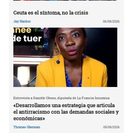
Ceuta es el síntoma, no la crisis
Jay Naidoo
06/08/2026
Entrevista a Danièle Obono, diputada de La Francia Insumisa
«Desarrollamos una estrategia que articula
el antirracismo con las demandas sociales y
económicas»
Thomas Glasman
05/08/2026