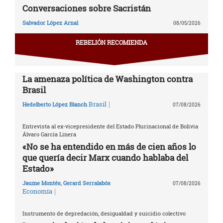
Conversaciones sobre Sacristán
Salvador López Arnal
08/05/2026
REBELIÓN RECOMIENDA
La amenaza política de Washington contra
Brasil
|
Brasil
Hedelberto López Blanch
07/08/2026
Entrevista al ex-vicepresidente del Estado Plurinacional de Bolivia
Álvaro García Linera
«No se ha entendido en más de cien años lo
que quería decir Marx cuando hablaba del
Estado»
Jaume Montés
,
Gerard Serralabós
07/08/2026
|
Economía
Instrumento de depredación, desigualdad y suicidio colectivo