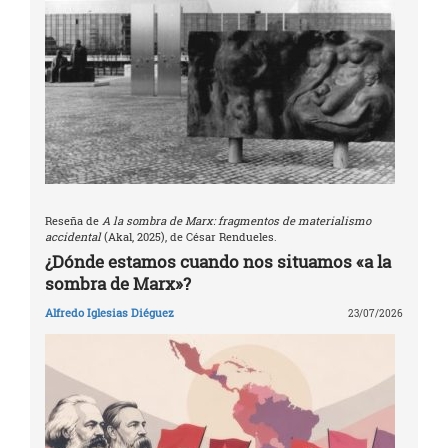
Reseña de
A la sombra de Marx: fragmentos de materialismo
accidental
(Akal, 2025), de César Rendueles.
¿Dónde estamos cuando nos situamos «a la
sombra de Marx»?
Alfredo Iglesias Diéguez
23/07/2026