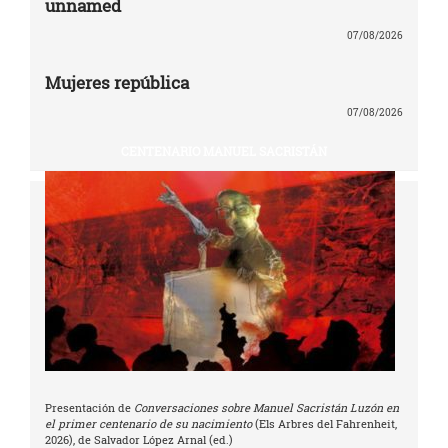
unnamed
07/08/2026
Mujeres república
07/08/2026
CENTENARIO MANUEL SACRISTÁN
Presentación de
Conversaciones sobre Manuel Sacristán Luzón en
el primer centenario de su nacimiento
(Els Arbres del Fahrenheit,
2026), de Salvador López Arnal (ed.)