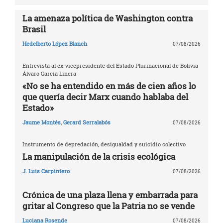
La amenaza política de Washington contra
Brasil
Hedelberto López Blanch
07/08/2026
Entrevista al ex-vicepresidente del Estado Plurinacional de Bolivia
Álvaro García Linera
«No se ha entendido en más de cien años lo
que quería decir Marx cuando hablaba del
Estado»
Jaume Montés
,
Gerard Serralabós
07/08/2026
Instrumento de depredación, desigualdad y suicidio colectivo
La manipulación de la crisis ecológica
J. Luis Carpintero
07/08/2026
Crónica de una plaza llena y embarrada para
gritar al Congreso que la Patria no se vende
Luciana Rosende
07/08/2026