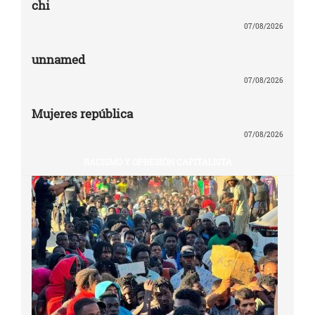
chi
07/08/2026
unnamed
07/08/2026
Mujeres república
07/08/2026
RACISMO Y OPRESIÓN CAPITALISTA