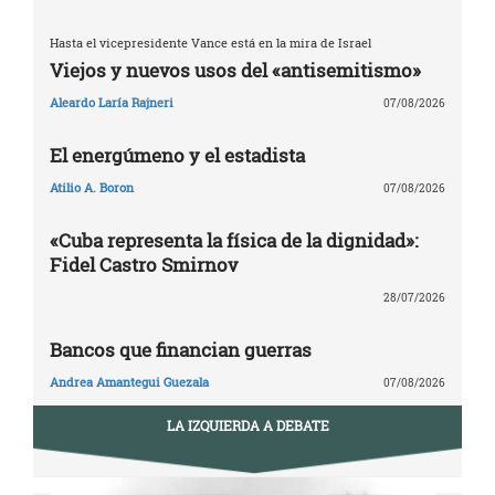
Hasta el vicepresidente Vance está en la mira de Israel
Viejos y nuevos usos del «antisemitismo»
Aleardo Laría Rajneri
07/08/2026
El energúmeno y el estadista
Atilio A. Boron
07/08/2026
«Cuba representa la física de la dignidad»:
Fidel Castro Smirnov
28/07/2026
Bancos que financian guerras
Andrea Amantegui Guezala
07/08/2026
LA IZQUIERDA A DEBATE