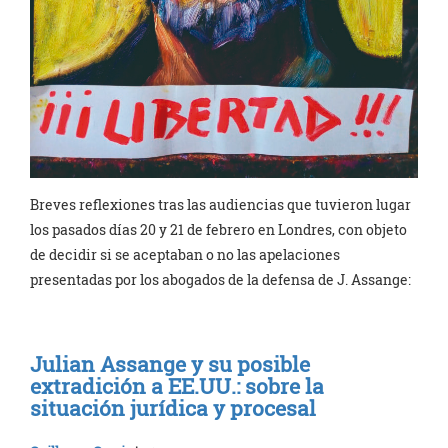
Breves reflexiones tras las audiencias que tuvieron lugar
los pasados días 20 y 21 de febrero en Londres, con objeto
de decidir si se aceptaban o no las apelaciones
presentadas por los abogados de la defensa de J. Assange:
Julian Assange y su posible
extradición a EE.UU.: sobre la
situación jurídica y procesal