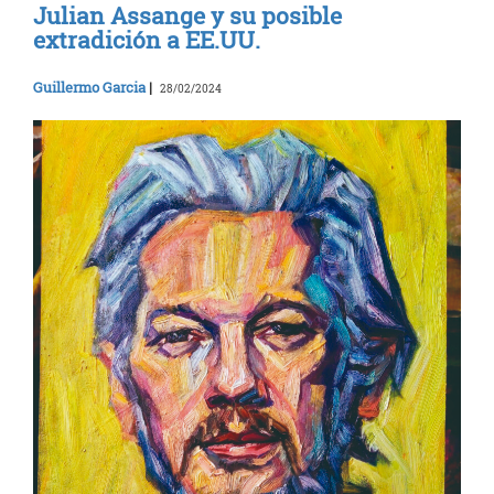
Julian Assange y su posible
extradición a EE.UU.
Guillermo Garcia
|
28/02/2024