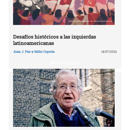
Desafíos históricos a las izquierdas
latinoamericanas
Juan J. Paz-y-Miño Cepeda
14/07/2026
NOAM CHOMSKY