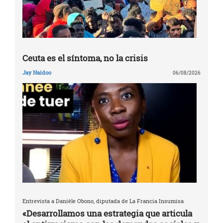
Ceuta es el síntoma, no la crisis
Jay Naidoo
06/08/2026
Entrevista a Danièle Obono, diputada de La Francia Insumisa
«Desarrollamos una estrategia que articula