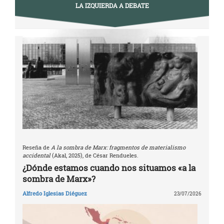
LA IZQUIERDA A DEBATE
Reseña de
A la sombra de Marx: fragmentos de materialismo
accidental
(Akal, 2025), de César Rendueles.
¿Dónde estamos cuando nos situamos «a la
sombra de Marx»?
Alfredo Iglesias Diéguez
23/07/2026