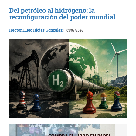
Del petróleo al hidrógeno: la
reconfiguración del poder mundial
Héctor Hugo Riojas González
|
03/07/2026