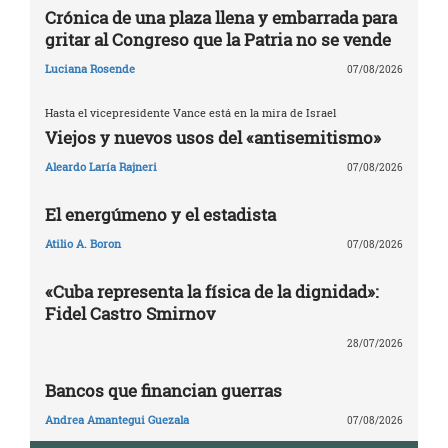
Crónica de una plaza llena y embarrada para
gritar al Congreso que la Patria no se vende
Luciana Rosende
07/08/2026
Hasta el vicepresidente Vance está en la mira de Israel
Viejos y nuevos usos del «antisemitismo»
Aleardo Laría Rajneri
07/08/2026
El energúmeno y el estadista
Atilio A. Boron
07/08/2026
«Cuba representa la física de la dignidad»:
Fidel Castro Smirnov
28/07/2026
Bancos que financian guerras
Andrea Amantegui Guezala
07/08/2026