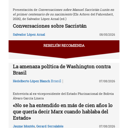
Presentación de
Conversaciones sobre Manuel Sacristán Luzón en
el primer centenario de su nacimiento
(Els Arbres del Fahrenheit,
2026), de Salvador López Arnal (ed.)
Conversaciones sobre Sacristán
Salvador López Arnal
08/05/2026
REBELIÓN RECOMIENDA
La amenaza política de Washington contra
Brasil
|
Brasil
Hedelberto López Blanch
07/08/2026
Entrevista al ex-vicepresidente del Estado Plurinacional de Bolivia
Álvaro García Linera
«No se ha entendido en más de cien años lo
que quería decir Marx cuando hablaba del
Estado»
Jaume Montés
,
Gerard Serralabós
07/08/2026