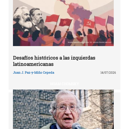
Desafíos históricos a las izquierdas
latinoamericanas
Juan J. Paz-y-Miño Cepeda
14/07/2026
NOAM CHOMSKY