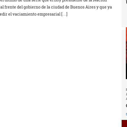
l frente del gobierno de la ciudad de Buenos Aires y que ya
edir el vaciamiento empresarial […]