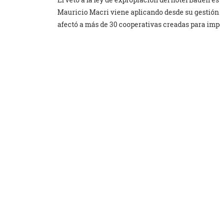
Mauricio Macri viene aplicando desde su gestión a
afectó a más de 30 cooperativas creadas para imp