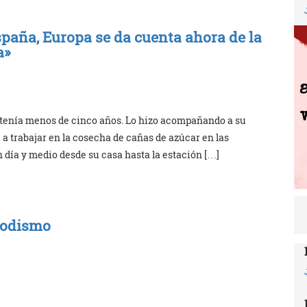
spaña, Europa se da cuenta ahora de la
a»
 tenía menos de cinco años. Lo hizo acompañando a su
 a trabajar en la cosecha de cañas de azúcar en las
 día y medio desde su casa hasta la estación […]
riodismo