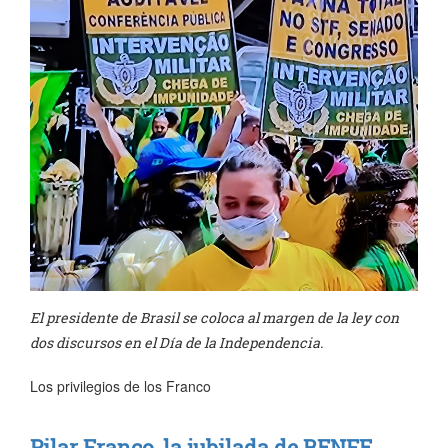
El presidente de Brasil se coloca al margen de la ley con
dos discursos en el Día de la Independencia.
Los privilegios de los Franco
Pilar Franco, la jubilada de RENFE