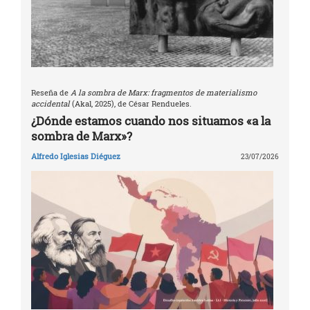
Reseña de
A la sombra de Marx: fragmentos de materialismo
accidental
(Akal, 2025), de César Rendueles.
¿Dónde estamos cuando nos situamos «a la
sombra de Marx»?
Alfredo Iglesias Diéguez
23/07/2026