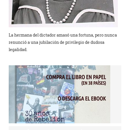
La hermana del dictador amasó una fortuna, pero nunca
renunció a una jubilación de privilegio de dudosa
legalidad.