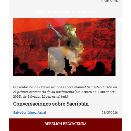
07/08/2026
CENTENARIO MANUEL SACRISTÁN
Presentación de
Conversaciones sobre Manuel Sacristán Luzón en
el primer centenario de su nacimiento
(Els Arbres del Fahrenheit,
2026), de Salvador López Arnal (ed.)
Conversaciones sobre Sacristán
Salvador López Arnal
08/05/2026
REBELIÓN RECOMIENDA