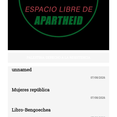
PALESTINA: DERECHO A LA RESISTENCIA
unnamed
07/08/2026
Mujeres república
07/08/2026
Libro-Bengoechea