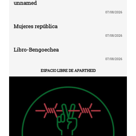
unnamed
07/08/2026
Mujeres república
07/08/2026
Libro-Bengoechea
07/08/2026
ESPACIO LIBRE DE APARTHEID