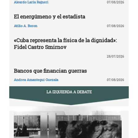
Aleardo Laría Rajneri
07/08/2026
El energúmeno y el estadista
Atilio A. Boron
07/08/2026
«Cuba representa la física de la dignidad»:
Fidel Castro Smirnov
28/07/2026
Bancos que financian guerras
Andrea Amantegui Guezala
07/08/2026
LA IZQUIERDA A DEBATE