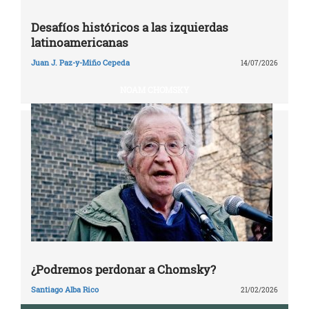
Desafíos históricos a las izquierdas
latinoamericanas
Juan J. Paz-y-Miño Cepeda
14/07/2026
NOAM CHOMSKY
¿Podremos perdonar a Chomsky?
Santiago Alba Rico
21/02/2026