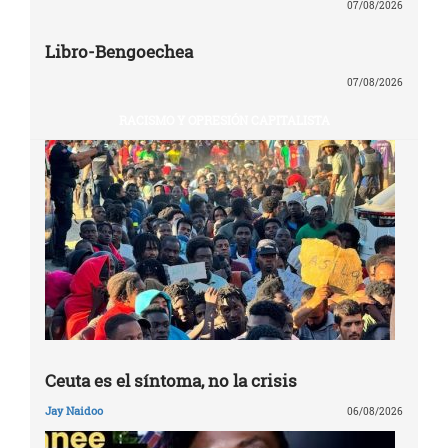
07/08/2026
Libro-Bengoechea
07/08/2026
RACISMO Y OPRESIÓN CAPITALISTA
Ceuta es el síntoma, no la crisis
Jay Naidoo
06/08/2026