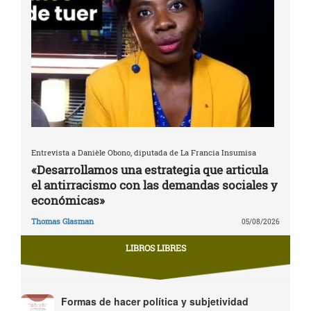
Entrevista a Danièle Obono, diputada de La Francia Insumisa
«Desarrollamos una estrategia que articula
el antirracismo con las demandas sociales y
económicas»
Thomas Glasman
05/08/2026
LIBROS LIBRES
Formas de hacer política y subjetividad