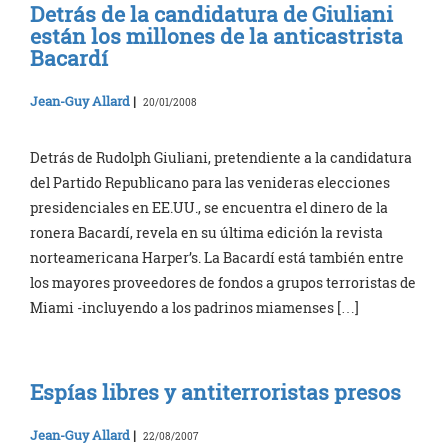
Detrás de la candidatura de Giuliani
están los millones de la anticastrista
Bacardí
Jean-Guy Allard
|
20/01/2008
Detrás de Rudolph Giuliani, pretendiente a la candidatura
del Partido Republicano para las venideras elecciones
presidenciales en EE.UU., se encuentra el dinero de la
ronera Bacardí, revela en su última edición la revista
norteamericana Harper’s. La Bacardí está también entre
los mayores proveedores de fondos a grupos terroristas de
Miami -incluyendo a los padrinos miamenses […]
Espías libres y antiterroristas presos
Jean-Guy Allard
|
22/08/2007