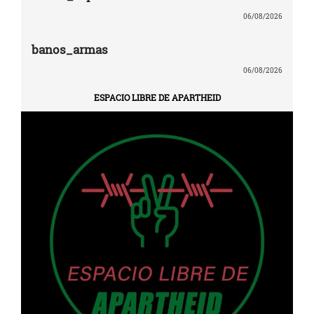
06/08/2026
banos_armas
06/08/2026
ESPACIO LIBRE DE APARTHEID