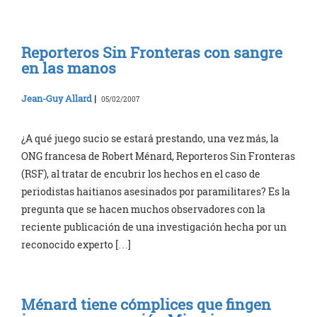
Reporteros Sin Fronteras con sangre
en las manos
Jean-Guy Allard
|
05/02/2007
¿A qué juego sucio se estará prestando, una vez más, la
ONG francesa de Robert Ménard, Reporteros Sin Fronteras
(RSF), al tratar de encubrir los hechos en el caso de
periodistas haitianos asesinados por paramilitares? Es la
pregunta que se hacen muchos observadores con la
reciente publicación de una investigación hecha por un
reconocido experto […]
Ménard tiene cómplices que fingen