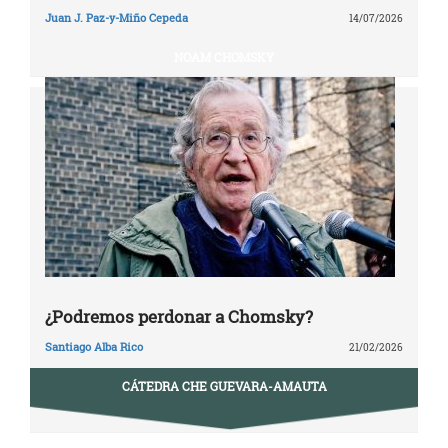
Juan J. Paz-y-Miño Cepeda
14/07/2026
NOAM CHOMSKY
¿Podremos perdonar a Chomsky?
Santiago Alba Rico
21/02/2026
CÁTEDRA CHE GUEVARA-AMAUTA