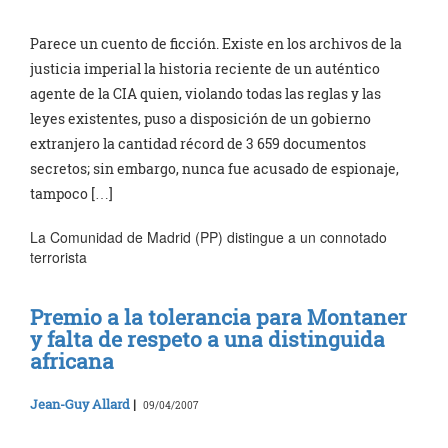
Parece un cuento de ficción. Existe en los archivos de la
justicia imperial la historia reciente de un auténtico
agente de la CIA quien, violando todas las reglas y las
leyes existentes, puso a disposición de un gobierno
extranjero la cantidad récord de 3 659 documentos
secretos; sin embargo, nunca fue acusado de espionaje,
tampoco […]
La Comunidad de Madrid (PP) distingue a un connotado
terrorista
Premio a la tolerancia para Montaner
y falta de respeto a una distinguida
africana
Jean-Guy Allard
|
09/04/2007