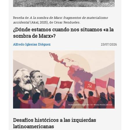
Reseña de
A la sombra de Marx: fragmentos de materialismo
accidental
(Akal, 2025), de César Rendueles.
¿Dónde estamos cuando nos situamos «a la
sombra de Marx»?
Alfredo Iglesias Diéguez
23/07/2026
Desafíos históricos a las izquierdas
latinoamericanas