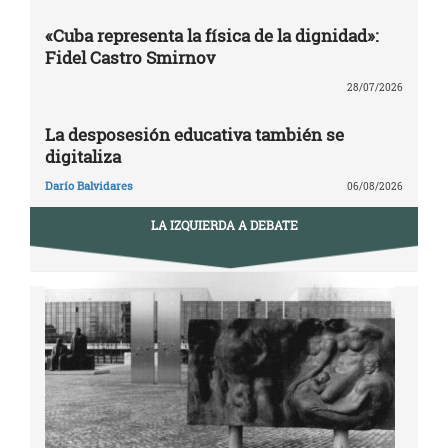
«Cuba representa la física de la dignidad»:
Fidel Castro Smirnov
28/07/2026
La desposesión educativa también se
digitaliza
Darío Balvidares
06/08/2026
LA IZQUIERDA A DEBATE