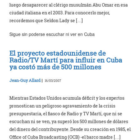
luego desaparecer al clérigo musulmán Abu Omar en esa
ciudad italiana en el 2003. Para conocerlo mejor,
recordemos que Seldon Lady se […]
Sigue sin poderse escuchar ni ver en Cuba
El proyecto estadounidense de
Radio/TV Martí para influir en Cuba
ya costó más de 500 millones
Jean-Guy Allard
|
16/03/2007
Mientras Estados Unidos acumula déficit y los expertos
pronostican un peligroso agravamiento de la crisis
presupuestaria, el fiasco de Radio y TV Martí, que ni se
escuchan ni se ven, ya superó los 500 millones de dólares
del dinero del contribuyente. Desde su creación en 1985, el
Office of Cuba Broadcasting (OCB) -el barco madre […]