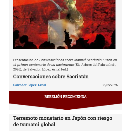
Presentación de
Conversaciones sobre Manuel Sacristán Luzón en
el primer centenario de su nacimiento
(Els Arbres del Fahrenheit,
2026), de Salvador López Arnal (ed.)
Conversaciones sobre Sacristán
Salvador López Arnal
08/05/2026
REBELIÓN RECOMIENDA
Terremoto monetario en Japón con riesgo
de tsunami global