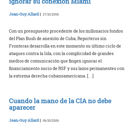
ignorar su conexión Miami
Jean-Guy Allard
|
27/10/2006
Con un presupuesto procedente de los millonarios fondos
del Plan Bush de anexión de Cuba, Reporteros sin
Fronteras desarrolla en este momento su último ciclo de
ataques contra la Isla, con la complicidad de grandes
medios de comunicación que fingen ignorar el
financiamiento sucio de RSF y sus lazos permanentes con
la extrema derecha cubanoamericana. […]
Cuando la mano de la CIA no debe
aparecer
Jean-Guy Allard
|
06/10/2006