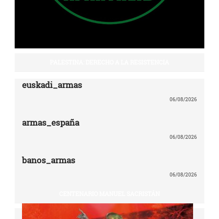
PALESTINA: DERECHO A LA RESISTENCIA
euskadi_armas
06/08/2026
armas_españa
06/08/2026
banos_armas
06/08/2026
CENTENARIO MANUEL SACRISTÁN