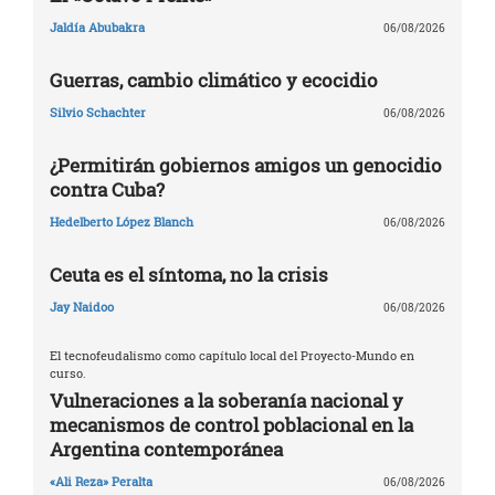
Jaldía Abubakra
06/08/2026
Guerras, cambio climático y ecocidio
Silvio Schachter
06/08/2026
¿Permitirán gobiernos amigos un genocidio
contra Cuba?
Hedelberto López Blanch
06/08/2026
Ceuta es el síntoma, no la crisis
Jay Naidoo
06/08/2026
El tecnofeudalismo como capítulo local del Proyecto-Mundo en
curso.
Vulneraciones a la soberanía nacional y
mecanismos de control poblacional en la
Argentina contemporánea
«Ali Reza» Peralta
06/08/2026