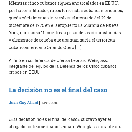
Mientras cinco cubanos siguen encarcelados en EE.UU.
por haber infiltrado grupos terroristas cubanoamericanos,
queda oficialmente sin resolver el atentado del 29 de
diciembre de 1975 en el aeropuerto La Guardia de Nueva
York, que causó 11 muertos, a pesar de las circunstancias
y elementos de prueba que apuntan hacia el terrorista
cubano americano Orlando Otero […]
Afirmó en conferencia de prensa Leonard Weinglass,
integrante del equipo de la Defensa de los Cinco cubanos
presos en EEUU
La decisión no es el final del caso
Jean-Guy Allard
|
13/08/2006
«Esa decisión no es el final del caso», subrayó ayer el
abogado norteamericano Leonard Weinglass, durante una