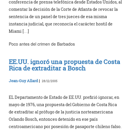
conferencia de prensa telefónica desde Estados Unidos, al
comentar la decisión de la Corte de Atlanta de revocar la
sentencia de un panel de tres jueces de esa misma
instancia judicial, que reconocía el carácter hostil de
Miami […]
Poco antes del crimen de Barbados
EE.UU. ignoró una propuesta de Costa
Rica de extraditar a Bosch
Jean-Guy Allard
|
28/12/2005
EL Departamento de Estado de EE.UU. prefirió ignorar, en
mayo de 1976, una propuesta del Gobierno de Costa Rica
de extraditar al prófugo de la justicia norteamericana
Orlando Bosch, entonces detenido en ese país
centroamericano por posesión de pasaporte chileno falso.