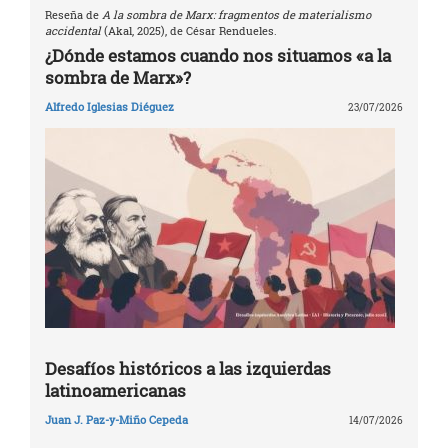
Reseña de
A la sombra de Marx: fragmentos de materialismo
accidental
(Akal, 2025), de César Rendueles.
¿Dónde estamos cuando nos situamos «a la
sombra de Marx»?
Alfredo Iglesias Diéguez
23/07/2026
Desafíos históricos a las izquierdas
latinoamericanas
Juan J. Paz-y-Miño Cepeda
14/07/2026