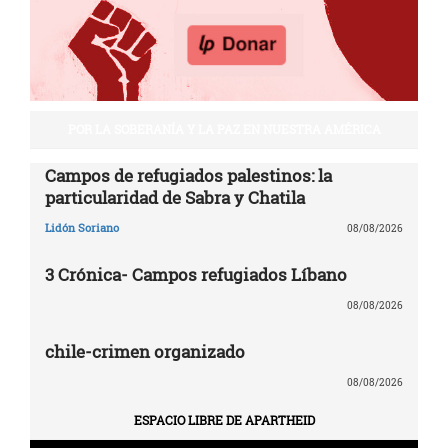
POR LA SOBERANÍA Y LA PAZ EN NUESTRA AMÉRICA
Campos de refugiados palestinos: la
particularidad de Sabra y Chatila
Lidón Soriano
08/08/2026
3 Crónica- Campos refugiados Líbano
08/08/2026
chile-crimen organizado
08/08/2026
ESPACIO LIBRE DE APARTHEID