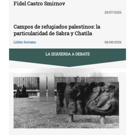
Fidel Castro Smirnov
28/07/2026
Campos de refugiados palestinos: la
particularidad de Sabra y Chatila
Lidón Soriano
08/08/2026
LA IZQUIERDA A DEBATE