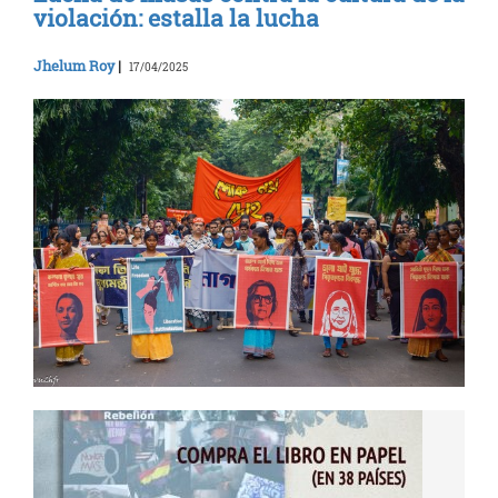
violación: estalla la lucha
Jhelum Roy
|
17/04/2025