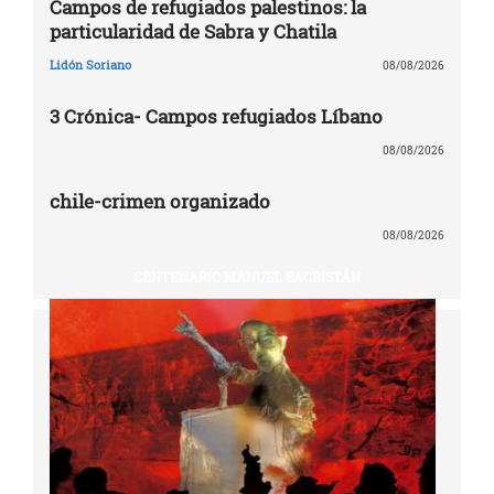
Campos de refugiados palestinos: la
particularidad de Sabra y Chatila
Lidón Soriano
08/08/2026
3 Crónica- Campos refugiados Líbano
08/08/2026
chile-crimen organizado
08/08/2026
CENTENARIO MANUEL SACRISTÁN