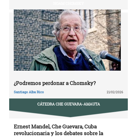
NOAM CHOMSKY
¿Podremos perdonar a Chomsky?
Santiago Alba Rico
21/02/2026
CÁTEDRA CHE GUEVARA-AMAUTA
Ernest Mandel, Che Guevara, Cuba
revolucionaria y los debates sobre la