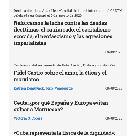
Declaración de la Asamblea Mundial de la red internacional CADTM
celebrada en Cotonú el 3 de agosto de 2026
Reforcemos la lucha contra las deudas
ilegítimas, el patriarcado, el capitalismo
ecocida, el neofascismo y las agresiones
imperialistas
08/08/2026
Centenario del nacimiento de Fidel Castro, 13 de agosto de 1926
Fidel Castro sobre el amor, la ética y el
marxismo
Katrien Demuynck
,
Marc Vandepitte
08/08/2026
Ceuta: ¿por qué España y Europa evitan
culpar a Marruecos?
Victoria G. Corera
08/08/2026
«Cuba representa la física de la dignidad»: