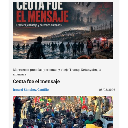
Marruecos puso las personas y el eje Trump-Netanyahu, la
amenaza
Ceuta fue el mensaje
Ismael Sánchez Castillo
08/08/2026