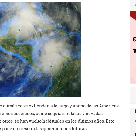
 climático se extienden a lo largo y ancho de las Américas.
xtremos asociados, como sequías, heladas y nevadas
 otros, se han vuelto habituales en los últimos años. Esto
 pone en riesgo a las generaciones futuras.