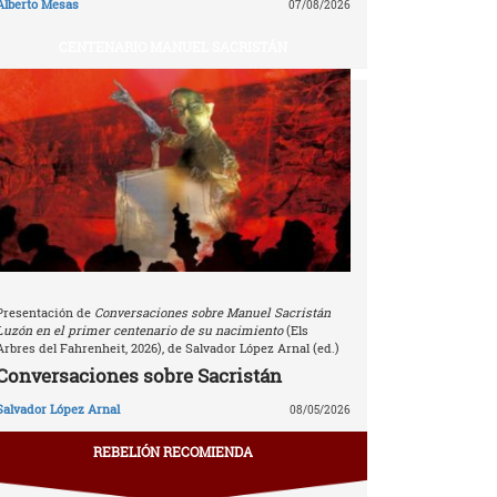
Alberto Mesas
07/08/2026
CENTENARIO MANUEL SACRISTÁN
Presentación de
Conversaciones sobre Manuel Sacristán
Luzón en el primer centenario de su nacimiento
(Els
Arbres del Fahrenheit, 2026), de Salvador López Arnal (ed.)
Conversaciones sobre Sacristán
Salvador López Arnal
08/05/2026
REBELIÓN RECOMIENDA