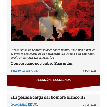
Presentación de
Conversaciones sobre Manuel Sacristán Luzón en
el primer centenario de su nacimiento
(Els Arbres del Fahrenheit,
2026), de Salvador López Arnal (ed.)
Conversaciones sobre Sacristán
Salvador López Arnal
08/05/2026
REBELIÓN RECOMIENDA
«La pesada carga del hombre blanco II»
|
EE.UU.
Jorge Majfud
08/08/2026