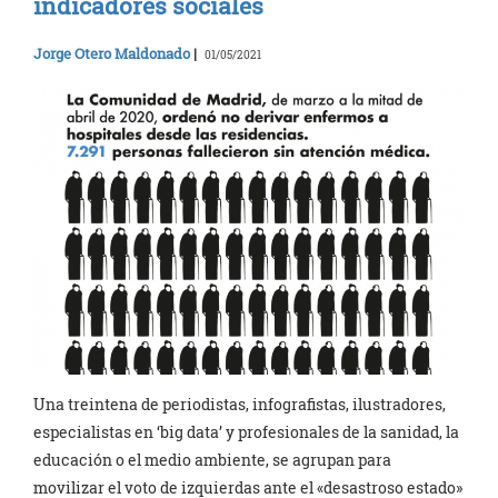
indicadores sociales
Jorge Otero Maldonado
|
01/05/2021
Una treintena de periodistas, infografistas, ilustradores,
especialistas en ‘big data’ y profesionales de la sanidad, la
educación o el medio ambiente, se agrupan para
movilizar el voto de izquierdas ante el «desastroso estado»