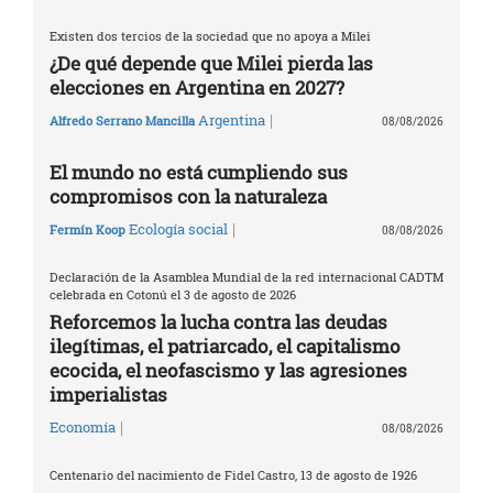
Existen dos tercios de la sociedad que no apoya a Milei
¿De qué depende que Milei pierda las
elecciones en Argentina en 2027?
|
Argentina
Alfredo Serrano Mancilla
08/08/2026
El mundo no está cumpliendo sus
compromisos con la naturaleza
|
Ecología social
Fermín Koop
08/08/2026
Declaración de la Asamblea Mundial de la red internacional CADTM
celebrada en Cotonú el 3 de agosto de 2026
Reforcemos la lucha contra las deudas
ilegítimas, el patriarcado, el capitalismo
ecocida, el neofascismo y las agresiones
imperialistas
|
Economía
08/08/2026
Centenario del nacimiento de Fidel Castro, 13 de agosto de 1926