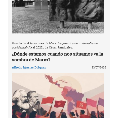
Reseña de
A la sombra de Marx: fragmentos de materialismo
accidental
(Akal, 2025), de César Rendueles.
¿Dónde estamos cuando nos situamos «a la
sombra de Marx»?
Alfredo Iglesias Diéguez
23/07/2026