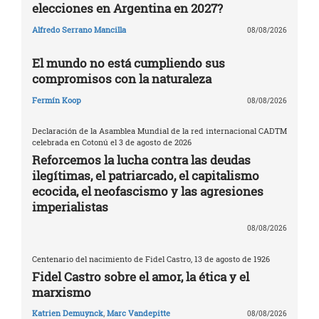
elecciones en Argentina en 2027?
Alfredo Serrano Mancilla
08/08/2026
El mundo no está cumpliendo sus
compromisos con la naturaleza
Fermín Koop
08/08/2026
Declaración de la Asamblea Mundial de la red internacional CADTM
celebrada en Cotonú el 3 de agosto de 2026
Reforcemos la lucha contra las deudas
ilegítimas, el patriarcado, el capitalismo
ecocida, el neofascismo y las agresiones
imperialistas
08/08/2026
Centenario del nacimiento de Fidel Castro, 13 de agosto de 1926
Fidel Castro sobre el amor, la ética y el
marxismo
Katrien Demuynck
,
Marc Vandepitte
08/08/2026