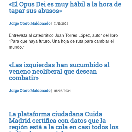
«El Opus Dei es muy hábil a la hora de
tapar sus abusos»
Jorge Otero Maldonado
|
11/11/2024
Entrevista al catedrático Juan Torres López, autor del libro
"Para que haya futuro. Una hoja de ruta para cambiar el
mundo."
«Las izquierdas han sucumbido al
veneno neoliberal que desean
combatir»
Jorge Otero Maldonado
|
08/06/2024
La plataforma ciudadana Cuida
Madrid certifica con datos que la
región está a la cola en casi todos los