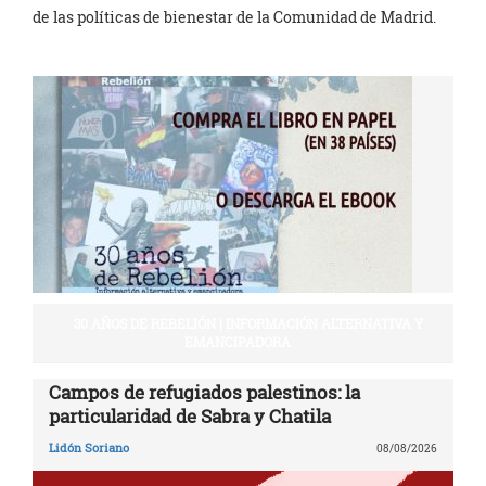
de las políticas de bienestar de la Comunidad de Madrid.
30 AÑOS DE REBELIÓN | INFORMACIÓN ALTERNATIVA Y
EMANCIPADORA
Campos de refugiados palestinos: la
particularidad de Sabra y Chatila
Lidón Soriano
08/08/2026