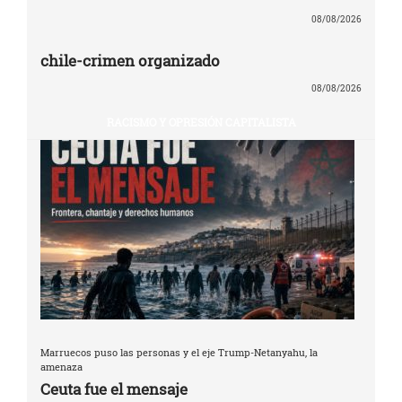
08/08/2026
chile-crimen organizado
08/08/2026
RACISMO Y OPRESIÓN CAPITALISTA
Marruecos puso las personas y el eje Trump-Netanyahu, la
amenaza
Ceuta fue el mensaje