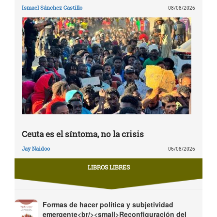
Ismael Sánchez Castillo
08/08/2026
Ceuta es el síntoma, no la crisis
Jay Naidoo
06/08/2026
LIBROS LIBRES
Formas de hacer política y subjetividad
emergente<br/><small>Reconfiguración del