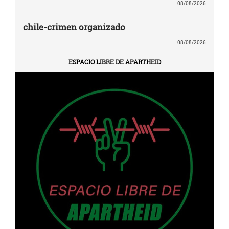
08/08/2026
chile-crimen organizado
08/08/2026
ESPACIO LIBRE DE APARTHEID