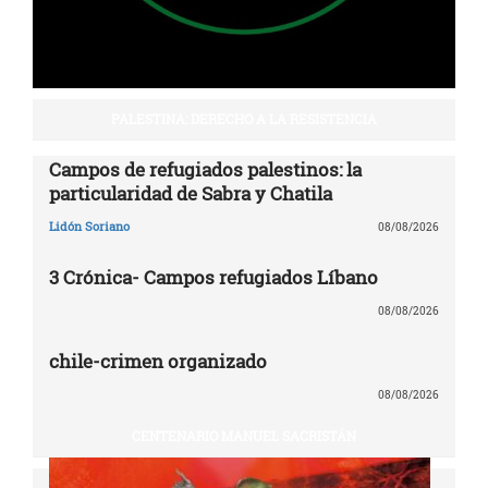
PALESTINA: DERECHO A LA RESISTENCIA
Campos de refugiados palestinos: la
particularidad de Sabra y Chatila
Lidón Soriano
08/08/2026
3 Crónica- Campos refugiados Líbano
08/08/2026
chile-crimen organizado
08/08/2026
CENTENARIO MANUEL SACRISTÁN