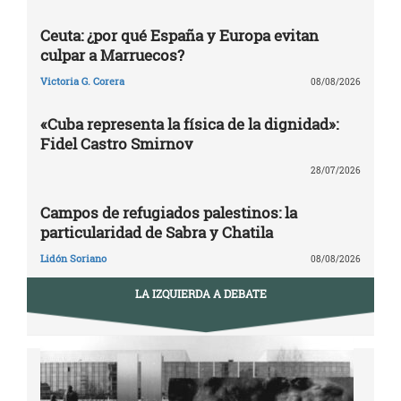
Ceuta: ¿por qué España y Europa evitan
culpar a Marruecos?
Victoria G. Corera
08/08/2026
«Cuba representa la física de la dignidad»:
Fidel Castro Smirnov
28/07/2026
Campos de refugiados palestinos: la
particularidad de Sabra y Chatila
Lidón Soriano
08/08/2026
LA IZQUIERDA A DEBATE