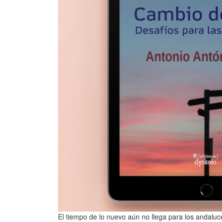
El tiempo de lo nuevo aún no llega para los andaluc