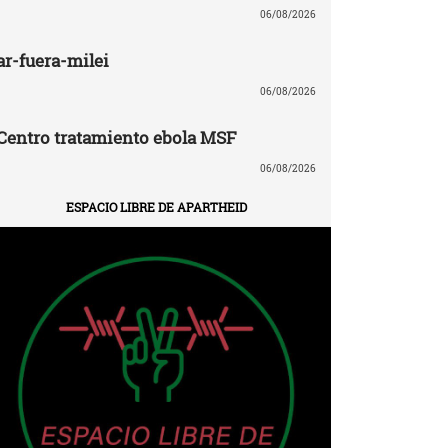
06/08/2026
ar-fuera-milei
06/08/2026
Centro tratamiento ebola MSF
06/08/2026
ESPACIO LIBRE DE APARTHEID