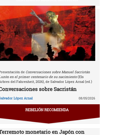
Presentación de
Conversaciones sobre Manuel Sacristán
Luzón en el primer centenario de su nacimiento
(Els
Arbres del Fahrenheit, 2026), de Salvador López Arnal (ed.)
Conversaciones sobre Sacristán
Salvador López Arnal
08/05/2026
REBELIÓN RECOMIENDA
Terremoto monetario en Japón con