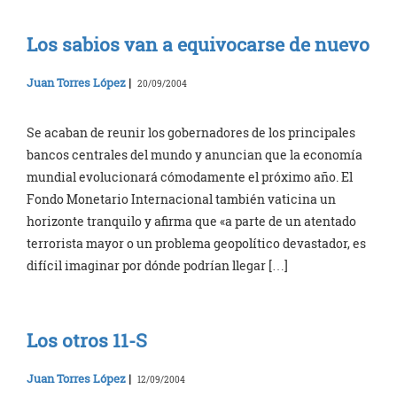
Los sabios van a equivocarse de nuevo
Juan Torres López
|
20/09/2004
Se acaban de reunir los gobernadores de los principales
bancos centrales del mundo y anuncian que la economía
mundial evolucionará cómodamente el próximo año. El
Fondo Monetario Internacional también vaticina un
horizonte tranquilo y afirma que «a parte de un atentado
terrorista mayor o un problema geopolítico devastador, es
difícil imaginar por dónde podrían llegar […]
Los otros 11-S
Juan Torres López
|
12/09/2004