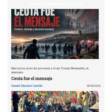
RACISMO Y OPRESIÓN CAPITALISTA
Marruecos puso las personas y el eje Trump-Netanyahu, la
amenaza
Ceuta fue el mensaje
Ismael Sánchez Castillo
08/08/2026