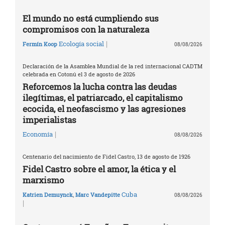
El mundo no está cumpliendo sus
compromisos con la naturaleza
|
Ecología social
Fermín Koop
08/08/2026
Declaración de la Asamblea Mundial de la red internacional CADTM
celebrada en Cotonú el 3 de agosto de 2026
Reforcemos la lucha contra las deudas
ilegítimas, el patriarcado, el capitalismo
ecocida, el neofascismo y las agresiones
imperialistas
|
Economía
08/08/2026
Centenario del nacimiento de Fidel Castro, 13 de agosto de 1926
Fidel Castro sobre el amor, la ética y el
marxismo
Cuba
Katrien Demuynck
,
Marc Vandepitte
08/08/2026
|