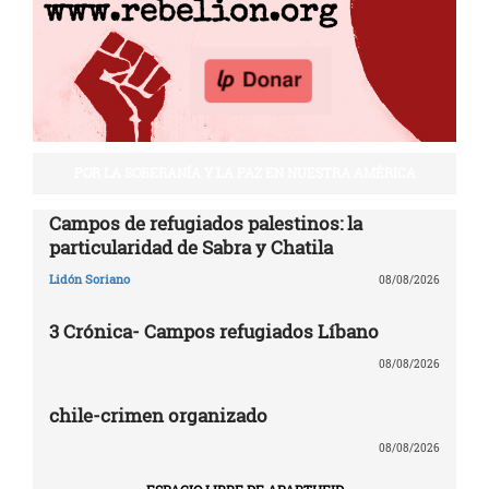
POR LA SOBERANÍA Y LA PAZ EN NUESTRA AMÉRICA
Campos de refugiados palestinos: la
particularidad de Sabra y Chatila
Lidón Soriano
08/08/2026
3 Crónica- Campos refugiados Líbano
08/08/2026
chile-crimen organizado
08/08/2026