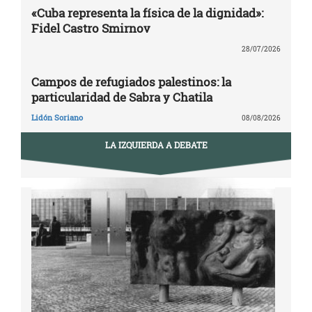
«Cuba representa la física de la dignidad»:
Fidel Castro Smirnov
28/07/2026
Campos de refugiados palestinos: la
particularidad de Sabra y Chatila
Lidón Soriano
08/08/2026
LA IZQUIERDA A DEBATE