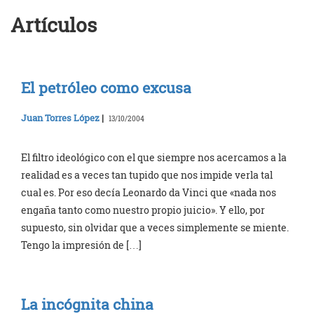
Artículos
El petróleo como excusa
Juan Torres López
|
13/10/2004
El filtro ideológico con el que siempre nos acercamos a la
realidad es a veces tan tupido que nos impide verla tal
cual es. Por eso decía Leonardo da Vinci que «nada nos
engaña tanto como nuestro propio juicio». Y ello, por
supuesto, sin olvidar que a veces simplemente se miente.
Tengo la impresión de […]
La incógnita china