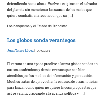
defendiendo hasta ahora. Vuelve a erigirse en el salvador
del planeta sin mencionar las causas de los males que
quiere combatir, sin reconocer que su […]
Los banqueros y el Estado de Bienestar
Los globos sonda veraniegos
Juan Torres López
|
04/09/2004
El verano es una época proclive a lanzar globos sondas en
cursos académicos y demás eventos que son bien
atendidos por los medios de información y persuasión.
Muchos tratan de aprovechar la escasez de otras noticias
para lanzar como quien no quiere la cosa propuestas que
así se van incorporando a la agenda política y […]