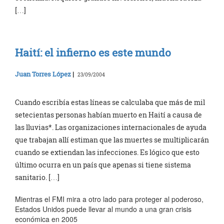
[…]
Haití: el infierno es este mundo
Juan Torres López
|
23/09/2004
Cuando escribía estas líneas se calculaba que más de mil
setecientas personas habían muerto en Haití a causa de
las lluvias*. Las organizaciones internacionales de ayuda
que trabajan allí estiman que las muertes se multiplicarán
cuando se extiendan las infecciones. Es lógico que esto
último ocurra en un país que apenas si tiene sistema
sanitario. […]
Mientras el FMI mira a otro lado para proteger al poderoso,
Estados Unidos puede llevar al mundo a una gran crisis
económica en 2005