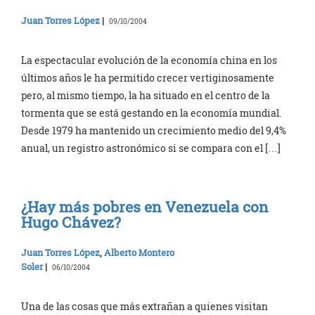
Juan Torres López
|
09/10/2004
La espectacular evolución de la economía china en los
últimos años le ha permitido crecer vertiginosamente
pero, al mismo tiempo, la ha situado en el centro de la
tormenta que se está gestando en la economía mundial.
Desde 1979 ha mantenido un crecimiento medio del 9,4%
anual, un registro astronómico si se compara con el […]
¿Hay más pobres en Venezuela con
Hugo Chávez?
Juan Torres López
,
Alberto Montero
Soler
|
06/10/2004
Una de las cosas que más extrañan a quienes visitan