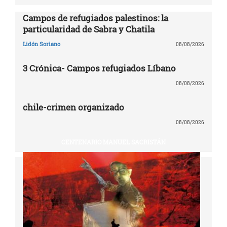
Campos de refugiados palestinos: la
particularidad de Sabra y Chatila
Lidón Soriano
08/08/2026
3 Crónica- Campos refugiados Líbano
08/08/2026
chile-crimen organizado
08/08/2026
CENTENARIO MANUEL SACRISTÁN