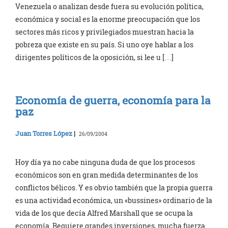
Venezuela o analizan desde fuera su evolución política,
económica y social es la enorme preocupación que los
sectores más ricos y privilegiados muestran hacia la
pobreza que existe en su país. Si uno oye hablar a los
dirigentes políticos de la oposición, si lee u […]
Economía de guerra, economía para la
paz
Juan Torres López
|
26/09/2004
Hoy día ya no cabe ninguna duda de que los procesos
económicos son en gran medida determinantes de los
conflictos bélicos. Y es obvio también que la propia guerra
es una actividad económica, un «bussines» ordinario de la
vida de los que decía Alfred Marshall que se ocupa la
economía. Requiere grandes inversiones, mucha fuerza