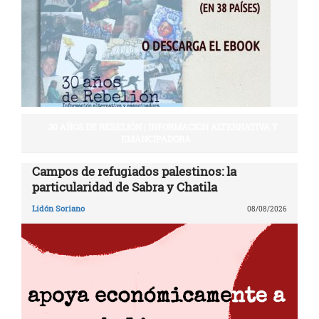
30 AÑOS DE REBELIÓN | INFORMACIÓN ALTERNATIVA Y
EMANCIPADORA
Campos de refugiados palestinos: la
particularidad de Sabra y Chatila
Lidón Soriano
08/08/2026