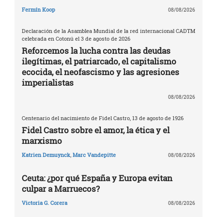
Fermín Koop
08/08/2026
Declaración de la Asamblea Mundial de la red internacional CADTM
celebrada en Cotonú el 3 de agosto de 2026
Reforcemos la lucha contra las deudas
ilegítimas, el patriarcado, el capitalismo
ecocida, el neofascismo y las agresiones
imperialistas
08/08/2026
Centenario del nacimiento de Fidel Castro, 13 de agosto de 1926
Fidel Castro sobre el amor, la ética y el
marxismo
Katrien Demuynck
,
Marc Vandepitte
08/08/2026
Ceuta: ¿por qué España y Europa evitan
culpar a Marruecos?
Victoria G. Corera
08/08/2026