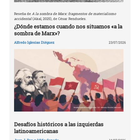
Reseña de
A la sombra de Marx: fragmentos de materialismo
accidental
(Akal, 2025), de César Rendueles.
¿Dónde estamos cuando nos situamos «a la
sombra de Marx»?
Alfredo Iglesias Diéguez
23/07/2026
Desafíos históricos a las izquierdas
latinoamericanas