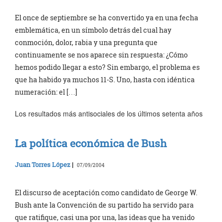
El once de septiembre se ha convertido ya en una fecha
emblemática, en un símbolo detrás del cual hay
conmoción, dolor, rabia y una pregunta que
continuamente se nos aparece sin respuesta: ¿Cómo
hemos podido llegar a esto? Sin embargo, el problema es
que ha habido ya muchos 11-S. Uno, hasta con idéntica
numeración: el […]
Los resultados más antisociales de los últimos setenta años
La política económica de Bush
Juan Torres López
|
07/09/2004
El discurso de aceptación como candidato de George W.
Bush ante la Convención de su partido ha servido para
que ratifique, casi una por una, las ideas que ha venido