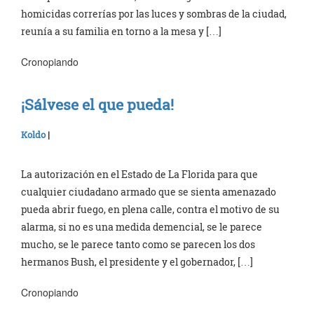
homicidas correrías por las luces y sombras de la ciudad,
reunía a su familia en torno a la mesa y […]
Cronopiando
¡Sálvese el que pueda!
Koldo
|
La autorización en el Estado de La Florida para que
cualquier ciudadano armado que se sienta amenazado
pueda abrir fuego, en plena calle, contra el motivo de su
alarma, si no es una medida demencial, se le parece
mucho, se le parece tanto como se parecen los dos
hermanos Bush, el presidente y el gobernador, […]
Cronopiando