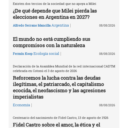
Existen dos tercios de la sociedad que no apoya a Milei
¿De qué depende que Milei pierda las
elecciones en Argentina en 2027?
|
Argentina
Alfredo Serrano Mancilla
08/08/2026
El mundo no está cumpliendo sus
compromisos con la naturaleza
|
Ecología social
Fermín Koop
08/08/2026
Declaración de la Asamblea Mundial de la red internacional CADTM
celebrada en Cotonú el 3 de agosto de 2026
Reforcemos la lucha contra las deudas
ilegítimas, el patriarcado, el capitalismo
ecocida, el neofascismo y las agresiones
imperialistas
|
Economía
08/08/2026
Centenario del nacimiento de Fidel Castro, 13 de agosto de 1926
Fidel Castro sobre el amor, la ética y el