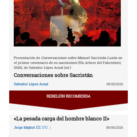
Presentación de
Conversaciones sobre Manuel Sacristán Luzón en
el primer centenario de su nacimiento
(Els Arbres del Fahrenheit,
2026), de Salvador López Arnal (ed.)
Conversaciones sobre Sacristán
Salvador López Arnal
08/05/2026
REBELIÓN RECOMIENDA
«La pesada carga del hombre blanco II»
|
EE.UU.
Jorge Majfud
08/08/2026