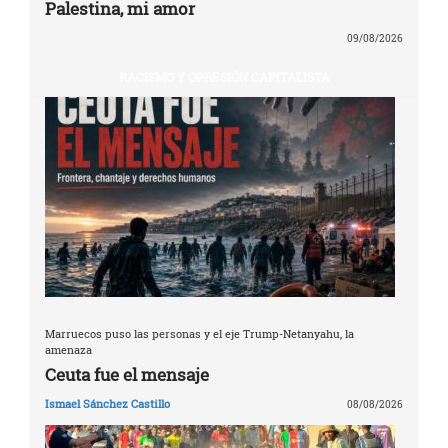
Palestina, mi amor
09/08/2026
RACISMO Y OPRESIÓN CAPITALISTA
Marruecos puso las personas y el eje Trump-Netanyahu, la
amenaza
Ceuta fue el mensaje
Ismael Sánchez Castillo
08/08/2026