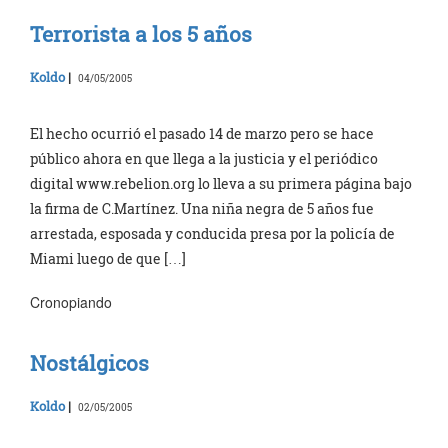
Terrorista a los 5 años
Koldo
|
04/05/2005
El hecho ocurrió el pasado 14 de marzo pero se hace
público ahora en que llega a la justicia y el periódico
digital www.rebelion.org lo lleva a su primera página bajo
la firma de C.Martínez. Una niña negra de 5 años fue
arrestada, esposada y conducida presa por la policía de
Miami luego de que […]
Cronopiando
Nostálgicos
Koldo
|
02/05/2005