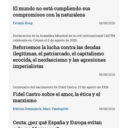
El mundo no está cumpliendo sus
compromisos con la naturaleza
Fermín Koop
08/08/2026
Declaración de la Asamblea Mundial de la red internacional CADTM
celebrada en Cotonú el 3 de agosto de 2026
Reforcemos la lucha contra las deudas
ilegítimas, el patriarcado, el capitalismo
ecocida, el neofascismo y las agresiones
imperialistas
08/08/2026
Centenario del nacimiento de Fidel Castro, 13 de agosto de 1926
Fidel Castro sobre el amor, la ética y el
marxismo
Katrien Demuynck
,
Marc Vandepitte
08/08/2026
Ceuta: ¿por qué España y Europa evitan