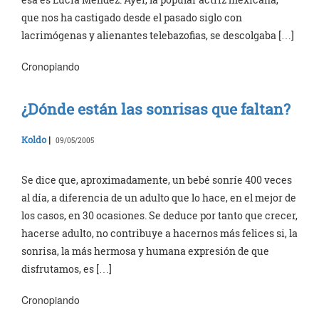
que nos ha castigado desde el pasado siglo con
lacrimógenas y alienantes telebazofias, se descolgaba […]
Cronopiando
¿Dónde están las sonrisas que faltan?
Koldo
|
09/05/2005
Se dice que, aproximadamente, un bebé sonríe 400 veces
al día, a diferencia de un adulto que lo hace, en el mejor de
los casos, en 30 ocasiones. Se deduce por tanto que crecer,
hacerse adulto, no contribuye a hacernos más felices si, la
sonrisa, la más hermosa y humana expresión de que
disfrutamos, es […]
Cronopiando