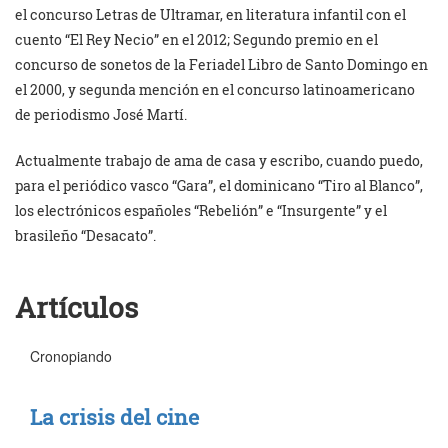
el concurso Letras de Ultramar, en literatura infantil con el
cuento “El Rey Necio” en el 2012; Segundo premio en el
concurso de sonetos de
la Feriadel Libro de Santo Domingo en
el 2000, y segunda mención en el concurso latinoamericano
de periodismo José Martí.
Actualmente trabajo de ama de casa y escribo, cuando puedo,
para el periódico vasco “Gara”, el dominicano “Tiro al Blanco”,
los electrónicos españoles “Rebelión” e “Insurgente” y el
brasileño “Desacato”.
Artículos
Cronopiando
La crisis del cine