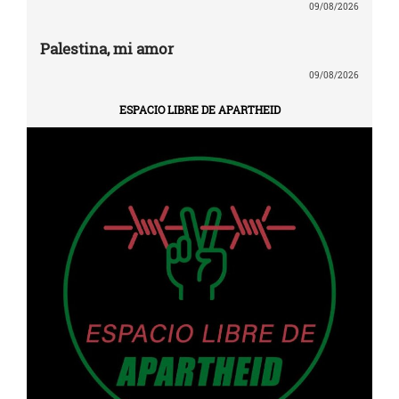
09/08/2026
Palestina, mi amor
09/08/2026
ESPACIO LIBRE DE APARTHEID