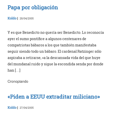
Papa por obligación
Koldo
|
28/04/2005
Y es que Benedicto no quería ser Benedicto. Lo reconocía
ayer el sumo pontífice a algunos centenares de
compatriotas bábaros a los que también manifestaba
seguir siendo todo un bábaro. El cardenal Ratzinger sólo
aspiraba a retirarse, «a la descansada vida del que huye
del mundanal ruido y sigue la escondida senda por donde
han […]
Cronopiando
«Piden a EEUU extraditar miliciano»
Koldo
|
27/04/2005