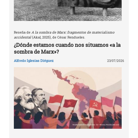
Reseña de
A la sombra de Marx: fragmentos de materialismo
accidental
(Akal, 2025), de César Rendueles.
¿Dónde estamos cuando nos situamos «a la
sombra de Marx»?
Alfredo Iglesias Diéguez
23/07/2026