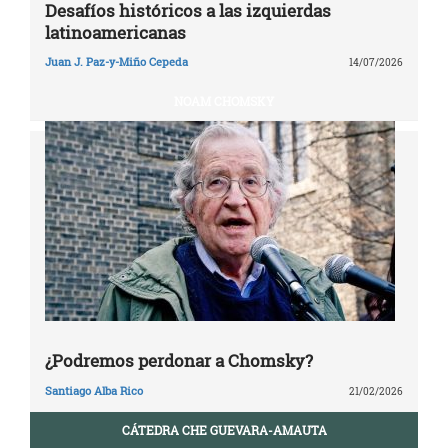
Desafíos históricos a las izquierdas
latinoamericanas
Juan J. Paz-y-Miño Cepeda
14/07/2026
NOAM CHOMSKY
¿Podremos perdonar a Chomsky?
Santiago Alba Rico
21/02/2026
CÁTEDRA CHE GUEVARA-AMAUTA