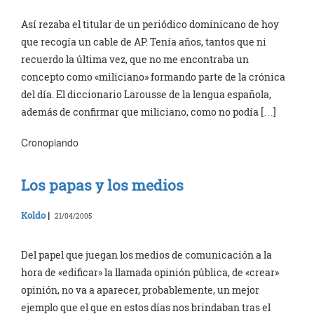
Así rezaba el titular de un periódico dominicano de hoy
que recogía un cable de AP. Tenía años, tantos que ni
recuerdo la última vez, que no me encontraba un
concepto como «miliciano» formando parte de la crónica
del día. El diccionario Larousse de la lengua española,
además de confirmar que miliciano, como no podía […]
Cronopiando
Los papas y los medios
Koldo
|
21/04/2005
Del papel que juegan los medios de comunicación a la
hora de «edificar» la llamada opinión pública, de «crear»
opinión, no va a aparecer, probablemente, un mejor
ejemplo que el que en estos días nos brindaban tras el