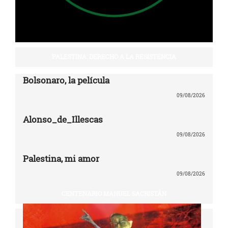
PALESTINA: DERECHO A LA RESISTENCIA
Bolsonaro, la película
09/08/2026
Alonso_de_Illescas
09/08/2026
Palestina, mi amor
09/08/2026
CENTENARIO MANUEL SACRISTÁN