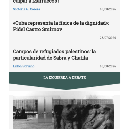
culpar a Marruecos?
Victoria G. Corera
08/08/2026
«Cuba representa la física de la dignidad»:
Fidel Castro Smirnov
28/07/2026
Campos de refugiados palestinos: la
particularidad de Sabra y Chatila
Lidón Soriano
08/08/2026
LA IZQUIERDA A DEBATE