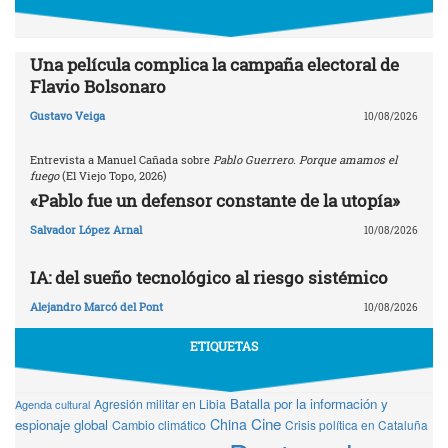
Una película complica la campaña electoral de
Flavio Bolsonaro
Gustavo Veiga
10/08/2026
Entrevista a Manuel Cañada sobre
Pablo Guerrero. Porque amamos el
fuego
(El Viejo Topo, 2026)
«Pablo fue un defensor constante de la utopía»
Salvador López Arnal
10/08/2026
IA: del sueño tecnológico al riesgo sistémico
Alejandro Marcó del Pont
10/08/2026
ETIQUETAS
Batalla por la información y
Agresión militar en Libia
Agenda cultural
Cine
China
espionaje global
Cambio climático
Crisis política en Cataluña