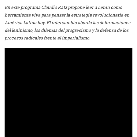
En este programa Claudio Katz propone leer a Lenin como
herramienta viva para pensar la estrategia revolucionaria en
América Latina hoy. El intercambio aborda las deformaciones
del leninismo, los dilemas del progresismo y la defensa de los
procesos radicales frente al imperialismo.