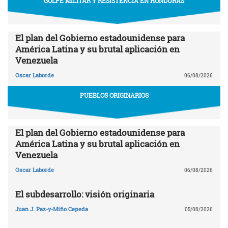
GOLPE MILITAR Y RESISTENCIA EN HONDURAS
El plan del Gobierno estadounidense para
América Latina y su brutal aplicación en
Venezuela
Oscar Laborde
06/08/2026
PUEBLOS ORIGINARIOS
El plan del Gobierno estadounidense para
América Latina y su brutal aplicación en
Venezuela
Oscar Laborde
06/08/2026
El subdesarrollo: visión originaria
Juan J. Paz-y-Miño Cepeda
05/08/2026