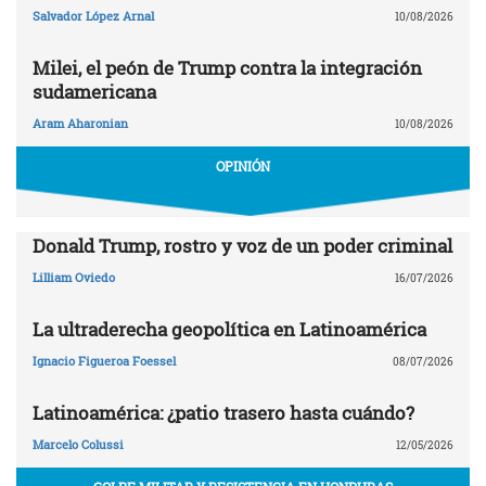
Salvador López Arnal
10/08/2026
Milei, el peón de Trump contra la integración
sudamericana
Aram Aharonian
10/08/2026
OPINIÓN
Donald Trump, rostro y voz de un poder criminal
Lilliam Oviedo
16/07/2026
La ultraderecha geopolítica en Latinoamérica
Ignacio Figueroa Foessel
08/07/2026
Latinoamérica: ¿patio trasero hasta cuándo?
Marcelo Colussi
12/05/2026