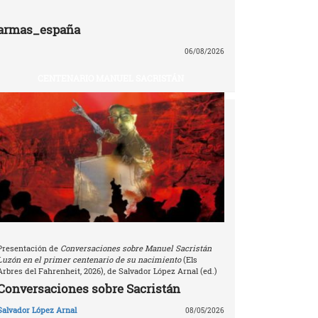
armas_españa
06/08/2026
CENTENARIO MANUEL SACRISTÁN
Presentación de
Conversaciones sobre Manuel Sacristán
Luzón en el primer centenario de su nacimiento
(Els
Arbres del Fahrenheit, 2026), de Salvador López Arnal (ed.)
Conversaciones sobre Sacristán
Salvador López Arnal
08/05/2026