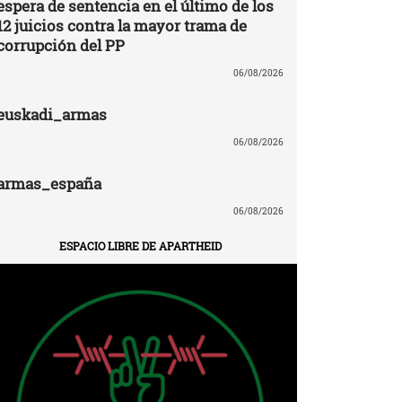
espera de sentencia en el último de los
12 juicios contra la mayor trama de
corrupción del PP
06/08/2026
euskadi_armas
06/08/2026
armas_españa
06/08/2026
ESPACIO LIBRE DE APARTHEID