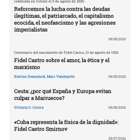
celebrada en Cotonú el 3 de agosto de 2026
Reforcemos la lucha contra las deudas
ilegítimas, el patriarcado, el capitalismo
ecocida, el neofascismo y las agresiones
imperialistas
08/08/2026
Centenario del nacimiento de Fidel Castro, 13 de agosto de 1926
Fidel Castro sobre el amor, la ética y el
marxismo
Katrien Demuynck
,
Marc Vandepitte
08/08/2026
Ceuta: ¿por qué España y Europa evitan
culpar a Marruecos?
Victoria G. Corera
08/08/2026
«Cuba representa la física de la dignidad»:
Fidel Castro Smirnov
28/07/2026