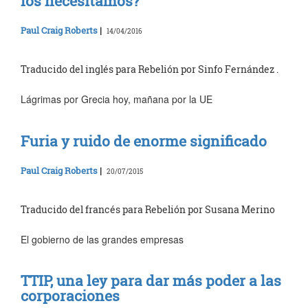
los necesitamos?
Paul Craig Roberts
|
14/04/2016
Traducido del inglés para Rebelión por Sinfo Fernández .
Lágrimas por Grecia hoy, mañana por la UE
Furia y ruido de enorme significado
Paul Craig Roberts
|
20/07/2015
Traducido del francés para Rebelión por Susana Merino
El gobierno de las grandes empresas
TTIP, una ley para dar más poder a las
corporaciones