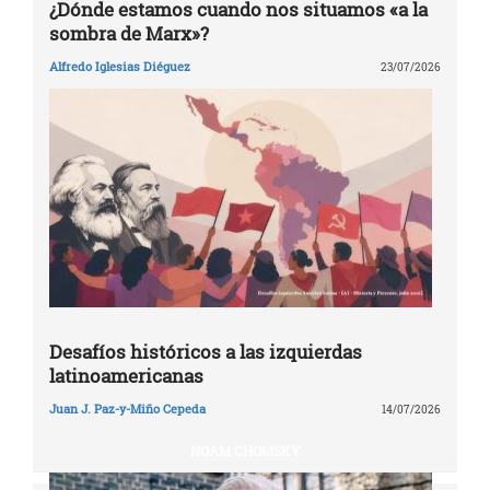
¿Dónde estamos cuando nos situamos «a la
sombra de Marx»?
Alfredo Iglesias Diéguez
23/07/2026
Desafíos históricos a las izquierdas
latinoamericanas
Juan J. Paz-y-Miño Cepeda
14/07/2026
NOAM CHOMSKY