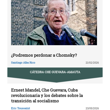
¿Podremos perdonar a Chomsky?
Santiago Alba Rico
21/02/2026
CÁTEDRA CHE GUEVARA-AMAUTA
Ernest Mandel, Che Guevara, Cuba
revolucionaria y los debates sobre la
transición al socialismo
Eric Toussaint
23/05/2026