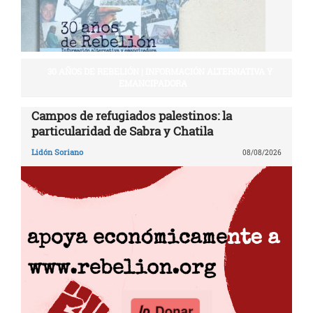
30 AÑOS DE REBELIÓN | INFORMACIÓN ALTERNATIVA Y
EMANCIPADORA
Campos de refugiados palestinos: la
particularidad de Sabra y Chatila
Lidón Soriano
08/08/2026