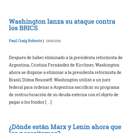
Washington lanza su ataque contra
los BRICS
Paul Craig Roberts
|
13/05/2016
Después de haber eliminado a la presidenta reformista de
Argentina, Cristina Fernández de Kirchner, Washington
ahora se dispone a eliminar a la presidenta reformista de
Brasil, Dilma Rousseff. Washington utilizó a un juez
federal para ordenar a Argentina sacrificar su programa
de restructuración de su deuda externa con el objeto de
pagar a los fondos […]
¿Dónde están Marx y Lenin ahora que