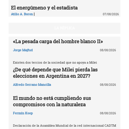
El energúmeno y el estadista
|
Atilio A. Boron
07/08/2026
LA RÉPLICA
«La pesada carga del hombre blanco II»
Jorge Majfud
08/08/2026
Existen dos tercios de la sociedad que no apoya a Milei
¿De qué depende que Milei pierda las
elecciones en Argentina en 2027?
Alfredo Serrano Mancilla
08/08/2026
El mundo no está cumpliendo sus
compromisos con la naturaleza
Fermín Koop
08/08/2026
Declaración de la Asamblea Mundial de la red internacional CADTM