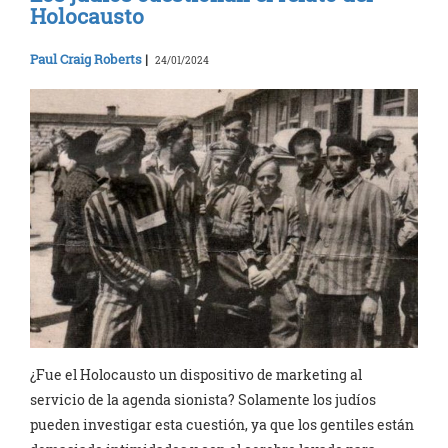
Holocausto
Paul Craig Roberts
|
24/01/2024
¿Fue el Holocausto un dispositivo de marketing al
servicio de la agenda sionista? Solamente los judíos
pueden investigar esta cuestión, ya que los gentiles están