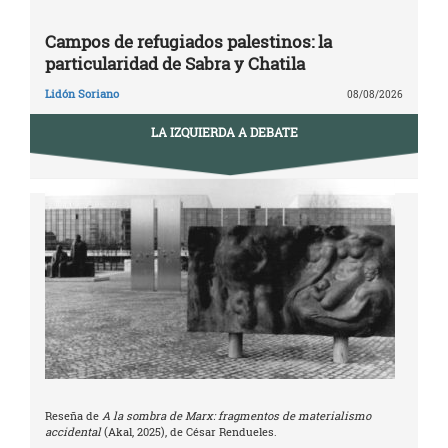
Campos de refugiados palestinos: la
particularidad de Sabra y Chatila
Lidón Soriano
08/08/2026
LA IZQUIERDA A DEBATE
Reseña de
A la sombra de Marx: fragmentos de materialismo
accidental
(Akal, 2025), de César Rendueles.