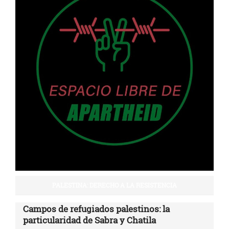
PALESTINA: DERECHO A LA RESISTENCIA
Campos de refugiados palestinos: la
particularidad de Sabra y Chatila