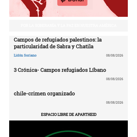
POR LA SOBERANÍA Y LA PAZ EN NUESTRA AMÉRICA
Campos de refugiados palestinos: la
particularidad de Sabra y Chatila
Lidón Soriano
08/08/2026
3 Crónica- Campos refugiados Líbano
08/08/2026
chile-crimen organizado
08/08/2026
ESPACIO LIBRE DE APARTHEID