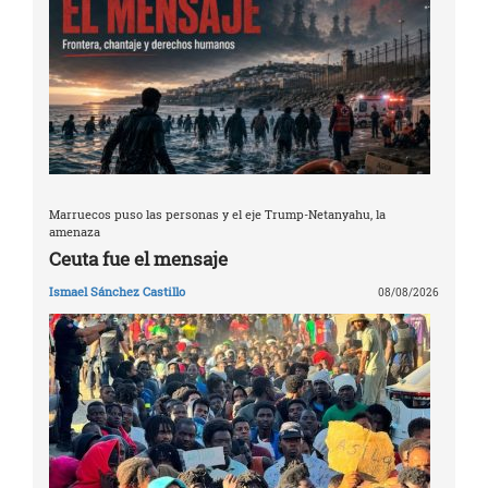
Marruecos puso las personas y el eje Trump-Netanyahu, la
amenaza
Ceuta fue el mensaje
Ismael Sánchez Castillo
08/08/2026