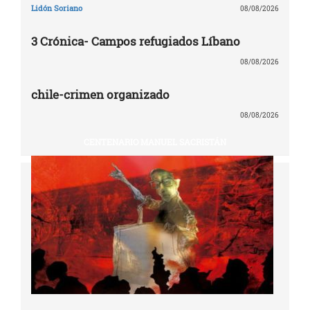
Lidón Soriano
08/08/2026
3 Crónica- Campos refugiados Líbano
08/08/2026
chile-crimen organizado
08/08/2026
CENTENARIO MANUEL SACRISTÁN