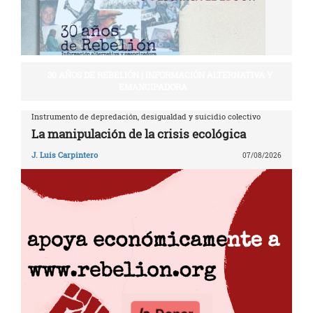
30 AÑOS DE REBELIÓN | INFORMACIÓN ALTERNATIVA Y
EMANCIPADORA
Instrumento de depredación, desigualdad y suicidio colectivo
La manipulación de la crisis ecológica
J. Luis Carpintero
07/08/2026