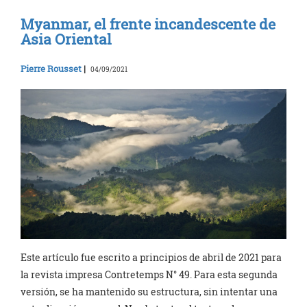
Myanmar, el frente incandescente de
Asia Oriental
Pierre Rousset
|
04/09/2021
Este artículo fue escrito a principios de abril de 2021 para
la revista impresa Contretemps N° 49. Para esta segunda
versión, se ha mantenido su estructura, sin intentar una