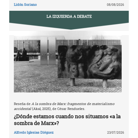
Lidón Soriano
08/08/2026
LA IZQUIERDA A DEBATE
Reseña de
A la sombra de Marx: fragmentos de materialismo
accidental
(Akal, 2025), de César Rendueles.
¿Dónde estamos cuando nos situamos «a la
sombra de Marx»?
Alfredo Iglesias Diéguez
23/07/2026