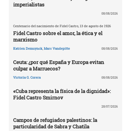
imperialistas
08/08/2026
Centenario del nacimiento de Fidel Castro, 13 de agosto de 1926
Fidel Castro sobre el amor, la ética y el
marxismo
Katrien Demuynck
,
Marc Vandepitte
08/08/2026
Ceuta: ¿por qué España y Europa evitan
culpar a Marruecos?
Victoria G. Corera
08/08/2026
«Cuba representa la física de la dignidad»:
Fidel Castro Smirnov
28/07/2026
Campos de refugiados palestinos: la
particularidad de Sabra y Chatila