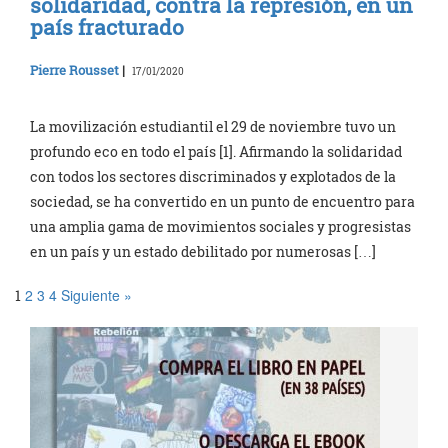
solidaridad, contra la represión, en un
país fracturado
Pierre Rousset
|
17/01/2020
La movilización estudiantil el 29 de noviembre tuvo un
profundo eco en todo el país [1]. Afirmando la solidaridad
con todos los sectores discriminados y explotados de la
sociedad, se ha convertido en un punto de encuentro para
una amplia gama de movimientos sociales y progresistas
en un país y un estado debilitado por numerosas […]
2
3
4
Siguiente »
1