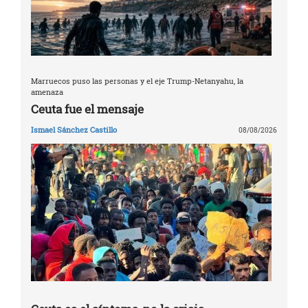
Marruecos puso las personas y el eje Trump-Netanyahu, la
amenaza
Ceuta fue el mensaje
Ismael Sánchez Castillo
08/08/2026