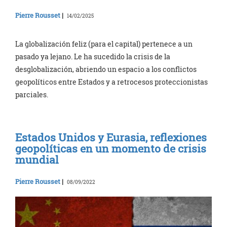
Pierre Rousset
|
14/02/2025
La globalización feliz (para el capital) pertenece a un
pasado ya lejano. Le ha sucedido la crisis de la
desglobalización, abriendo un espacio a los conflictos
geopolíticos entre Estados y a retrocesos proteccionistas
parciales.
Estados Unidos y Eurasia, reflexiones
geopolíticas en un momento de crisis
mundial
Pierre Rousset
|
08/09/2022