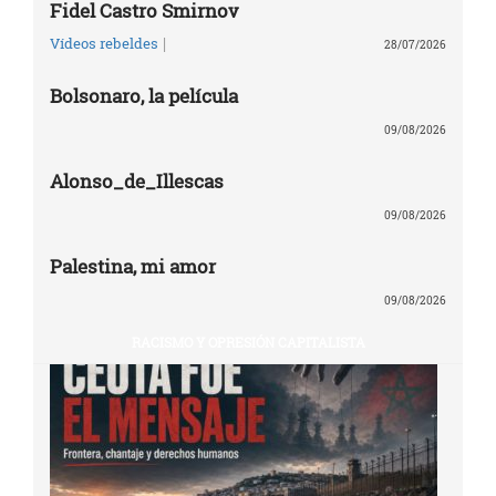
Fidel Castro Smirnov
|
Vídeos rebeldes
28/07/2026
Bolsonaro, la película
09/08/2026
Alonso_de_Illescas
09/08/2026
Palestina, mi amor
09/08/2026
RACISMO Y OPRESIÓN CAPITALISTA