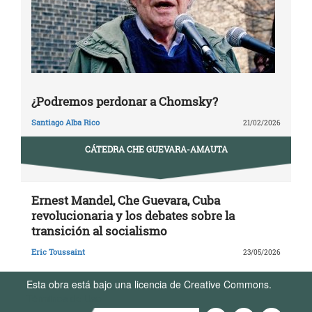
¿Podremos perdonar a Chomsky?
Santiago Alba Rico
21/02/2026
CÁTEDRA CHE GUEVARA-AMAUTA
Ernest Mandel, Che Guevara, Cuba
revolucionaria y los debates sobre la
transición al socialismo
Eric Toussaint
23/05/2026
Esta obra está bajo una licencia de Creative Commons.
Términos de Uso