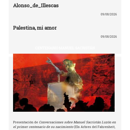
Alonso_de_Illescas
09/08/2026
Palestina, mi amor
09/08/2026
CENTENARIO MANUEL SACRISTÁN
Presentación de
Conversaciones sobre Manuel Sacristán Luzón en
el primer centenario de su nacimiento
(Els Arbres del Fahrenheit,