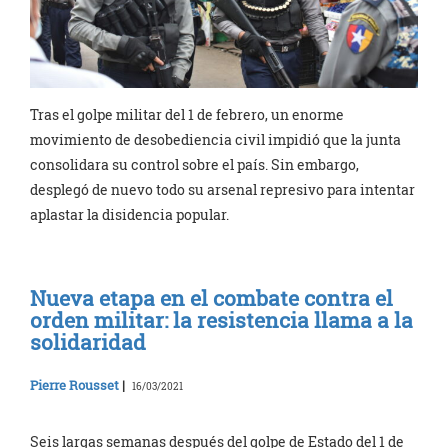
Tras el golpe militar del 1 de febrero, un enorme
movimiento de desobediencia civil impidió que la junta
consolidara su control sobre el país. Sin embargo,
desplegó de nuevo todo su arsenal represivo para intentar
aplastar la disidencia popular.
Nueva etapa en el combate contra el
orden militar: la resistencia llama a la
solidaridad
Pierre Rousset
|
16/03/2021
Seis largas semanas después del golpe de Estado del 1 de