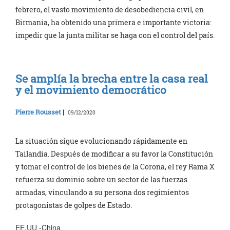
febrero, el vasto movimiento de desobediencia civil, en
Birmania, ha obtenido una primera e importante victoria:
impedir que la junta militar se haga con el control del país.
Se amplía la brecha entre la casa real
y el movimiento democrático
Pierre Rousset
|
09/12/2020
La situación sigue evolucionando rápidamente en
Tailandia. Después de modificar a su favor la Constitución
y tomar el control de los bienes de la Corona, el rey Rama X
refuerza su dominio sobre un sector de las fuerzas
armadas, vinculando a su persona dos regimientos
protagonistas de golpes de Estado.
EE.UU.-China