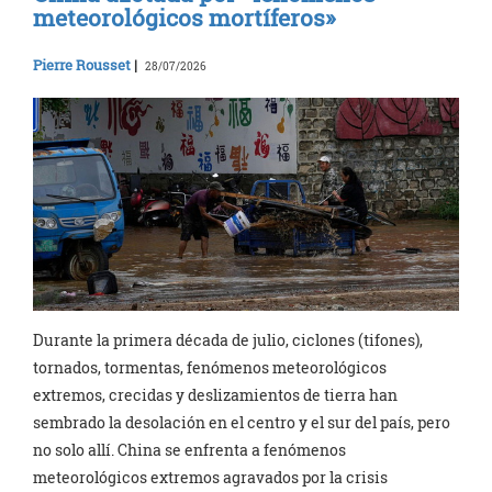
meteorológicos mortíferos»
Pierre Rousset
|
28/07/2026
Durante la primera década de julio, ciclones (tifones),
tornados, tormentas, fenómenos meteorológicos
extremos, crecidas y deslizamientos de tierra han
sembrado la desolación en el centro y el sur del país, pero
no solo allí. China se enfrenta a fenómenos
meteorológicos extremos agravados por la crisis