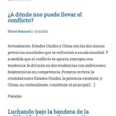
¿A dónde nos puede llevar el
conflicto?
Pierre Rousset
|
13/02/2020
Actualmente, Estados Unidos y China son las dos únicas
potencias mundiales que se enfrentan a escala mundial. Y
a medida que el conflicto se agrava, emergen una
tendencia: la división en dos tendencias con ambiciones
hegemónicas en competencia. Primera certeza: la
rivalidad entre Estados Unidos, la potencia existente, y
China, su contendiente, constituye el principal […]
Pakistán
Luchando bajo la bandera de la