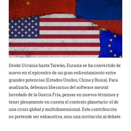
Desde Ucrania hasta Taiwán, Eurasia se ha convertido de
nuevo en el epicentro de un gran enfrentamiento entre
grandes potencias (Estados Unidos, China y Rusia). Para
analizarla, debemos liberarnos del software mental
heredado de la Guerra Fría, pensar en nuevos términos y
tener plenamente en cuenta el contexto planetario: el de
una crisis global y multidimensional. Esta contribución
no pretende ser exhaustiva, sino una invitación al debate.