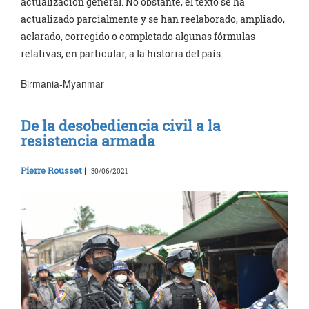
actualización general. No obstante, el texto se ha
actualizado parcialmente y se han reelaborado, ampliado,
aclarado, corregido o completado algunas fórmulas
relativas, en particular, a la historia del país.
Birmania-Myanmar
De la desobediencia civil a la
resistencia armada
Pierre Rousset
|
30/06/2021