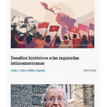
Desafíos históricos a las izquierdas
latinoamericanas
Juan J. Paz-y-Miño Cepeda
14/07/2026
NOAM CHOMSKY