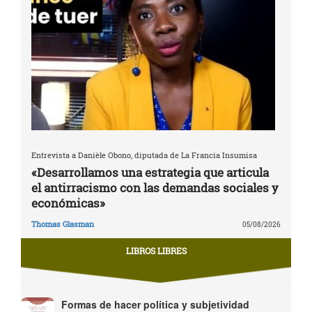
Entrevista a Danièle Obono, diputada de La Francia Insumisa
«Desarrollamos una estrategia que articula
el antirracismo con las demandas sociales y
económicas»
Thomas Glasman
05/08/2026
LIBROS LIBRES
Formas de hacer política y subjetividad