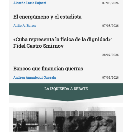
Aleardo Laría Rajneri
07/08/2026
El energúmeno y el estadista
Atilio A. Boron
07/08/2026
«Cuba representa la física de la dignidad»:
Fidel Castro Smirnov
28/07/2026
Bancos que financian guerras
Andrea Amantegui Guezala
07/08/2026
LA IZQUIERDA A DEBATE