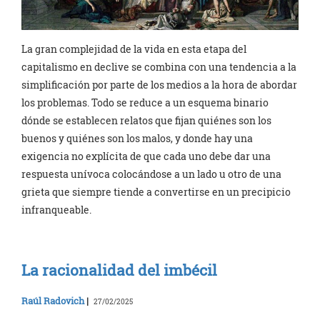
La gran complejidad de la vida en esta etapa del
capitalismo en declive se combina con una tendencia a la
simplificación por parte de los medios a la hora de abordar
los problemas. Todo se reduce a un esquema binario
dónde se establecen relatos que fijan quiénes son los
buenos y quiénes son los malos, y donde hay una
exigencia no explícita de que cada uno debe dar una
respuesta unívoca colocándose a un lado u otro de una
grieta que siempre tiende a convertirse en un precipicio
infranqueable.
La racionalidad del imbécil
Raúl Radovich
|
27/02/2025