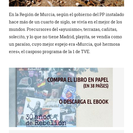
En la Región de Murcia, según el gobierno del PP instalado
hace más de un cuarto de siglo, se vivía en el mejor de los
mundos. Precursores del «ayusismo», terrazas, cañitas,
solecito, y lo que no tiene Madrid, playita, se vendía como
un paraíso, cuyo mejor espejo era «Murcia, qué hermosa
eres», el casposo programa de la 1 de TVE.