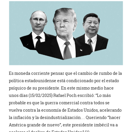
Es moneda corriente pensar que el cambio de rumbo de la
política estadounidense está condicionado por el estado
psíquico de su presidente. En este mismo medio hace
unos días (15/02/2025) Rafael Poch escribió: “Lo más
probable es que la guerra comercial contra todos se
vuelva contra la economía de Estados Unidos, acelerando
la inflación y la desindustrialización… Queriendo “hacer
América grande de nuevo”, este presidente imbécil va a