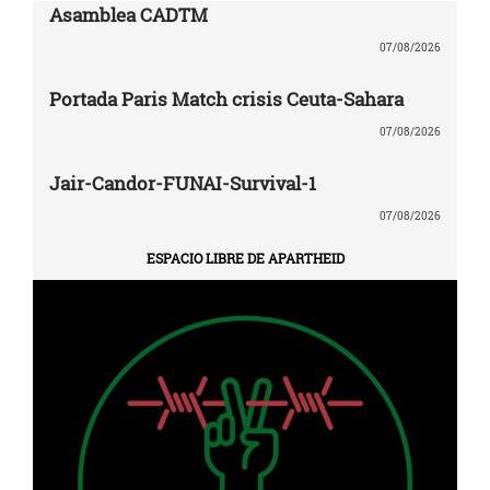
Asamblea CADTM
07/08/2026
Portada Paris Match crisis Ceuta-Sahara
07/08/2026
Jair-Candor-FUNAI-Survival-1
07/08/2026
ESPACIO LIBRE DE APARTHEID