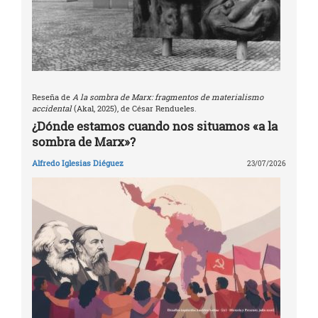
Reseña de
A la sombra de Marx: fragmentos de materialismo
accidental
(Akal, 2025), de César Rendueles.
¿Dónde estamos cuando nos situamos «a la
sombra de Marx»?
Alfredo Iglesias Diéguez
23/07/2026