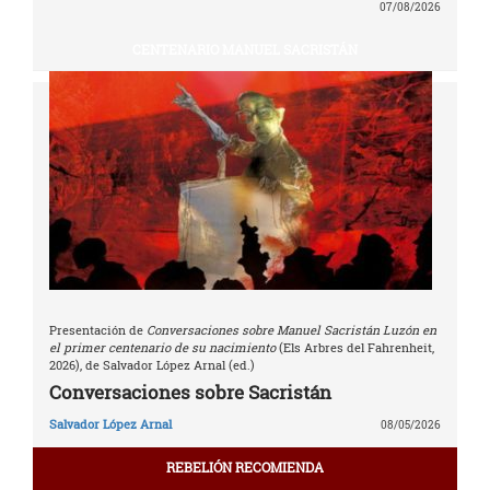
07/08/2026
CENTENARIO MANUEL SACRISTÁN
Presentación de
Conversaciones sobre Manuel Sacristán Luzón en
el primer centenario de su nacimiento
(Els Arbres del Fahrenheit,
2026), de Salvador López Arnal (ed.)
Conversaciones sobre Sacristán
Salvador López Arnal
08/05/2026
REBELIÓN RECOMIENDA