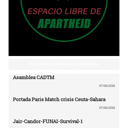
PALESTINA: DERECHO A LA RESISTENCIA
Asamblea CADTM
07/08/2026
Portada Paris Match crisis Ceuta-Sahara
07/08/2026
Jair-Candor-FUNAI-Survival-1