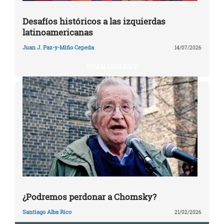
Desafíos históricos a las izquierdas
latinoamericanas
Juan J. Paz-y-Miño Cepeda
14/07/2026
NOAM CHOMSKY
¿Podremos perdonar a Chomsky?
Santiago Alba Rico
21/02/2026