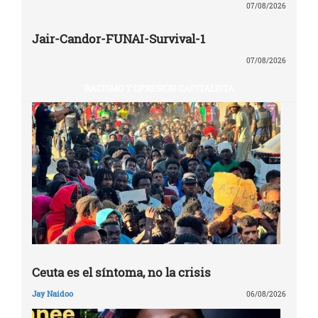
07/08/2026
Jair-Candor-FUNAI-Survival-1
07/08/2026
RACISMO Y OPRESIÓN CAPITALISTA
Ceuta es el síntoma, no la crisis
Jay Naidoo
06/08/2026