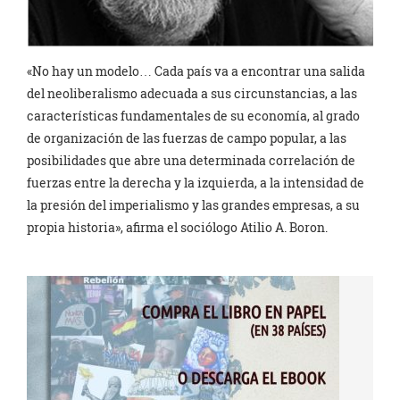
«No hay un modelo… Cada país va a encontrar una salida
del neoliberalismo adecuada a sus circunstancias, a las
características fundamentales de su economía, al grado
de organización de las fuerzas de campo popular, a las
posibilidades que abre una determinada correlación de
fuerzas entre la derecha y la izquierda, a la intensidad de
la presión del imperialismo y las grandes empresas, a su
propia historia», afirma el sociólogo Atilio A. Boron.