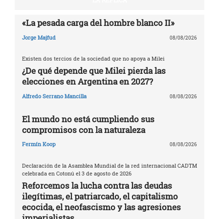
LA RÉPLICA
«La pesada carga del hombre blanco II»
Jorge Majfud
08/08/2026
Existen dos tercios de la sociedad que no apoya a Milei
¿De qué depende que Milei pierda las
elecciones en Argentina en 2027?
Alfredo Serrano Mancilla
08/08/2026
El mundo no está cumpliendo sus
compromisos con la naturaleza
Fermín Koop
08/08/2026
Declaración de la Asamblea Mundial de la red internacional CADTM
celebrada en Cotonú el 3 de agosto de 2026
Reforcemos la lucha contra las deudas
ilegítimas, el patriarcado, el capitalismo
ecocida, el neofascismo y las agresiones
imperialistas