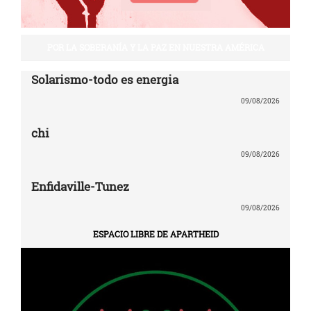
POR LA SOBERANÍA Y LA PAZ EN NUESTRA AMÉRICA
Solarismo-todo es energia
09/08/2026
chi
09/08/2026
Enfidaville-Tunez
09/08/2026
ESPACIO LIBRE DE APARTHEID