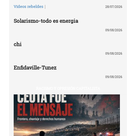
|
Vídeos rebeldes
28/07/2026
Solarismo-todo es energia
09/08/2026
chi
09/08/2026
Enfidaville-Tunez
09/08/2026
RACISMO Y OPRESIÓN CAPITALISTA