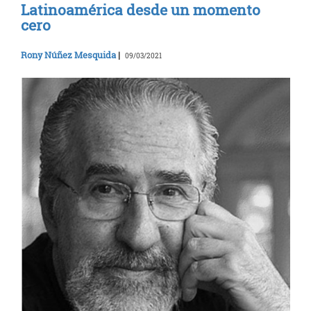
Latinoamérica desde un momento
cero
Rony Núñez Mesquida
|
09/03/2021