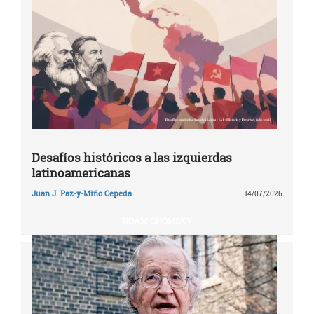
Desafíos históricos a las izquierdas
latinoamericanas
Juan J. Paz-y-Miño Cepeda
14/07/2026
NOAM CHOMSKY