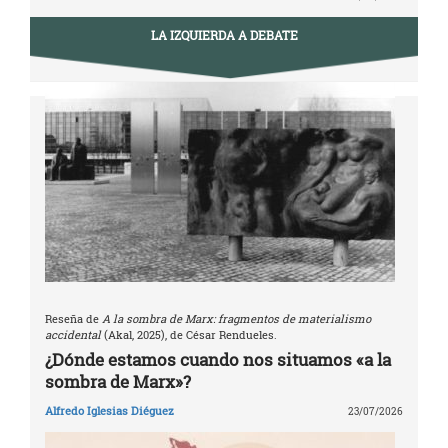
LA IZQUIERDA A DEBATE
Reseña de
A la sombra de Marx: fragmentos de materialismo
accidental
(Akal, 2025), de César Rendueles.
¿Dónde estamos cuando nos situamos «a la
sombra de Marx»?
Alfredo Iglesias Diéguez
23/07/2026