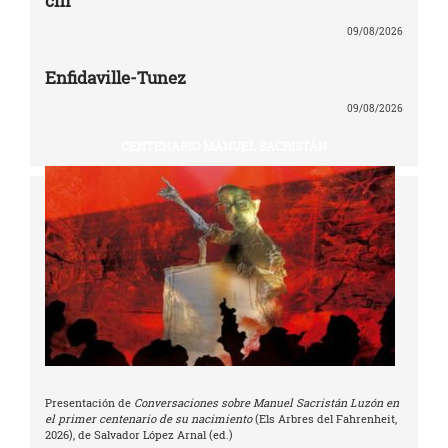
chi
09/08/2026
Enfidaville-Tunez
09/08/2026
CENTENARIO MANUEL SACRISTÁN
Presentación de
Conversaciones sobre Manuel Sacristán Luzón en
el primer centenario de su nacimiento
(Els Arbres del Fahrenheit,
2026), de Salvador López Arnal (ed.)