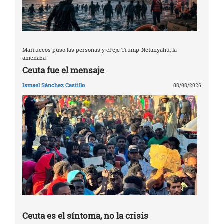
Marruecos puso las personas y el eje Trump-Netanyahu, la
amenaza
Ceuta fue el mensaje
Ismael Sánchez Castillo
08/08/2026
Ceuta es el síntoma, no la crisis