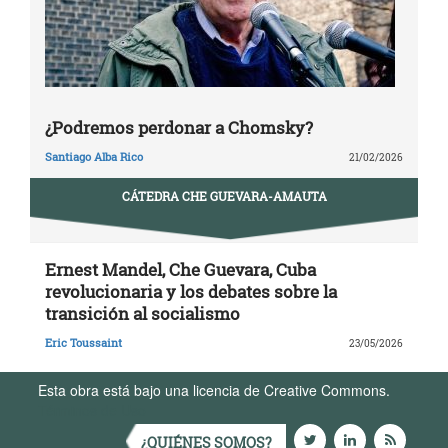
¿Podremos perdonar a Chomsky?
Santiago Alba Rico
21/02/2026
CÁTEDRA CHE GUEVARA-AMAUTA
Ernest Mandel, Che Guevara, Cuba
revolucionaria y los debates sobre la
transición al socialismo
Eric Toussaint
23/05/2026
Esta obra está bajo una licencia de Creative Commons.
Términos de Uso
¿QUIÉNES SOMOS?