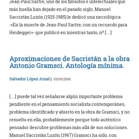
Jean-Paul Sartre, uno de los filósofos e intelectuales que
más huella han dejado en el pasado siglo. Manuel
Sacristán Luzón (1925-1985) le dedicó una necrológica
-«En la muerte de Jean-Paul Sartre, con un recuerdo para
Heidegger»- que publicó en mientras tanto, nº […]
Aproximaciones de Sacristán a la obra
Antonio Gramsci. Antología mínima.
Salvador López Arnal
|
03/09/2006
[…] puede tal vez señalarse algún importante problema
pendiente en el pensamiento socialista contemporáneo,
problema identificado y abierto en la obra de Gramsci, y no
resuelto en ella, probablemente porque todo auténtico
pensador descubre problemas más allá de sus soluciones.
Manuel Sacristán Luzón (1967) Gramsci ha sido, con