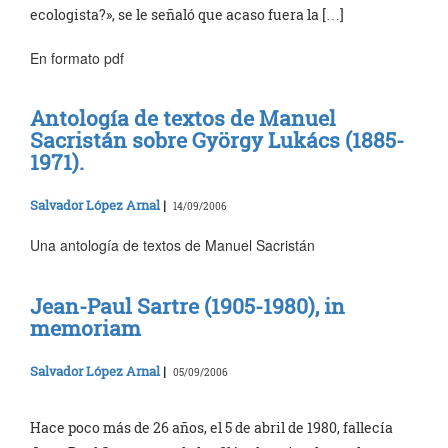
ecologista?», se le señaló que acaso fuera la […]
En formato pdf
Antología de textos de Manuel
Sacristán sobre György Lukács (1885-
1971).
Salvador López Arnal
|
14/09/2006
Una antología de textos de Manuel Sacristán
Jean-Paul Sartre (1905-1980), in
memoriam
Salvador López Arnal
|
05/09/2006
Hace poco más de 26 años, el 5 de abril de 1980, fallecía