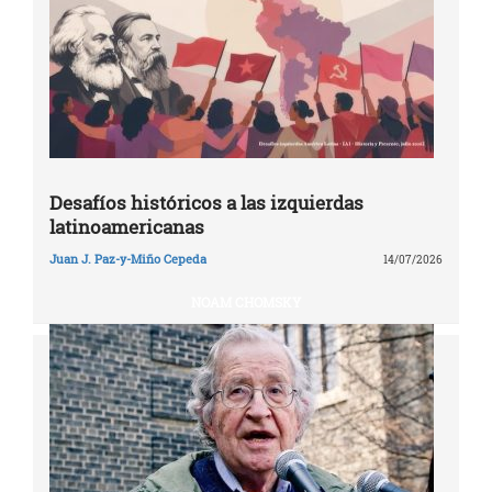
Desafíos históricos a las izquierdas
latinoamericanas
Juan J. Paz-y-Miño Cepeda
14/07/2026
NOAM CHOMSKY