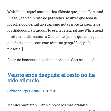
Whitehead, aquel matemático-filósofo que, como Bertrand
Russell, sabía un rato de paradojas, sostuvo que toda la
filosofía occidental no eran sino notas a pie de página de
los diálogos platónicos. No es insustancial que Whitehead
limitara su afirmación a Occidente (sea lo que sea aquello
que designamos con este término geográfico) y a la
filosofía, […]
Actos de homenaje a la obra de Manuel Sacristán Luzón
Veinte años después: el resto no ha
sido silencio
Salvador López Arnal
|
18/06/2006
Manuel Sacristán Luzón, uno de los más grandes