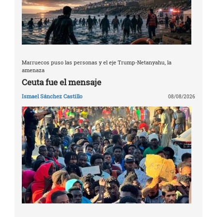
Marruecos puso las personas y el eje Trump-Netanyahu, la
amenaza
Ceuta fue el mensaje
Ismael Sánchez Castillo
08/08/2026