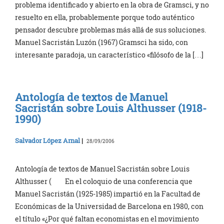
problema identificado y abierto en la obra de Gramsci, y no
resuelto en ella, probablemente porque todo auténtico
pensador descubre problemas más allá de sus soluciones.
Manuel Sacristán Luzón (1967) Gramsci ha sido, con
interesante paradoja, un característico «filósofo de la […]
Antología de textos de Manuel
Sacristán sobre Louis Althusser (1918-
1990)
Salvador López Arnal
|
28/09/2006
Antología de textos de Manuel Sacristán sobre Louis
Althusser ( En el coloquio de una conferencia que
Manuel Sacristán (1925-1985) impartió en la Facultad de
Económicas de la Universidad de Barcelona en 1980, con
el título «¿Por qué faltan economistas en el movimiento