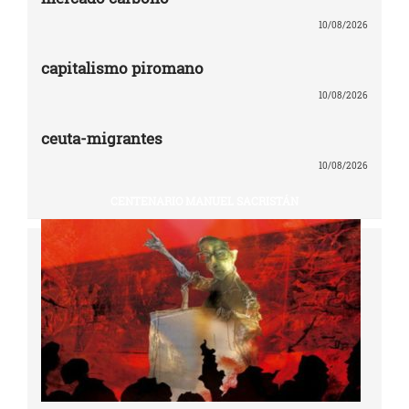
10/08/2026
capitalismo piromano
10/08/2026
ceuta-migrantes
10/08/2026
CENTENARIO MANUEL SACRISTÁN