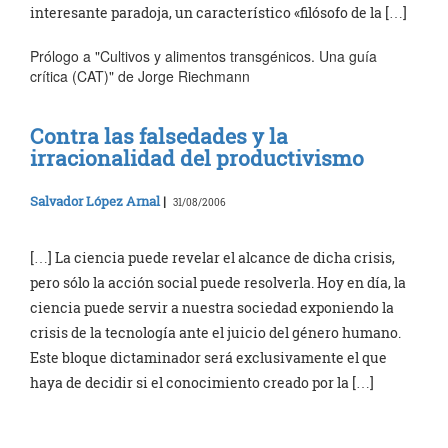
interesante paradoja, un característico «filósofo de la […]
Prólogo a "Cultivos y alimentos transgénicos. Una guía
crítica (CAT)" de Jorge Riechmann
Contra las falsedades y la
irracionalidad del productivismo
Salvador López Arnal
|
31/08/2006
[…] La ciencia puede revelar el alcance de dicha crisis,
pero sólo la acción social puede resolverla. Hoy en día, la
ciencia puede servir a nuestra sociedad exponiendo la
crisis de la tecnología ante el juicio del género humano.
Este bloque dictaminador será exclusivamente el que
haya de decidir si el conocimiento creado por la […]