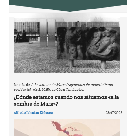
Reseña de
A la sombra de Marx: fragmentos de materialismo
accidental
(Akal, 2025), de César Rendueles.
¿Dónde estamos cuando nos situamos «a la
sombra de Marx»?
Alfredo Iglesias Diéguez
23/07/2026