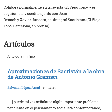
Colabora normalmente en la revista «El Viejo Topo» y es
coguionista y coeditor, junto con Joan
Benach y Xavier Juncosa, de «Integral Sacristán» (El Viejo
Topo, Barcelona, en prensa)
Artículos
Antología mínima
Aproximaciones de Sacristán a la obra
de Antonio Gramsci
Salvador López Arnal
|
01/10/2006
[…] puede tal vez señalarse algún importante problema
pendiente en el pensamiento socialista contemporáneo,