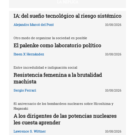
LA RÉPLICA
IA: del sueño tecnológico al riesgo sistémico
Alejandro Marcó del Pont
10/08/2026
Otro modo de organizar la sociedad es posible
El palenke como laboratorio político
Ibsen X Hernández
10/08/2026
Entre incredulidad e indignación social
Resistencia femenina a la brutalidad
machista
Sergio Ferrari
10/08/2026
81 aniversario de los bombardeos nucleares sobre Hiroshima y
Nagasaki
A los dirigentes de las potencias nucleares
les cuesta aprender
Lawrence S. Wittner
10/08/2026