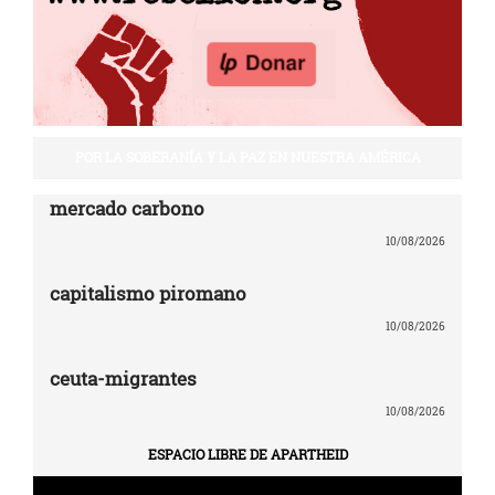
POR LA SOBERANÍA Y LA PAZ EN NUESTRA AMÉRICA
mercado carbono
10/08/2026
capitalismo piromano
10/08/2026
ceuta-migrantes
10/08/2026
ESPACIO LIBRE DE APARTHEID