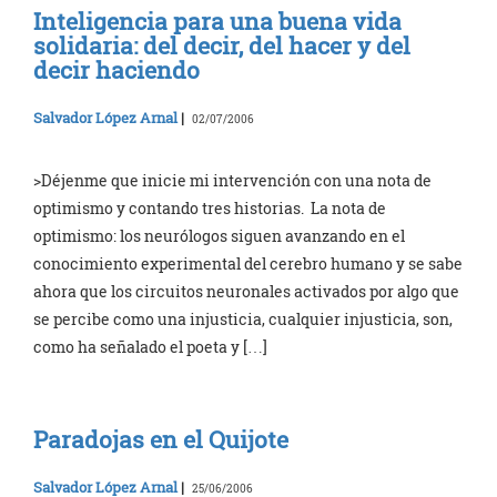
Inteligencia para una buena vida
solidaria: del decir, del hacer y del
decir haciendo
Salvador López Arnal
|
02/07/2006
>Déjenme que inicie mi intervención con una nota de
optimismo y contando tres historias. La nota de
optimismo: los neurólogos siguen avanzando en el
conocimiento experimental del cerebro humano y se sabe
ahora que los circuitos neuronales activados por algo que
se percibe como una injusticia, cualquier injusticia, son,
como ha señalado el poeta y […]
Paradojas en el Quijote
Salvador López Arnal
|
25/06/2006