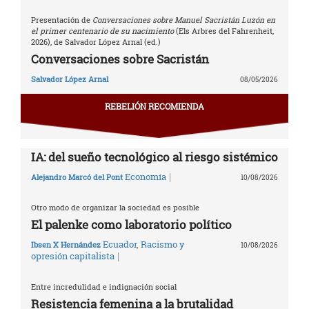
Presentación de
Conversaciones sobre Manuel Sacristán Luzón en
el primer centenario de su nacimiento
(Els Arbres del Fahrenheit,
2026), de Salvador López Arnal (ed.)
Conversaciones sobre Sacristán
Salvador López Arnal
08/05/2026
REBELIÓN RECOMIENDA
IA: del sueño tecnológico al riesgo sistémico
|
Economía
Alejandro Marcó del Pont
10/08/2026
Otro modo de organizar la sociedad es posible
El palenke como laboratorio político
Ecuador
,
Racismo y
Ibsen X Hernández
10/08/2026
|
opresión capitalista
Entre incredulidad e indignación social
Resistencia femenina a la brutalidad