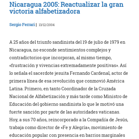
Nicaragua 2005: Reactualizar la gran
victoria alfabetizadora
Sergio Ferrari
|
13/12/2004
A 25 años del triunfo sandinista del 19 de julio de 1979 en
Nicaragua, no esconde sentimientos complejos y
contradictorios que incorporan, al mismo tiempo,
«frustración y vivencias extremadamente positivas». Así
lo señala el sacerdote jesuita Fernando Cardenal, actor de
primera línea de esa revolución que conmovió América
Latina. Primero, en tanto Coordinador de la Cruzada
Nacional de Alfabetización y más tarde como Ministro de
Educación del gobierno sandinista lo que le motivó una
fuerte sanción por parte de las autoridades vaticanas.
Hoy, a sus 70 años, reincorporado a la Compañía de Jesús,
trabaja como director de «Fe y Alegría», movimiento de
educación popular con presencia en barrios marginales