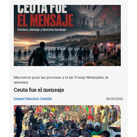
Marruecos puso las personas y el eje Trump-Netanyahu, la
amenaza
Ceuta fue el mensaje
Ismael Sánchez Castillo
08/08/2026