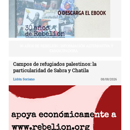
30 AÑOS DE REBELIÓN | INFORMACIÓN ALTERNATIVA Y
EMANCIPADORA
Campos de refugiados palestinos: la
particularidad de Sabra y Chatila
Lidón Soriano
08/08/2026