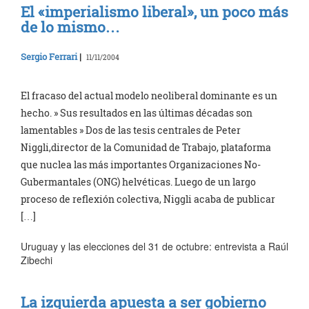
El «imperialismo liberal», un poco más
de lo mismo…
Sergio Ferrari
|
11/11/2004
El fracaso del actual modelo neoliberal dominante es un
hecho. » Sus resultados en las últimas décadas son
lamentables » Dos de las tesis centrales de Peter
Niggli,director de la Comunidad de Trabajo, plataforma
que nuclea las más importantes Organizaciones No-
Gubermantales (ONG) helvéticas. Luego de un largo
proceso de reflexión colectiva, Niggli acaba de publicar
[…]
Uruguay y las elecciones del 31 de octubre: entrevista a Raúl
Zibechi
La izquierda apuesta a ser gobierno