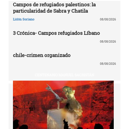
Campos de refugiados palestinos: la
particularidad de Sabra y Chatila
Lidón Soriano
08/08/2026
3 Crónica- Campos refugiados Líbano
08/08/2026
chile-crimen organizado
08/08/2026
CENTENARIO MANUEL SACRISTÁN