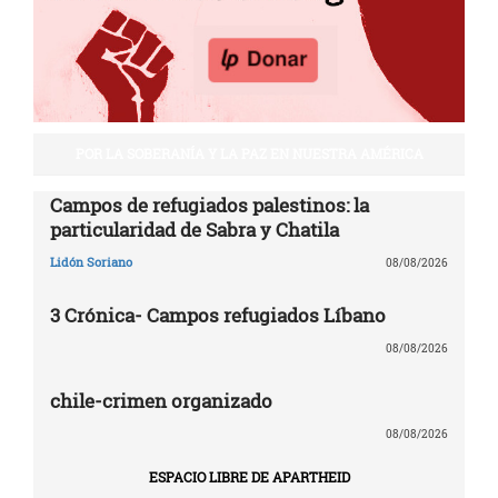
POR LA SOBERANÍA Y LA PAZ EN NUESTRA AMÉRICA
Campos de refugiados palestinos: la
particularidad de Sabra y Chatila
Lidón Soriano
08/08/2026
3 Crónica- Campos refugiados Líbano
08/08/2026
chile-crimen organizado
08/08/2026
ESPACIO LIBRE DE APARTHEID