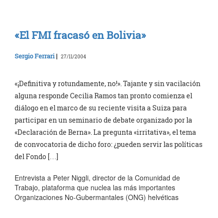
«El FMI fracasó en Bolivia»
Sergio Ferrari
|
27/11/2004
«¡Definitiva y rotundamente, no!». Tajante y sin vacilación
alguna responde Cecilia Ramos tan pronto comienza el
diálogo en el marco de su reciente visita a Suiza para
participar en un seminario de debate organizado por la
«Declaración de Berna». La pregunta «irritativa», el tema
de convocatoria de dicho foro: ¿pueden servir las políticas
del Fondo […]
Entrevista a Peter Niggli, director de la Comunidad de
Trabajo, plataforma que nuclea las más importantes
Organizaciones No-Gubermantales (ONG) helvéticas