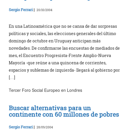
Sergio Ferrari
|
20/10/2004
En una Latinoamérica que no se cansa de dar sorpresas
políticas y sociales, las elecciones generales del último
domingo de octubre en Uruguay anticipan más
novedades. De confirmarse las encuestas de mediados de
mes, el Encuentro Progresista-Frente Amplio-Nueva
Mayoría -que reúne a una quincena de corrientes,
espacios y sublemas de izquierda- llegará al gobierno por
[…]
Tercer Foro Social Europeo en Londres
Buscar alternativas para un
continente con 60 millones de pobres
Sergio Ferrari
|
28/09/2004