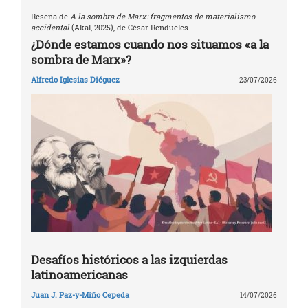
Reseña de
A la sombra de Marx: fragmentos de materialismo
accidental
(Akal, 2025), de César Rendueles.
¿Dónde estamos cuando nos situamos «a la
sombra de Marx»?
Alfredo Iglesias Diéguez
23/07/2026
Desafíos históricos a las izquierdas
latinoamericanas
Juan J. Paz-y-Miño Cepeda
14/07/2026