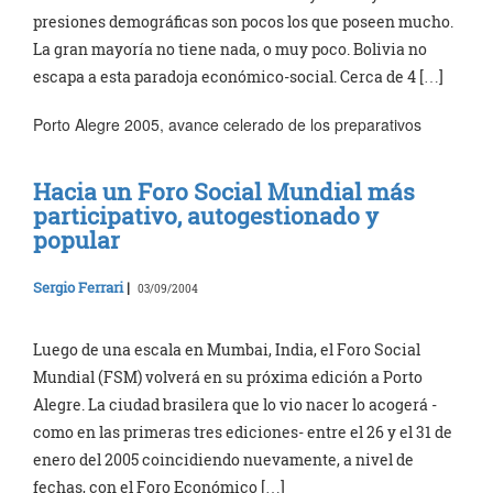
presiones demográficas son pocos los que poseen mucho.
La gran mayoría no tiene nada, o muy poco. Bolivia no
escapa a esta paradoja económico-social. Cerca de 4 […]
Porto Alegre 2005, avance celerado de los preparativos
Hacia un Foro Social Mundial más
participativo, autogestionado y
popular
Sergio Ferrari
|
03/09/2004
Luego de una escala en Mumbai, India, el Foro Social
Mundial (FSM) volverá en su próxima edición a Porto
Alegre. La ciudad brasilera que lo vio nacer lo acogerá -
como en las primeras tres ediciones- entre el 26 y el 31 de
enero del 2005 coincidiendo nuevamente, a nivel de
fechas, con el Foro Económico […]