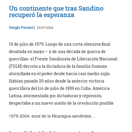
Un continente que tras Sandino
recuperó la esperanza
Sergio Ferrari
|
20/07/2004
19 de julio de 1979. Luego de una corta ofensiva final
desatada en mayo – y de una década de guerra de
guerrillas- el Frente Sandinista de Liberación Nacional
(FSLN) derrota a la dictadura de la familia Somoza
atornillada en el poder desde hacía casi medio siglo.
Habían pasado 20 años desde la anterior victoria
guerrillera del 1ro de julio de 1959 en Cuba. América
Latina, atormentada por dictaduras y represión,
despertaba a un nuevo sueño de la revolución posible
1979-2004: ecos de la Nicaragua sandinista...