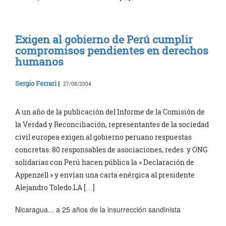
Exigen al gobierno de Perú cumplir
compromisos pendientes en derechos
humanos
Sergio Ferrari
|
27/08/2004
A un año de la publicación del Informe de la Comisión de
la Verdad y Reconciliación, representantes de la sociedad
civil europea exigen al gobierno peruano respuestas
concretas. 80 responsables de asociaciones, redes y ONG
solidarias con Perú hacen pública la » Declaración de
Appenzell » y envían una carta enérgica al presidente
Alejandro Toledo.LA […]
Nicaragua... a 25 años de la insurrección sandinista