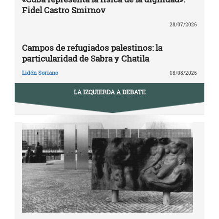
Fidel Castro Smirnov
28/07/2026
Campos de refugiados palestinos: la
particularidad de Sabra y Chatila
Lidón Soriano
08/08/2026
LA IZQUIERDA A DEBATE