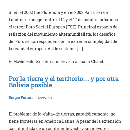
Si en el 2002 fue Florencia y en el 2003 París, será a
Londres de acoger entre el 14 y el 17 de octubre próximos
el tercer Foro Social Europeo (FSE). Principal espacio de
reflexión del movimiento altermundialista, los desafíos
del Foro se corresponden con la extrema complejidad de
la realidad europea. Así lo sostiene […]
El Movimiento Sin Tierra: entrevista a Juana Chambi
Por la tierra y el territorio… y por otra
Bolivia posible
Sergio Ferrari
|
14/09/2004
El problema de la «falta» de tierras, paradójicamente, no
tiene fronteras en América Latina. A pesar de la extensión
casi ilimitada de un continente vasto y sin mayores