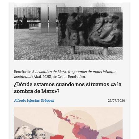
Reseña de
A la sombra de Marx: fragmentos de materialismo
accidental
(Akal, 2025), de César Rendueles.
¿Dónde estamos cuando nos situamos «a la
sombra de Marx»?
Alfredo Iglesias Diéguez
23/07/2026