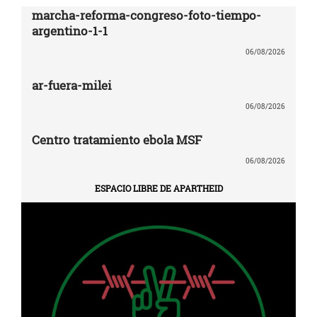
marcha-reforma-congreso-foto-tiempo-
argentino-1-1
06/08/2026
ar-fuera-milei
06/08/2026
Centro tratamiento ebola MSF
06/08/2026
ESPACIO LIBRE DE APARTHEID