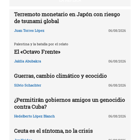
Terremoto monetario en Japón con riesgo
de tsunami global
Juan Torres López
06/08/2026
Palestina y la batalla por el relato
El «Octavo Frente»
Jaldía Abubakra
06/08/2026
Guerras, cambio climático y ecocidio
Silvio Schachter
06/08/2026
¿Permitirán gobiernos amigos un genocidio
contra Cuba?
Hedelberto López Blanch
06/08/2026
Ceuta es el síntoma, no la crisis