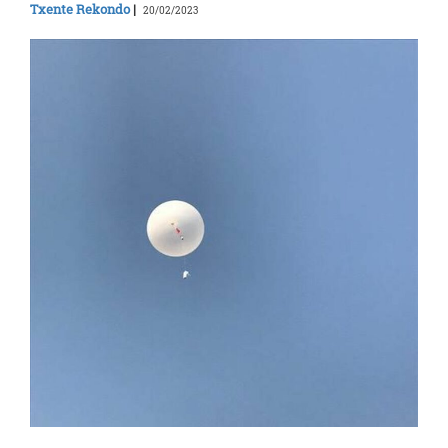
Txente Rekondo
|
20/02/2023