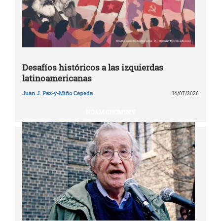
Desafíos históricos a las izquierdas
latinoamericanas
Juan J. Paz-y-Miño Cepeda
14/07/2026
NOAM CHOMSKY