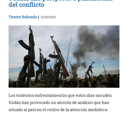
del conflicto
Txente Rekondo
|
01/05/2023
Los violentos enfrentamientos que estos días sacuden
Sudán han provocado un aluvión de análisis que han
situado al país en el centro de la atención mediática.