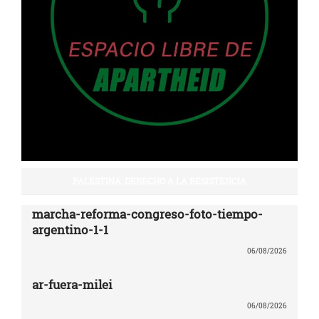
PALESTINA: DERECHO A LA RESISTENCIA
marcha-reforma-congreso-foto-tiempo-
argentino-1-1
06/08/2026
ar-fuera-milei
06/08/2026