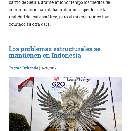
barrio de Seúl. Durante mucho tiempo los medios de
comunicación han alabado algunos aspectos de la
realidad del país asiático, pero al mismo tiempo han
ocultado su otra cara.
Los problemas estructurales se
mantienen en Indonesia
Txente Rekondo
|
14/11/2022