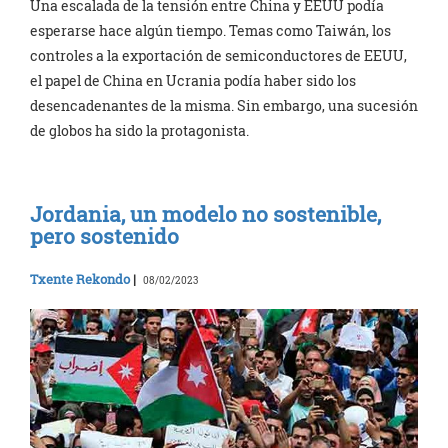
Una escalada de la tensión entre China y EEUU podía
esperarse hace algún tiempo. Temas como Taiwán, los
controles a la exportación de semiconductores de EEUU,
el papel de China en Ucrania podía haber sido los
desencadenantes de la misma. Sin embargo, una sucesión
de globos ha sido la protagonista.
Jordania, un modelo no sostenible,
pero sostenido
Txente Rekondo
|
08/02/2023