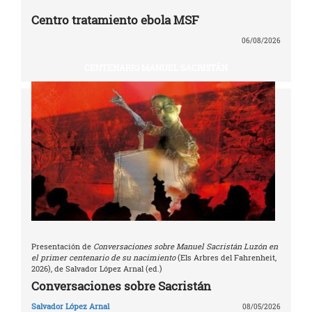
Centro tratamiento ebola MSF
06/08/2026
CENTENARIO MANUEL SACRISTÁN
Presentación de
Conversaciones sobre Manuel Sacristán Luzón en
el primer centenario de su nacimiento
(Els Arbres del Fahrenheit,
2026), de Salvador López Arnal (ed.)
Conversaciones sobre Sacristán
Salvador López Arnal
08/05/2026