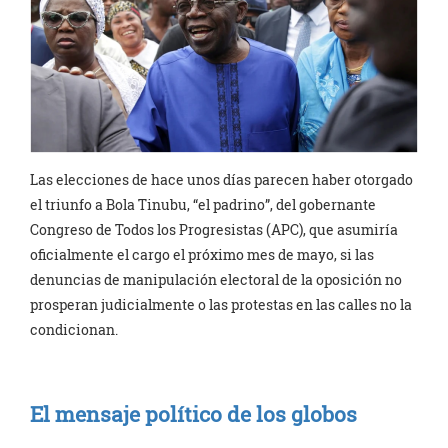
Las elecciones de hace unos días parecen haber otorgado
el triunfo a Bola Tinubu, “el padrino”, del gobernante
Congreso de Todos los Progresistas (APC), que asumiría
oficialmente el cargo el próximo mes de mayo, si las
denuncias de manipulación electoral de la oposición no
prosperan judicialmente o las protestas en las calles no la
condicionan.
El mensaje político de los globos