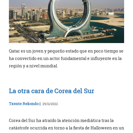
Qatar es un joven y pequeño estado que en poco tiempo se
ha convertido en un actor fundamental e influyente en la
región y a nivel mundial.
La otra cara de Corea del Sur
Txente Rekondo
|
29/11/2022
Corea del Sur ha atraído la atención mediática tras la
catástrofe ocurrida en torno a la fiesta de Halloween en un