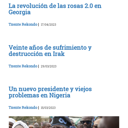
La revolución de las rosas 2.0 en
Georgia
Txente Rekondo
|
17/04/2023
Veinte años de sufrimiento y
destrucción en Irak
Txente Rekondo
|
29/03/2023
Un nuevo presidente y viejos
problemas en Nigeria
Txente Rekondo
|
15/03/2023