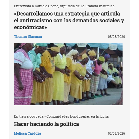
Entrevista a Danièle Obono, diputada de La Francia Insumisa
«Desarrollamos una estrategia que articula
el antirracismo con las demandas sociales y
económicas»
Thomas Glasman
05/08/2026
En tierra ocupada - Comunidades hondureñas en la lucha
Hacer haciendo la política
Melissa Cardoza
03/08/2026