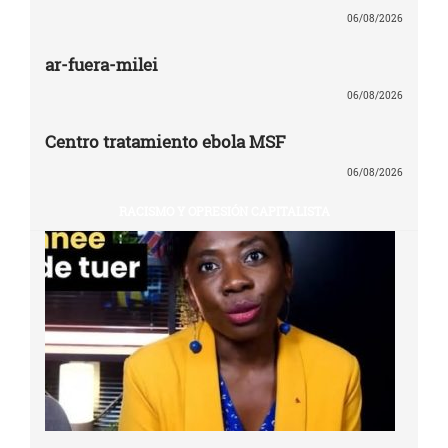
06/08/2026
ar-fuera-milei
06/08/2026
Centro tratamiento ebola MSF
06/08/2026
RACISMO Y OPRESIÓN CAPITALISTA