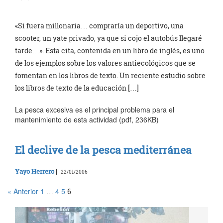
«Si fuera millonaria… compraría un deportivo, una
scooter, un yate privado, ya que si cojo el autobús llegaré
tarde…». Esta cita, contenida en un libro de inglés, es uno
de los ejemplos sobre los valores antiecológicos que se
fomentan en los libros de texto. Un reciente estudio sobre
los libros de texto de la educación […]
La pesca excesiva es el principal problema para el
mantenimiento de esta actividad (pdf, 236KB)
El declive de la pesca mediterránea
Yayo Herrero
|
22/01/2006
« Anterior
1
4
5
…
6