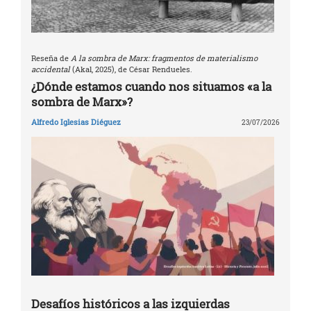
Reseña de
A la sombra de Marx: fragmentos de materialismo
accidental
(Akal, 2025), de César Rendueles.
¿Dónde estamos cuando nos situamos «a la
sombra de Marx»?
Alfredo Iglesias Diéguez
23/07/2026
Desafíos históricos a las izquierdas