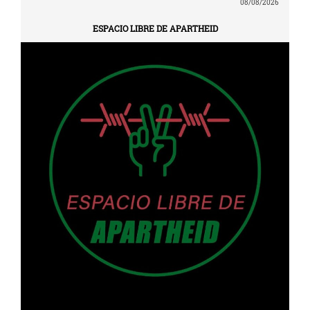
08/08/2026
ESPACIO LIBRE DE APARTHEID