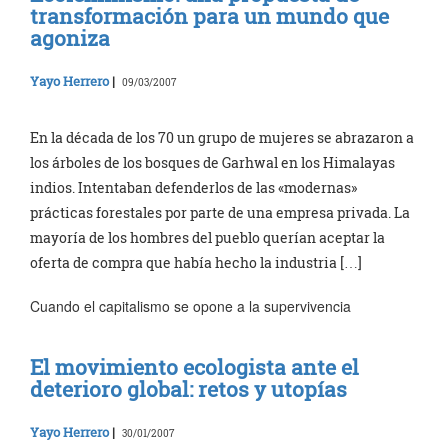
transformación para un mundo que
agoniza
Yayo Herrero
|
09/03/2007
En la década de los 70 un grupo de mujeres se abrazaron a
los árboles de los bosques de Garhwal en los Himalayas
indios. Intentaban defenderlos de las «modernas»
prácticas forestales por parte de una empresa privada. La
mayoría de los hombres del pueblo querían aceptar la
oferta de compra que había hecho la industria […]
Cuando el capitalismo se opone a la supervivencia
El movimiento ecologista ante el
deterioro global: retos y utopías
Yayo Herrero
|
30/01/2007