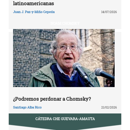
latinoamericanas
Juan J. Paz-y-Miño Cepeda
14/07/2026
NOAM CHOMSKY
¿Podremos perdonar a Chomsky?
Santiago Alba Rico
21/02/2026
CÁTEDRA CHE GUEVARA-AMAUTA