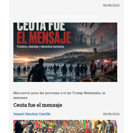
08/08/2026
RACISMO Y OPRESIÓN CAPITALISTA
Marruecos puso las personas y el eje Trump-Netanyahu, la
amenaza
Ceuta fue el mensaje
Ismael Sánchez Castillo
08/08/2026