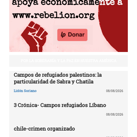
POR LA SOBERANÍA Y LA PAZ EN NUESTRA AMÉRICA
Campos de refugiados palestinos: la
particularidad de Sabra y Chatila
Lidón Soriano
08/08/2026
3 Crónica- Campos refugiados Líbano
08/08/2026
chile-crimen organizado