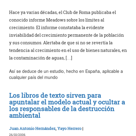
Hace ya varias décadas, el Club de Roma publicaba el
conocido informe Meadows sobre los límites al
crecimiento. El informe constataba la evidente
inviabilidad del crecimiento permanente de la población
y sus consumos. Alertaba de que si no se revertía la
tendencia al crecimiento en el uso de bienes naturales, en
la contaminación de aguas, […]
Así se deduce de un estudio, hecho en España, aplicable a
cualquier país del mundo
Los libros de texto sirven para
apuntalar el modelo actual y ocultar a
los responsables de la destrucción
ambiental
Juan Antonio Hernández
,
Yayo Herrero
|
26/10/2006