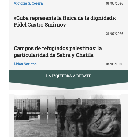
Victoria G. Corera
08/08/2026
«Cuba representa la física de la dignidad»:
Fidel Castro Smirnov
28/07/2026
Campos de refugiados palestinos: la
particularidad de Sabra y Chatila
Lidón Soriano
08/08/2026
LA IZQUIERDA A DEBATE