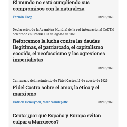
El mundo no está cumpliendo sus
compromisos con la naturaleza
Fermín Koop
08/08/2026
Declaración de la Asamblea Mundial de la red internacional CADTM
celebrada en Cotonú el 3 de agosto de 2026
Reforcemos la lucha contra las deudas
ilegítimas, el patriarcado, el capitalismo
ecocida, el neofascismo y las agresiones
imperialistas
08/08/2026
Centenario del nacimiento de Fidel Castro, 13 de agosto de 1926
Fidel Castro sobre el amor, la ética y el
marxismo
Katrien Demuynck
,
Marc Vandepitte
08/08/2026
Ceuta: ¿por qué España y Europa evitan
culpar a Marruecos?