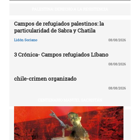
PALESTINA: DERECHO A LA RESISTENCIA
Campos de refugiados palestinos: la
particularidad de Sabra y Chatila
Lidón Soriano
08/08/2026
3 Crónica- Campos refugiados Líbano
08/08/2026
chile-crimen organizado
08/08/2026
CENTENARIO MANUEL SACRISTÁN