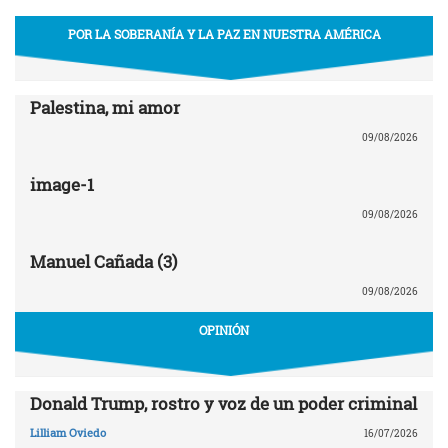
POR LA SOBERANÍA Y LA PAZ EN NUESTRA AMÉRICA
Palestina, mi amor
09/08/2026
image-1
09/08/2026
Manuel Cañada (3)
09/08/2026
OPINIÓN
Donald Trump, rostro y voz de un poder criminal
Lilliam Oviedo
16/07/2026