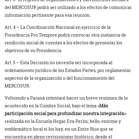
del MERCOSUR podrá ser utilizado a los efectos de comunicar
información pertinente para esa reunión.
Art. 4 – La Coordinación Nacional en ejercicio de la
Presidencia Pro Tempore podrá convocar otra instancia de
rendición social de cuentas a los efectos de presentar los
objetivos de su Presidencia.
Art. 5 – Esta Decisión no necesita ser incorporada al
ordenamiento jurídico de los Estados Partes, por reglamentar
aspectos de la organización o del funcionamiento del
MERCOSUR.
Volviendo a Paraná intentaré hacer un breve resúmen de lo
acontecido en la Cumbre Social, bajo el lema «
Más
participación social para profundizar nuestra integración
»
realizada en la Escuela Hogar Eva Perón; bello, enorme y
emblemático local si los hay; en un Entre Rios que se
encuentra en pleno revisionismo histórico, desde el