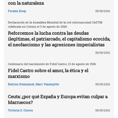
con la naturaleza
Fermín Koop
08/08/2026
Declaración de la Asamblea Mundial de la red internacional CADTM
celebrada en Cotonú el 3 de agosto de 2026
Reforcemos la lucha contra las deudas
ilegítimas, el patriarcado, el capitalismo ecocida,
el neofascismo y las agresiones imperialistas
08/08/2026
Centenario del nacimiento de Fidel Castro, 13 de agosto de 1926
Fidel Castro sobre el amor, la ética y el
marxismo
Katrien Demuynck
,
Marc Vandepitte
08/08/2026
Ceuta: ¿por qué España y Europa evitan culpar a
Marruecos?
Victoria G. Corera
08/08/2026