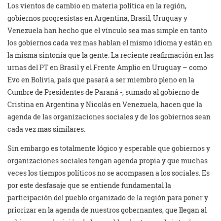
Los vientos de cambio en materia política en la región,
gobiernos progresistas en Argentina, Brasil, Uruguay y
Venezuela han hecho que el vínculo sea mas simple en tanto
los gobiernos cada vez mas hablan el mismo idioma y están en
la misma sintonía que la gente. La reciente reafirmación en las
urnas del PT en Brasil y el Frente Amplio en Uruguay – como
Evo en Bolivia, país que pasará a ser miembro pleno en la
Cumbre de Presidentes de Paraná -, sumado al gobierno de
Cristina en Argentina y Nicolás en Venezuela, hacen que la
agenda de las organizaciones sociales y de los gobiernos sean
cada vez mas similares.
Sin embargo es totalmente lógico y esperable que gobiernos y
organizaciones sociales tengan agenda propia y que muchas
veces los tiempos políticos no se acompasen a los sociales. Es
por este desfasaje que se entiende fundamental la
participación del pueblo organizado de la región para poner y
priorizar en la agenda de nuestros gobernantes, que llegan al