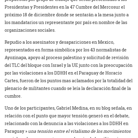
Presidentas y Presidentes en la 47 Cumbre del Mercosur el
próximo 18 de diciembre donde se sentarán a la mesa junto a
los mandatarios un representante por país en nombre de las
organizaciones sociales.
Repudio a los asesinatos y desapariciones en Mexico,
representados en forma simbólica por los 43 normalistas de
Ayozinapa, apoyo al proceso palestino y solicitud de revisión
del TLC del bloque con Israel y la UE junto con la preocupación
por las violaciones a los DDHH en el Paraguay de Horacio
Cartes, fueron de los puntos mas aclamados por la totalidad del
plenario de militantes cuando se leía la declaración final de la
cumbre.
Uno de los participantes, Gabriel Medina, en su blog señala, en
relación con el punto que mayor tensión generó en el debate,
relacionado con la denuncia a las violaciones a los DDHH en
Paraguay »
una tensión entre el vitalismo de los movimientos