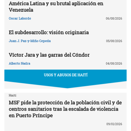
América Latina y su brutal aplicación en
Venezuela
Oscar Laborde
06/08/2026
El subdesarrollo: visión originaria
Juan J. Paz-y-Miño Cepeda
05/08/2026
Víctor Jara y las garras del Cóndor
Alberto Nadra
04/08/2026
USOS Y ABUSOS DE HAITÍ
Haití
MSF pide la protección de la población civil y de
centros sanitarios tras la escalada de violencia
en Puerto Príncipe
09/01/2026