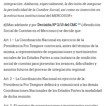
integración. Alabaron, especialmente, la decisión de asegurar
la periodicidad de la Cumbre Social, así como su inserción en
la estructura institucional del MERCOSUR
»
iii
c)
Mas adelante y por
Decisión Nº 2/13 del CMC
(«Rendición
Social de Cuentas en el Mercosur») se decide que:
Art. 1 – La Coordinación Nacional en ejercicio de la
Presidencia Pro Tempore convocará, antes del término de la
misma, a representantes de organizaciones y movimientos
sociales de los Estados Partes a una instancia de rendición
social de cuentas para presentar los avances, dificultades y
asuntos futuros del proceso de integración regional.
Art. 2 – La Coordinación Nacional en ejercicio de la
Presidencia Pro Tempore definirá y comunicará a las demás
Coordinaciones Nacionales de los Estados Partes la modalidad
de dicha reunión.
Art. 3 -El registro de organizaciones y movimientos sociales