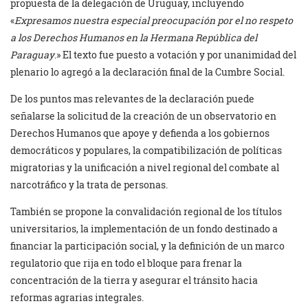
propuesta de la delegación de Uruguay, incluyendo
«
Expresamos nuestra especial preocupación por el no respeto
a los Derechos Humanos en la Hermana República del
Paraguay
.» El texto fue puesto a votación y por unanimidad del
plenario lo agregó a la declaración final de la Cumbre Social.
De los puntos mas relevantes de la declaración puede
señalarse la solicitud de la creación de un observatorio en
Derechos Humanos que apoye y defienda a los gobiernos
democráticos y populares, la compatibilización de políticas
migratorias y la unificación a nivel regional del combate al
narcotráfico y la trata de personas.
También se propone la convalidación regional de los títulos
universitarios, la implementación de un fondo destinado a
financiar la participación social, y la definición de un marco
regulatorio que rija en todo el bloque para frenar la
concentración de la tierra y asegurar el tránsito hacia
reformas agrarias integrales.