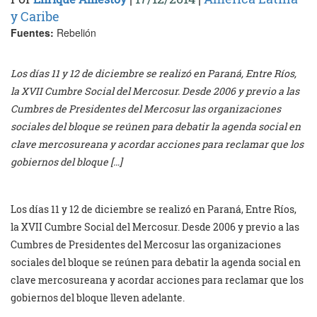
y Caribe
Fuentes:
Rebelión
Los días 11 y 12 de diciembre se realizó en Paraná, Entre Ríos,
la XVII Cumbre Social del Mercosur. Desde 2006 y previo a las
Cumbres de Presidentes del Mercosur las organizaciones
sociales del bloque se reúnen para debatir la agenda social en
clave mercosureana y acordar acciones para reclamar que los
gobiernos del bloque […]
Los días 11 y 12 de diciembre se realizó en Paraná, Entre Ríos,
la XVII Cumbre Social del Mercosur. Desde 2006 y previo a las
Cumbres de Presidentes del Mercosur las organizaciones
sociales del bloque se reúnen para debatir la agenda social en
clave mercosureana y acordar acciones para reclamar que los
gobiernos del bloque lleven adelante.