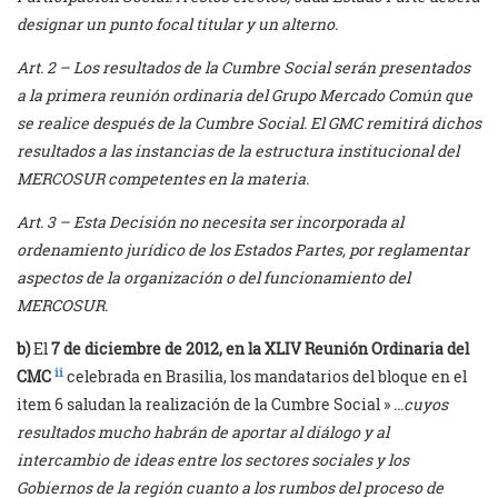
designar un punto focal titular y un alterno.
Art. 2 – Los resultados de la Cumbre Social serán presentados
a la primera reunión ordinaria del Grupo Mercado Común que
se realice después de la Cumbre Social. El GMC remitirá dichos
resultados a las instancias de la estructura institucional del
MERCOSUR competentes en la materia.
Art. 3 – Esta Decisión no necesita ser incorporada al
ordenamiento jurídico de los Estados Partes, por reglamentar
aspectos de la organización o del funcionamiento del
MERCOSUR.
b)
El
7 de diciembre de 2012, en la XLIV Reunión Ordinaria del
ii
CMC
celebrada en Brasilia, los mandatarios del bloque en el
item 6 saludan la realización de la Cumbre Social »
…cuyos
resultados mucho habrán de aportar al diálogo y al
intercambio de ideas entre los sectores sociales y los
Gobiernos de la región cuanto a los rumbos del proceso de