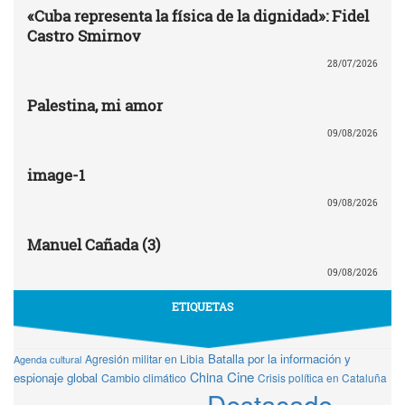
«Cuba representa la física de la dignidad»: Fidel
Castro Smirnov
28/07/2026
Palestina, mi amor
09/08/2026
image-1
09/08/2026
Manuel Cañada (3)
09/08/2026
ETIQUETAS
Batalla por la información y
Agresión militar en Libia
Agenda cultural
Cine
China
espionaje global
Cambio climático
Crisis política en Cataluña
Destacado