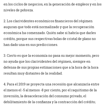
en los ciclos de negocios, en la generación de empleos y en los
niveles de pobreza.
2. Los clarividentes económicos financieros del régimen
auguran que todo está normalizado y que la recuperación
económica ha comenzado. Quién sabe si habría que darles
crédito, porque sus respectivas bolas de cristal de plano no
han dado una en sus predicciones.
3. Cierto es que la economía no pasa su mejor momento, pero
no ayuda que los clarividentes del régimen, siempre en
defensa de sus propias estimaciones que a la hora de la hora
resultan muy distantes de la realidad.
4. Para el 2019 se proyecta una recesión que alcanzaría entre
el menos el -5 al menos -8 por ciento, por el raquitismo de la
inversión, la desaceleración del consumo privado, el
debilitamiento de la confianza y la contracción del crédito;