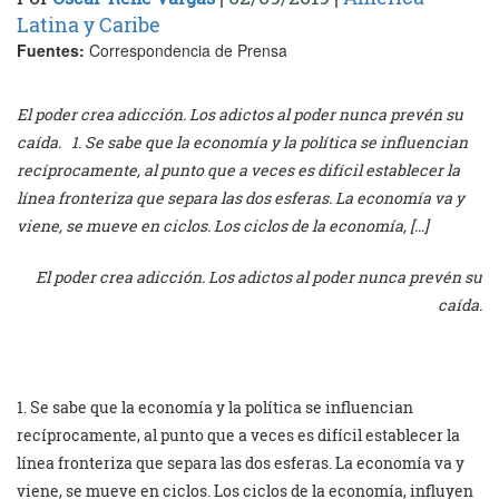
Latina y Caribe
Fuentes:
Correspondencia de Prensa
El poder crea adicción. Los adictos al poder nunca prevén su
caída. 1. Se sabe que la economía y la política se influencian
recíprocamente, al punto que a veces es difícil establecer la
línea fronteriza que separa las dos esferas. La economía va y
viene, se mueve en ciclos. Los ciclos de la economía, […]
El poder crea adicción. Los adictos al poder nunca prevén su
caída.
1. Se sabe que la economía y la política se influencian
recíprocamente, al punto que a veces es difícil establecer la
línea fronteriza que separa las dos esferas. La economía va y
viene, se mueve en ciclos. Los ciclos de la economía, influyen