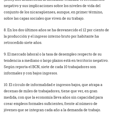
negativo y sus implicaciones sobre los niveles de vida del
conjunto de los nicaragüenses, aunque, en primer término,
sobre las capas sociales que viven de su trabajo.
8. En los dos últimos años se ha desvanecido el 12 por ciento de
la producción y el ingreso interno bruto por habitante ha
retrocedido siete años.
9. El mercado laboral o la tasa de desempleo respecto de su
tendencia a mediano o largo plazos está en territorio negativo.
Según reporta el BCN, siete de cada 10 trabajadores son
informales y con bajos ingresos.
10. El círculo de informalidad e ingresos bajos, que atrapa a
decenas de miles de trabajadores, tiene que ver, en gran
medida, con que la economía lleva años sin capacidad para
crear empleos formales suficientes, frente al número de
jóvenes que se integran cada año a la demanda de trabajo.