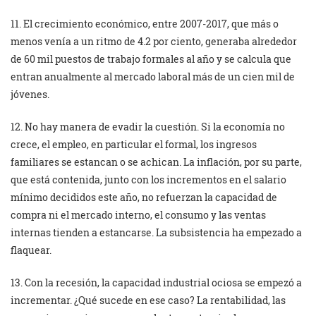
11. El crecimiento económico, entre 2007-2017, que más o
menos venía a un ritmo de 4.2 por ciento, generaba alrededor
de 60 mil puestos de trabajo formales al año y se calcula que
entran anualmente al mercado laboral más de un cien mil de
jóvenes.
12. No hay manera de evadir la cuestión. Si la economía no
crece, el empleo, en particular el formal, los ingresos
familiares se estancan o se achican. La inflación, por su parte,
que está contenida, junto con los incrementos en el salario
mínimo decididos este año, no refuerzan la capacidad de
compra ni el mercado interno, el consumo y las ventas
internas tienden a estancarse. La subsistencia ha empezado a
flaquear.
13. Con la recesión, la capacidad industrial ociosa se empezó a
incrementar. ¿Qué sucede en ese caso? La rentabilidad, las