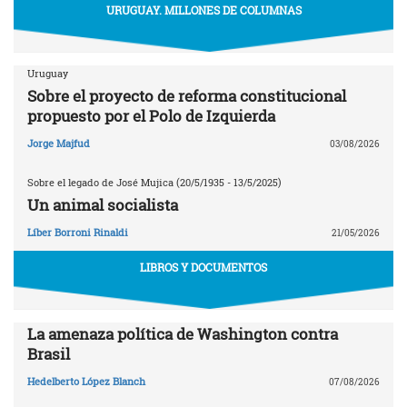
URUGUAY. MILLONES DE COLUMNAS
Uruguay
Sobre el proyecto de reforma constitucional
propuesto por el Polo de Izquierda
Jorge Majfud
03/08/2026
Sobre el legado de José Mujica (20/5/1935 - 13/5/2025)
Un animal socialista
Líber Borroni Rinaldi
21/05/2026
LIBROS Y DOCUMENTOS
La amenaza política de Washington contra
Brasil
Hedelberto López Blanch
07/08/2026