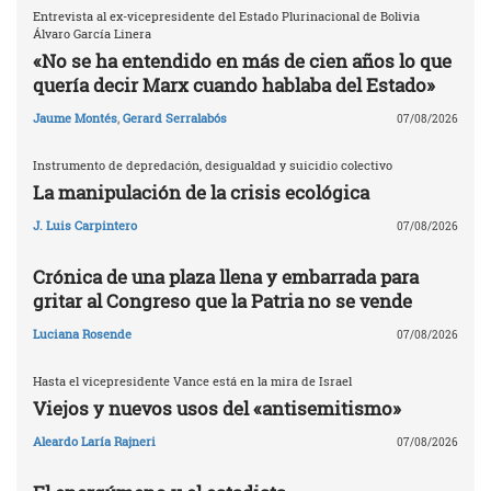
Entrevista al ex-vicepresidente del Estado Plurinacional de Bolivia
Álvaro García Linera
«No se ha entendido en más de cien años lo que
quería decir Marx cuando hablaba del Estado»
Jaume Montés
,
Gerard Serralabós
07/08/2026
Instrumento de depredación, desigualdad y suicidio colectivo
La manipulación de la crisis ecológica
J. Luis Carpintero
07/08/2026
Crónica de una plaza llena y embarrada para
gritar al Congreso que la Patria no se vende
Luciana Rosende
07/08/2026
Hasta el vicepresidente Vance está en la mira de Israel
Viejos y nuevos usos del «antisemitismo»
Aleardo Laría Rajneri
07/08/2026