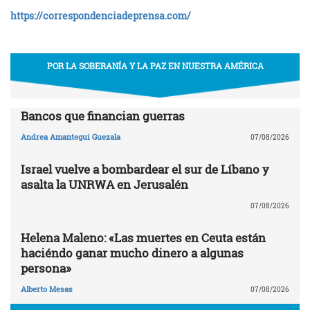
https://
correspondenciadeprensa.com/
POR LA SOBERANÍA Y LA PAZ EN NUESTRA AMÉRICA
Bancos que financian guerras
Andrea Amantegui Guezala
07/08/2026
Israel vuelve a bombardear el sur de Líbano y
asalta la UNRWA en Jerusalén
07/08/2026
Helena Maleno: «Las muertes en Ceuta están
haciéndo ganar mucho dinero a algunas
persona»
Alberto Mesas
07/08/2026