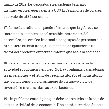
marzo de 2019, los depósitos en el sistema bancario
disminuyeron el equivalente a US$ 1,859 millones de dólares,
equivalente al 34 por ciento.
17. Como dato adicional, puede afirmarse que la pobreza se
incrementa, también, por el sensible incremento del
desempleo, del empleo informal o por grupos de personas que
ni siquiera buscan trabajo. La recesión es igualmente un
factor del creciente empobrecimiento que asola la sociedad.
18. Existe una falta de inversión masiva para generar la
actividad económica y empleo. No hay confianza para retomar
las inversiones y el ritmo de crecimiento. Por el momento, no
hay condiciones para el arranque de un nuevo ciclo de
inversión e incrementar las exportaciones.
19. Un problema estratégico que debe ser resuelto es la baja de
la productividad de la economía. Una notable restricción para