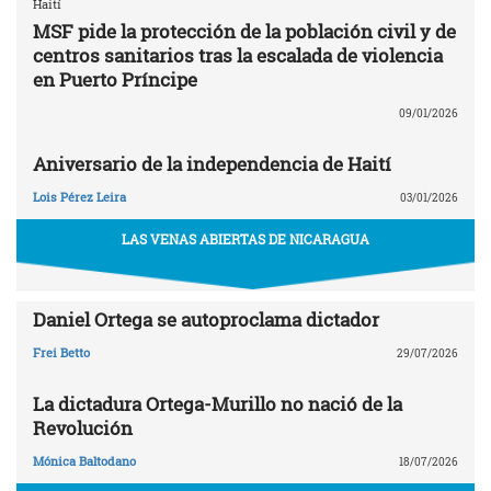
Haití
MSF pide la protección de la población civil y de
centros sanitarios tras la escalada de violencia
en Puerto Príncipe
09/01/2026
Aniversario de la independencia de Haití
Lois Pérez Leira
03/01/2026
LAS VENAS ABIERTAS DE NICARAGUA
Daniel Ortega se autoproclama dictador
Frei Betto
29/07/2026
La dictadura Ortega-Murillo no nació de la
Revolución
Mónica Baltodano
18/07/2026