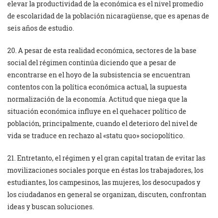
elevar la productividad de la económica es el nivel promedio
de escolaridad de la población nicaragüense, que es apenas de
seis años de estudio.
20. A pesar de esta realidad económica, sectores de la base
social del régimen continúa diciendo que a pesar de
encontrarse en el hoyo de la subsistencia se encuentran
contentos con la política económica actual, la supuesta
normalización de la economía. Actitud que niega que la
situación económica influye en el quehacer político de
población, principalmente, cuando el deterioro del nivel de
vida se traduce en rechazo al «statu quo» sociopolítico.
21. Entretanto, el régimen y el gran capital tratan de evitar las
movilizaciones sociales porque en éstas los trabajadores, los
estudiantes, los campesinos, las mujeres, los desocupados y
los ciudadanos en general se organizan, discuten, confrontan
ideas y buscan soluciones.