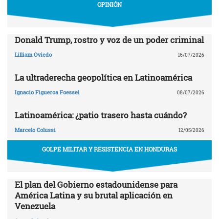
OPINIÓN
Donald Trump, rostro y voz de un poder criminal
Lilliam Oviedo
16/07/2026
La ultraderecha geopolítica en Latinoamérica
Ignacio Figueroa Foessel
08/07/2026
Latinoamérica: ¿patio trasero hasta cuándo?
Marcelo Colussi
12/05/2026
GOLPE MILITAR Y RESISTENCIA EN HONDURAS
El plan del Gobierno estadounidense para
América Latina y su brutal aplicación en
Venezuela