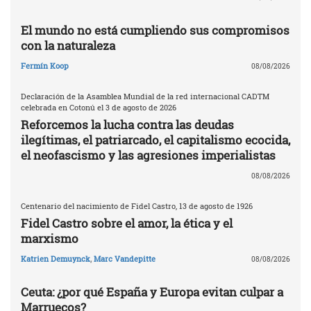
El mundo no está cumpliendo sus compromisos
con la naturaleza
Fermín Koop
08/08/2026
Declaración de la Asamblea Mundial de la red internacional CADTM
celebrada en Cotonú el 3 de agosto de 2026
Reforcemos la lucha contra las deudas
ilegítimas, el patriarcado, el capitalismo ecocida,
el neofascismo y las agresiones imperialistas
08/08/2026
Centenario del nacimiento de Fidel Castro, 13 de agosto de 1926
Fidel Castro sobre el amor, la ética y el
marxismo
Katrien Demuynck
,
Marc Vandepitte
08/08/2026
Ceuta: ¿por qué España y Europa evitan culpar a
Marruecos?