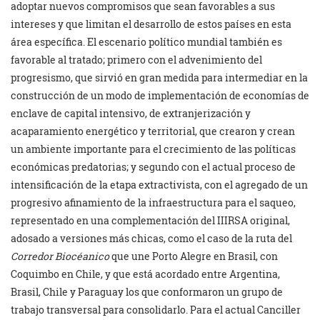
adoptar nuevos compromisos que sean favorables a sus
intereses y que limitan el desarrollo de estos países en esta
área específica. El escenario político mundial también es
favorable al tratado; primero con el advenimiento del
progresismo, que sirvió en gran medida para intermediar en la
construcción de un modo de implementación de economías de
enclave de capital intensivo, de extranjerización y
acaparamiento energético y territorial, que crearon y crean
un ambiente importante para el crecimiento de las políticas
económicas predatorias; y segundo con el actual proceso de
intensificación de la etapa extractivista, con el agregado de un
progresivo afinamiento de la infraestructura para el saqueo,
representado en una complementación del IIIRSA original,
adosado a versiones más chicas, como el caso de la ruta del
Corredor Biocéanico
que une Porto Alegre en Brasil, con
Coquimbo en Chile, y que está acordado entre Argentina,
Brasil, Chile y Paraguay los que conformaron un grupo de
trabajo transversal para consolidarlo. Para el actual Canciller