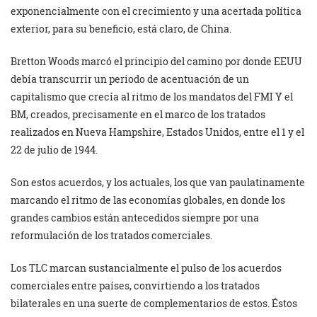
exponencialmente con el crecimiento y una acertada política
exterior, para su beneficio, está claro, de China.
Bretton Woods marcó el principio del camino por donde EEUU
debía transcurrir un periodo de acentuación de un
capitalismo que crecía al ritmo de los mandatos del FMI Y el
BM, creados, precisamente en el marco de los tratados
realizados en Nueva Hampshire, Estados Unidos, entre el 1 y el
22 de julio de 1944.
Son estos acuerdos, y los actuales, los que van paulatinamente
marcando el ritmo de las economías globales, en donde los
grandes cambios están antecedidos siempre por una
reformulación de los tratados comerciales.
Los TLC marcan sustancialmente el pulso de los acuerdos
comerciales entre países, convirtiendo a los tratados
bilaterales en una suerte de complementarios de estos. Éstos