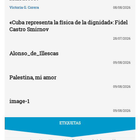
Victoria G. Corera
08/08/2026
«Cuba representa la física de la dignidad»: Fidel
Castro Smirnov
28/07/2026
Alonso_de_Illescas
09/08/2026
Palestina, mi amor
09/08/2026
image-1
09/08/2026
ETIQUETAS