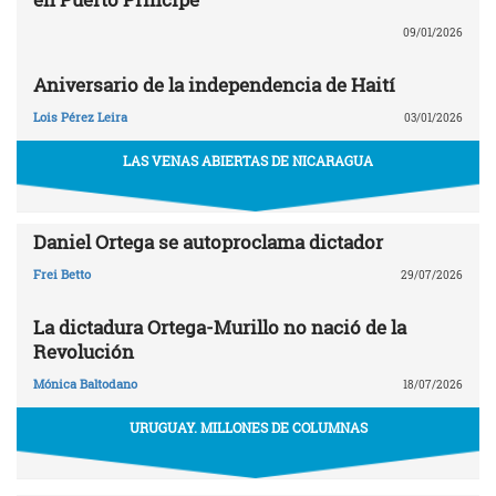
09/01/2026
Aniversario de la independencia de Haití
Lois Pérez Leira
03/01/2026
LAS VENAS ABIERTAS DE NICARAGUA
Daniel Ortega se autoproclama dictador
Frei Betto
29/07/2026
La dictadura Ortega-Murillo no nació de la
Revolución
Mónica Baltodano
18/07/2026
URUGUAY. MILLONES DE COLUMNAS