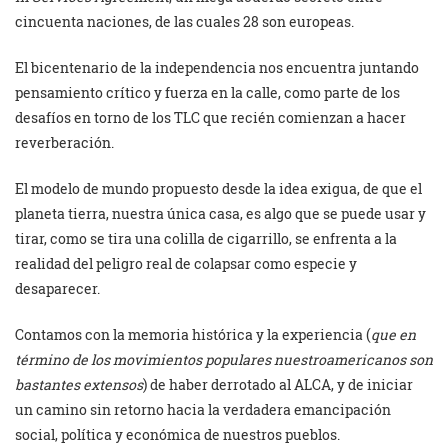
cincuenta naciones, de las cuales 28 son europeas.
El bicentenario de la independencia nos encuentra juntando
pensamiento crítico y fuerza en la calle, como parte de los
desafíos en torno de los TLC que recién comienzan a hacer
reverberación.
El modelo de mundo propuesto desde la idea exigua, de que el
planeta tierra, nuestra única casa, es algo que se puede usar y
tirar, como se tira una colilla de cigarrillo, se enfrenta a la
realidad del peligro real de colapsar como especie y
desaparecer.
Contamos con la memoria histórica y la experiencia (
que en
término de los movimientos populares nuestroamericanos son
bastantes extensos
) de haber derrotado al ALCA, y de iniciar
un camino sin retorno hacia la verdadera emancipación
social, política y económica de nuestros pueblos.