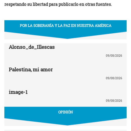
respetando su libertad para publicarlo en otras fuentes.
POR LA SOBERANÍA Y LA PAZ EN NUESTRA AMÉRICA
Alonso_de_Illescas
09/08/2026
Palestina, mi amor
09/08/2026
image-1
09/08/2026
OPINIÓN