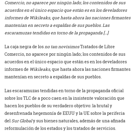
Comercio, no aparece por ningún lado; los contenidos de sus
acuerdos en el único espacio que están es en los develadores
informes de Wikileaks, que hasta ahora las naciones firmantes
mantenían en secreto a espaldas de sus pueblos. Las
escaramuzas tendidas en torno de la propaganda […]
La caja negra de los
no tan novísimos
Tratados de Libre
Comercio, no aparece por ningún lado; los contenidos de sus
acuerdos en el único espacio que están es en los develadores
informes de
Wikileaks,
que hasta ahora las naciones firmantes
mantenían en secreto
a espaldas de sus pueblos.
Las escaramuzas tendidas en torno de la propaganda oficial
sobre los TLC de a poco caen en la insistente valoración que
hacen los pueblos de su verdadero objetivo: la brutal y
desenfrenada hegemonía de EEUU y la UE sobre la periferia
del
Sur Global
y sus bienes naturales, además de una afinada
reformulación de los estados y los tratados de servicios.