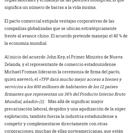
significa un número de barras a la vida misma.
El pacto comercial estipula ventajas corporativas de las
compañías globalizadas que se ubican estratégicamente
frente al avance chino. El acuerdo pretende manejar el 40 % de
la economía mundial.
Al inicio del acuerdo John Key, el Primer Ministro de Nueva
Zelanda, y el representante de comercio estadounidense
Michael Froman lideraron la ceremonia de firma del pacto,
quien aseveró, el
«TPP dará mucho mejor acceso a bienes y
servicios a los 800 millones de habitantes de los 12 países
firmantes que representan un 36% del Producto Interno Bruto
Mundial, añadió»
(1).
Más allá de significar mayor
precarización laboral, despidos y una agudización de la súper
explotación, también fuerza la industria estadunidense a
competir y complementarse directamente con otras
corporaciones, muchas de ellas norteamericanas, que están