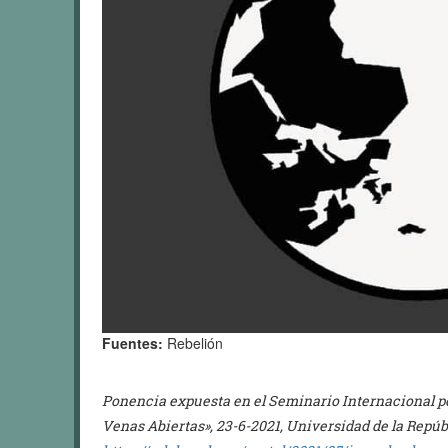
Fuentes:
Rebelión
Ponencia expuesta en el Seminario Internacional por
Venas Abiertas», 23-6-2021, Universidad de la Repú