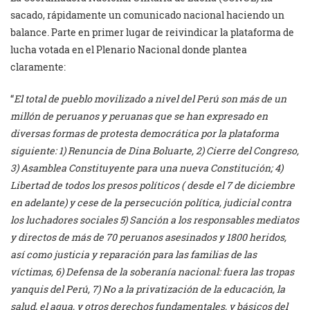
sacado, rápidamente un comunicado nacional haciendo un
balance. Parte en primer lugar de reivindicar la plataforma de
lucha votada en el Plenario Nacional donde plantea
claramente:
“
El total de pueblo movilizado a nivel del Perú son más de un
millón de peruanos y peruanas que se han expresado en
diversas formas de protesta democrática por la plataforma
siguiente: 1) Renuncia de Dina Boluarte, 2) Cierre del Congreso,
3) Asamblea Constituyente para una nueva Constitución; 4)
Libertad de todos los presos políticos ( desde el 7 de diciembre
en adelante) y cese de la persecución política, judicial contra
los luchadores sociales 5) Sanción a los responsables mediatos
y directos de más de 70 peruanos asesinados y 1800 heridos,
así como justicia y reparación para las familias de las
víctimas, 6) Defensa de la soberanía nacional: fuera las tropas
yanquis del Perú, 7) No a la privatización de la educación, la
salud, el agua, y otros derechos fundamentales, y básicos del