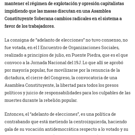
mantener el régimen de explotación y opresión capitalistas
impidiendo que las masas discutan en una Asamblea
Constituyente Soberana cambios radicales en el sistema a
favor de los trabajadores.
La consigna de “adelanto de elecciones” no tuvo consenso, no
fue votada, en el I Encuentro de Organizaciones Sociales,
realizado a principios de julio, en Puente Piedra, que es el que
convoco a la Jornada Nacional del 19J. Lo que allí se aprobó
por mayoría popular, fue movilizarse por la renuncia de la
dictadura, el cierre del Congreso, la convocatoria de una
Asamblea Constituyente, la libertad para todos los presos
políticos y juicio de responsabilidades para los culpables de las
muertes durante la rebelión popular.
Entonces, el “adelanto de elecciones”, es una política de
contrabando que está metiendo la centroizquierda, haciendo
gala de su vocación antidemocrática respecto a lo votado y su