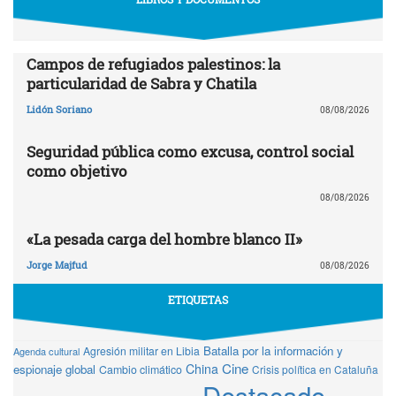
Campos de refugiados palestinos: la
particularidad de Sabra y Chatila
Lidón Soriano
08/08/2026
Seguridad pública como excusa, control social
como objetivo
08/08/2026
«La pesada carga del hombre blanco II»
Jorge Majfud
08/08/2026
ETIQUETAS
Batalla por la información y
Agresión militar en Libia
Agenda cultural
Cine
China
espionaje global
Cambio climático
Crisis política en Cataluña
Destacado