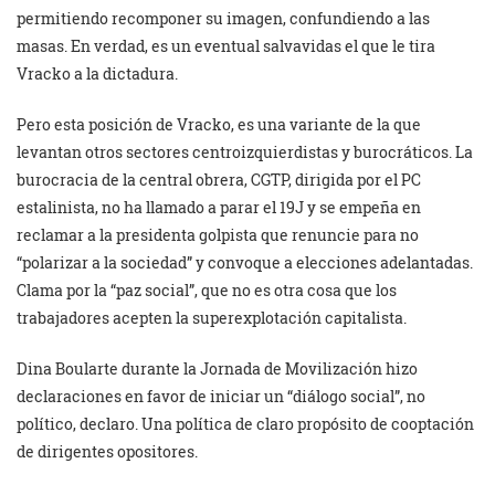
permitiendo recomponer su imagen, confundiendo a las
masas. En verdad, es un eventual salvavidas el que le tira
Vracko a la dictadura.
Pero esta posición de Vracko, es una variante de la que
levantan otros sectores centroizquierdistas y burocráticos. La
burocracia de la central obrera, CGTP, dirigida por el PC
estalinista, no ha llamado a parar el 19J y se empeña en
reclamar a la presidenta golpista que renuncie para no
“polarizar a la sociedad” y convoque a elecciones adelantadas.
Clama por la “paz social”, que no es otra cosa que los
trabajadores acepten la superexplotación capitalista.
Dina Boularte durante la Jornada de Movilización hizo
declaraciones en favor de iniciar un “diálogo social”, no
político, declaro. Una política de claro propósito de cooptación
de dirigentes opositores.