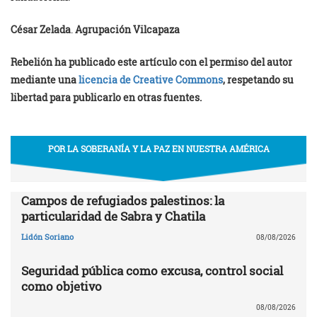
César Zelada
.
Agrupación Vilcapaza
Rebelión ha publicado este artículo con el permiso del autor
mediante una
licencia de Creative Commons
, respetando su
libertad para publicarlo en otras fuentes.
POR LA SOBERANÍA Y LA PAZ EN NUESTRA AMÉRICA
Campos de refugiados palestinos: la
particularidad de Sabra y Chatila
Lidón Soriano
08/08/2026
Seguridad pública como excusa, control social
como objetivo
08/08/2026