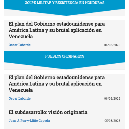
GOLPE MILITAR Y RESISTENCIA EN HONDURAS
El plan del Gobierno estadounidense para
América Latina y su brutal aplicación en
Venezuela
Oscar Laborde
06/08/2026
PUEBLOS ORIGINARIOS
El plan del Gobierno estadounidense para
América Latina y su brutal aplicación en
Venezuela
Oscar Laborde
06/08/2026
El subdesarrollo: visión originaria
Juan J. Paz-y-Miño Cepeda
05/08/2026