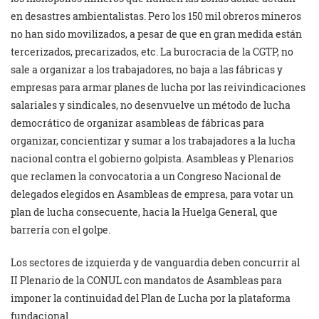
en desastres ambientalistas. Pero los 150 mil obreros mineros
no han sido movilizados, a pesar de que en gran medida están
tercerizados, precarizados, etc. La burocracia de la CGTP, no
sale a organizar a los trabajadores, no baja a las fábricas y
empresas para armar planes de lucha por las reivindicaciones
salariales y sindicales, no desenvuelve un método de lucha
democrático de organizar asambleas de fábricas para
organizar, concientizar y sumar a los trabajadores a la lucha
nacional contra el gobierno golpista. Asambleas y Plenarios
que reclamen la convocatoria a un Congreso Nacional de
delegados elegidos en Asambleas de empresa, para votar un
plan de lucha consecuente, hacia la Huelga General, que
barrería con el golpe.
Los sectores de izquierda y de vanguardia deben concurrir al
II Plenario de la CONUL con mandatos de Asambleas para
imponer la continuidad del Plan de Lucha por la plataforma
fundacional.