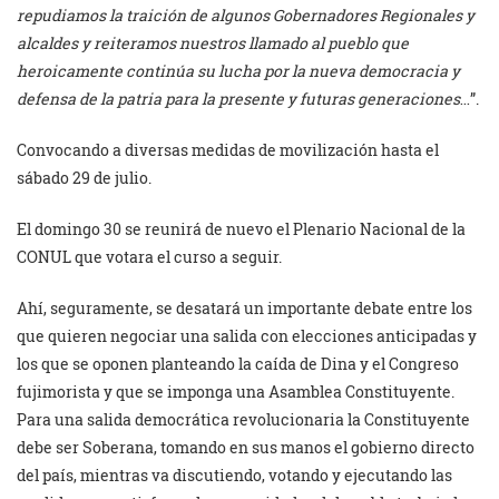
repudiamos la traición de algunos Gobernadores Regionales y
alcaldes y reiteramos nuestros llamado al pueblo que
heroicamente continúa su lucha por la nueva democracia y
defensa de la patria para la presente y futuras generaciones
…”.
Convocando a diversas medidas de movilización hasta el
sábado 29 de julio.
El domingo 30 se reunirá de nuevo el Plenario Nacional de la
CONUL que votara el curso a seguir.
Ahí, seguramente, se desatará un importante debate entre los
que quieren negociar una salida con elecciones anticipadas y
los que se oponen planteando la caída de Dina y el Congreso
fujimorista y que se imponga una Asamblea Constituyente.
Para una salida democrática revolucionaria la Constituyente
debe ser Soberana, tomando en sus manos el gobierno directo
del país, mientras va discutiendo, votando y ejecutando las