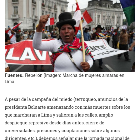
Fuentes:
Rebelión [Imagen: Marcha de mujeres aimaras en
Lima]
A pesar de la campaña del miedo (terruqueo, anuncios de la
presidenta Boluarte amenazando con más muertes sobre los
que marcharan a Lima y salieran a las calles, amplio
despliegue represivo desde días antes, cierre de
universidades, presiones y cooptaciones sobre algunos
dirigentes, etc.), debemos señalar que la jornada nacional de