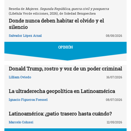
Reseña de
Mujeres. Segunda República, guerra civil y posguerra
(Libélula Verde ediciones, 2026), de Soledad Bengoechea
Donde nunca deben habitar el olvido y el
silencio
Salvador López Arnal
08/08/2026
OPINIÓN
Donald Trump, rostro y voz de un poder criminal
Lilliam Oviedo
16/07/2026
La ultraderecha geopolítica en Latinoamérica
Ignacio Figueroa Foessel
08/07/2026
Latinoamérica: ¿patio trasero hasta cuándo?
Marcelo Colussi
12/05/2026