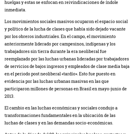
huelgas y estas se enfocan en reivindicaciones de índole
inmediata.
Los movimientos sociales masivos ocuparon el espacio social
y político de la lucha de clases que había sido dejado vacante
por los obreros industriales. En el campo, el movimiento
anteriormente liderado por campesinos, indígenas y los
trabajadores sin tierra durante la era neoliberal fue
reemplazado por las luchas urbanas lideradas por trabajadores
de servicios de bajos ingresos y empleados de clase media baja
en el periodo post neoliberal «tardío». Esto fue puesto en
evidencia por las luchas urbanas masivas en las que
participaron millones de personas en Brasil en mayo-junio de
2013.
El cambio en las luchas económicas y sociales condujo a
transformaciones fundamentales en la ubicación de las
luchas de clases y en las demandas socio-económicas.