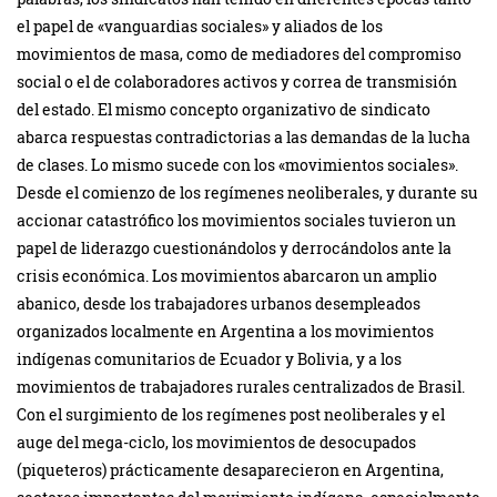
el papel de «vanguardias sociales» y aliados de los
movimientos de masa, como de mediadores del compromiso
social o el de colaboradores activos y correa de transmisión
del estado. El mismo concepto organizativo de sindicato
abarca respuestas contradictorias a las demandas de la lucha
de clases. Lo mismo sucede con los «movimientos sociales».
Desde el comienzo de los regímenes neoliberales, y durante su
accionar catastrófico los movimientos sociales tuvieron un
papel de liderazgo cuestionándolos y derrocándolos ante la
crisis económica. Los movimientos abarcaron un amplio
abanico, desde los trabajadores urbanos desempleados
organizados localmente en Argentina a los movimientos
indígenas comunitarios de Ecuador y Bolivia, y a los
movimientos de trabajadores rurales centralizados de Brasil.
Con el surgimiento de los regímenes post neoliberales y el
auge del mega-ciclo, los movimientos de desocupados
(piqueteros) prácticamente desaparecieron en Argentina,