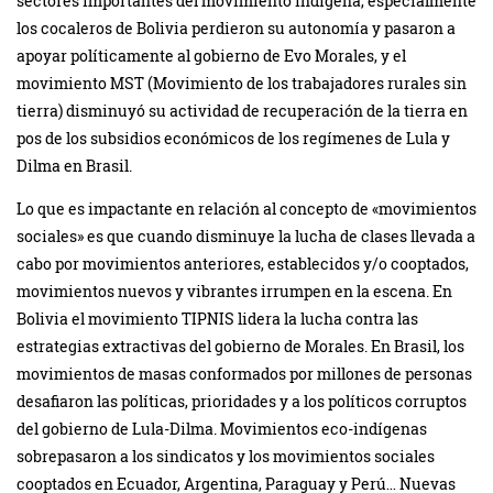
sectores importantes del movimiento indígena, especialmente
los cocaleros de Bolivia perdieron su autonomía y pasaron a
apoyar políticamente al gobierno de Evo Morales, y el
movimiento MST (Movimiento de los trabajadores rurales sin
tierra) disminuyó su actividad de recuperación de la tierra en
pos de los subsidios económicos de los regímenes de Lula y
Dilma en Brasil.
Lo que es impactante en relación al concepto de «movimientos
sociales» es que cuando disminuye la lucha de clases llevada a
cabo por movimientos anteriores, establecidos y/o cooptados,
movimientos nuevos y vibrantes irrumpen en la escena. En
Bolivia el movimiento TIPNIS lidera la lucha contra las
estrategias extractivas del gobierno de Morales. En Brasil, los
movimientos de masas conformados por millones de personas
desafiaron las políticas, prioridades y a los políticos corruptos
del gobierno de Lula-Dilma. Movimientos eco-indígenas
sobrepasaron a los sindicatos y los movimientos sociales
cooptados en Ecuador, Argentina, Paraguay y Perú… Nuevas