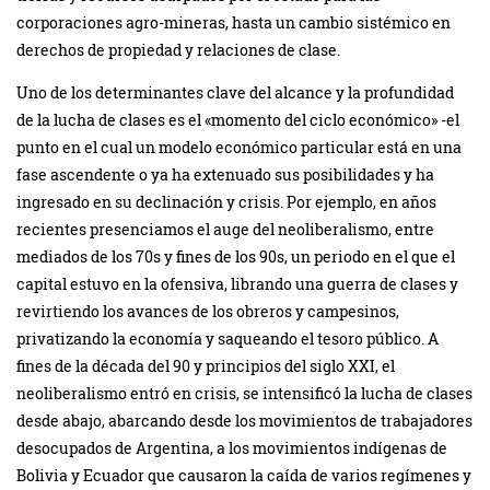
corporaciones agro-mineras, hasta un cambio sistémico en
derechos de propiedad y relaciones de clase.
Uno de los determinantes clave del alcance y la profundidad
de la lucha de clases es el «momento del ciclo económico» -el
punto en el cual un modelo económico particular está en una
fase ascendente o ya ha extenuado sus posibilidades y ha
ingresado en su declinación y crisis. Por ejemplo, en años
recientes presenciamos el auge del neoliberalismo, entre
mediados de los 70s y fines de los 90s, un periodo en el que el
capital estuvo en la ofensiva, librando una guerra de clases y
revirtiendo los avances de los obreros y campesinos,
privatizando la economía y saqueando el tesoro público. A
fines de la década del 90 y principios del siglo XXI, el
neoliberalismo entró en crisis, se intensificó la lucha de clases
desde abajo, abarcando desde los movimientos de trabajadores
desocupados de Argentina, a los movimientos indígenas de
Bolivia y Ecuador que causaron la caída de varios regímenes y