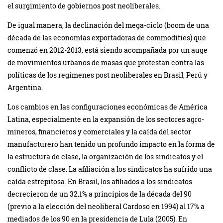
el surgimiento de gobiernos post neoliberales.
De igual manera, la declinación del mega-ciclo (boom de una
década de las economías exportadoras de commodities) que
comenzó en 2012-2013, está siendo acompañada por un auge
de movimientos urbanos de masas que protestan contra las
políticas de los regímenes post neoliberales en Brasil, Perú y
Argentina.
Los cambios en las configuraciones económicas de América
Latina, especialmente en la expansión de los sectores agro-
mineros, financieros y comerciales y la caída del sector
manufacturero han tenido un profundo impacto en la forma de
la estructura de clase, la organización de los sindicatos y el
conflicto de clase. La afiliación a los sindicatos ha sufrido una
caída estrepitosa. En Brasil, los afiliados a los sindicatos
decrecieron de un 32,1% a principios de la década del 90
(previo a la elección del neoliberal Cardoso en 1994) al 17% a
mediados de los 90 en la presidencia de Lula (2005). En