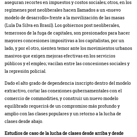
aseguran recortes en impuestos y costos sociales; otros, en los
regímenes post neoliberales hacen llamados a un «nuevo
modelo de desarrollo» frente a la movilización de las masas
(Lula Da Silva en Brasil). Los gobiernos post neoliberales,
temerosos de la fuga de capitales, son presionados para hacer
mayores concesiones impositivas a los capitalistas, por un
lado, y por el otro, sienten temor ante los movimientos urbanos
masivos que exigen mejoras efectivas en los servicios
públicos y el empleo; vacilan entre las concesiones sociales y
la represión policial.
Dado el alto grado de dependencia inscripto dentro del modelo
extractivo, cortar las conexiones gubernamentales con el
comercio de commodities, y construir un nuevo modelo
equilibrado requerirá de un compromiso más profundo y
amplio con las clases populares y un retorno a la lucha de
clases desde abajo.
Estudios de caso de la lucha de clases desde arriba y desde