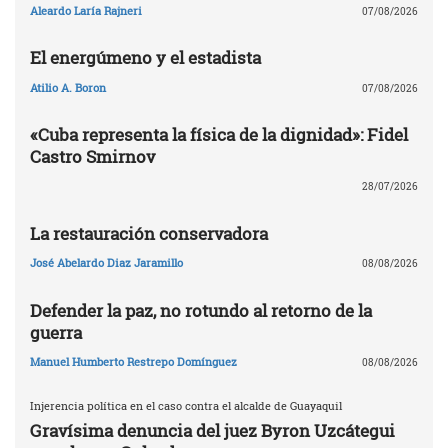
Aleardo Laría Rajneri
07/08/2026
El energúmeno y el estadista
Atilio A. Boron
07/08/2026
«Cuba representa la física de la dignidad»: Fidel
Castro Smirnov
28/07/2026
La restauración conservadora
José Abelardo Diaz Jaramillo
08/08/2026
Defender la paz, no rotundo al retorno de la
guerra
Manuel Humberto Restrepo Domínguez
08/08/2026
Injerencia política en el caso contra el alcalde de Guayaquil
Gravísima denuncia del juez Byron Uzcátegui