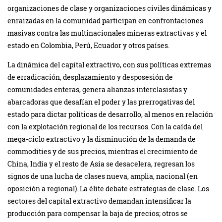
organizaciones de clase y organizaciones civiles dinámicas y
enraizadas en la comunidad participan en confrontaciones
masivas contra las multinacionales mineras extractivas y el
estado en Colombia, Perú, Ecuador y otros países.
La dinámica del capital extractivo, con sus políticas extremas
de erradicación, desplazamiento y desposesión de
comunidades enteras, genera alianzas interclasistas y
abarcadoras que desafían el poder y las prerrogativas del
estado para dictar políticas de desarrollo, al menos en relación
con la explotación regional de los recursos. Con la caída del
mega-ciclo extractivo y la disminución de la demanda de
commodities y de sus precios, mientras el crecimiento de
China, India y el resto de Asia se desacelera, regresan los
signos de una lucha de clases nueva, amplia, nacional (en
oposición a regional). La élite debate estrategias de clase. Los
sectores del capital extractivo demandan intensificar la
producción para compensar la baja de precios; otros se