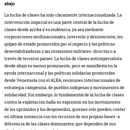
abajo
La lucha de clases ha sido claramente internacionalizada. La
intervención imperial es una parte central de la lucha de
clases desde arriba y es endémica, ya sea mediante
corporaciones multinacionales, inversión y desinversión, los
golpes de estado promovidos por el imperio y las políticas
desestabilizadoras o las invasiones militares -directas o a
través de terceros países. La lucha de clases antiimperialista
desde abajo es menos prominente, pero se manifiesta en la
ayuda internacional y las políticas solidarias promovidas
desde Venezuela con el ALBA, reuniones internacionales de
estrategia campesina, de pueblos indígenas y movimientos de
solidaridad. Sin embargo, lo fundamental de la lucha de clases
contra la explotación halla su expresión en los movimientos
de los oprimidos y los desposeídos, quienes solo pueden contar
en última instancia con los recursos de sus propias bases -a
diferencia de las clases dominantes, que dependen de sus