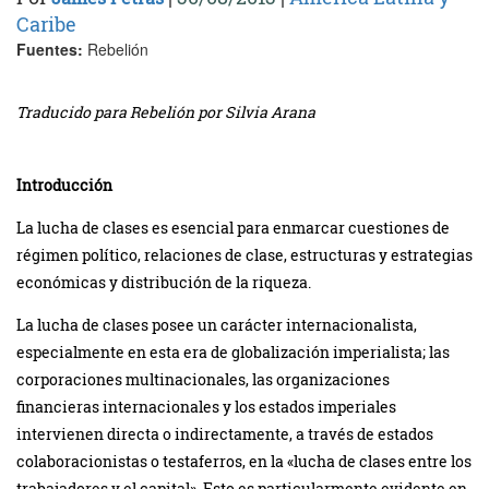
Caribe
Fuentes:
Rebelión
Traducido para Rebelión por Silvia Arana
Introducción
La lucha de clases es esencial para enmarcar cuestiones de
régimen político, relaciones de clase, estructuras y estrategias
económicas y distribución de la riqueza.
La lucha de clases posee un carácter internacionalista,
especialmente en esta era de globalización imperialista; las
corporaciones multinacionales, las organizaciones
financieras internacionales y los estados imperiales
intervienen directa o indirectamente, a través de estados
colaboracionistas o testaferros, en la «lucha de clases entre los
trabajadores y el capital». Esto es particularmente evidente en