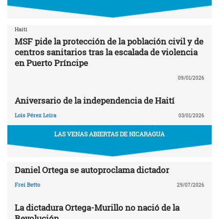
Haití
MSF pide la protección de la población civil y de
centros sanitarios tras la escalada de violencia
en Puerto Príncipe
09/01/2026
Aniversario de la independencia de Haití
Lois Pérez Leira
03/01/2026
LAS VENAS ABIERTAS DE NICARAGUA
Daniel Ortega se autoproclama dictador
Frei Betto
29/07/2026
La dictadura Ortega-Murillo no nació de la
Revolución