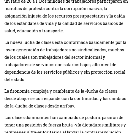
un ratio de 20 a 1. Dos millones de trabajadores participaron en
marchas de protesta contra la corrupción masiva, la
asignación injusta de los recursos presupuestarios y la caída
de los estándares de vida y la calidad de servicios básicos de
salud, educación y transporte.
La nueva lucha de clases está conformada básicamente por la
joven generación de trabajadores no sindicalizados, muchos
de los cuales son trabajadores del sector informal y
trabajadores de servicios con salarios bajos, alto nivel de
dependencia de los servicios públicos y sin protección social
del estado.
La fisonomía compleja y cambiante de la «lucha de clases
desde abajo» se corresponde con la continuidad y los cambios
de la «lucha de clases desde arriba».
Las clases dominantes han cambiado de postura: pasaron de
tener una posición de fuerza bruta -vía dictaduras militares y
regímenes ultra-autoritarios al lanzar la contrarrevolución