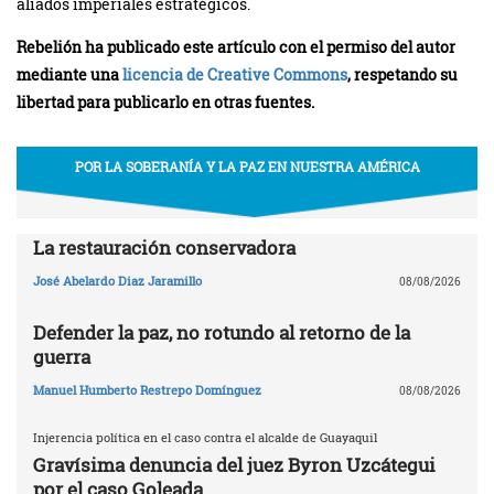
aliados imperiales estratégicos.
Rebelión ha publicado este artículo con el permiso del autor
mediante una
licencia de Creative Commons
, respetando su
libertad para publicarlo en otras fuentes.
POR LA SOBERANÍA Y LA PAZ EN NUESTRA AMÉRICA
La restauración conservadora
José Abelardo Diaz Jaramillo
08/08/2026
Defender la paz, no rotundo al retorno de la
guerra
Manuel Humberto Restrepo Domínguez
08/08/2026
Injerencia política en el caso contra el alcalde de Guayaquil
Gravísima denuncia del juez Byron Uzcátegui
por el caso Goleada