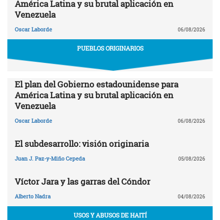
América Latina y su brutal aplicación en
Venezuela
Oscar Laborde
06/08/2026
PUEBLOS ORIGINARIOS
El plan del Gobierno estadounidense para
América Latina y su brutal aplicación en
Venezuela
Oscar Laborde
06/08/2026
El subdesarrollo: visión originaria
Juan J. Paz-y-Miño Cepeda
05/08/2026
Víctor Jara y las garras del Cóndor
Alberto Nadra
04/08/2026
USOS Y ABUSOS DE HAITÍ