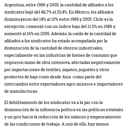
Argentina, entre 1986 y 2005, la cantidad de afiliados a los
sindicatos bajó del 48,7% al 25,4%. En México, los afiliados
disminuyeron del 14% al 10% entre 1985 y 2005. Chile es la
excepción: comenzó con un índice bajo del 11.6% en 1986 y
aumentó al 16% en 2005. Además, la caída de la cantidad de
afiliados a los sindicatos ha estado acompañada por la
disminución de la cantidad de obreros industriales,
especialmente en las industrias de bienes de consumo que
requieren mano de obra intensiva, afectadas negativamente
por importaciones de textiles, zapatos, juguetes y otros
productos de bajo costo desde Asia -como parte del
intercambio entre exportadores agro-mineros e importadores
de manufacturas.
El debilitamiento de los sindicatos va a la par con la
disminución de la influencia política en las políticas estatales
y un giro hacia la reducción de los salarios y empeoramiento
de las condiciones de trabajo. A raíz de ello, hay menos