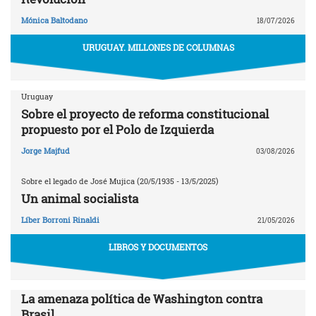
Mónica Baltodano
18/07/2026
URUGUAY. MILLONES DE COLUMNAS
Uruguay
Sobre el proyecto de reforma constitucional
propuesto por el Polo de Izquierda
Jorge Majfud
03/08/2026
Sobre el legado de José Mujica (20/5/1935 - 13/5/2025)
Un animal socialista
Líber Borroni Rinaldi
21/05/2026
LIBROS Y DOCUMENTOS
La amenaza política de Washington contra
Brasil