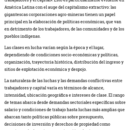
América Latina con el auge del capitalismo extractivo: las
gigantescas corporaciones agro-mineras tienen un papel
principal en la elaboración de políticas económicas, que van
en detrimento de los trabajadores, de las comunidades y de los
pueblos indígenas.
Las clases en lucha varían según la época y el lugar,
dependiendo de condiciones socio-económicas y políticas,
organización, trayectoria histórica, distribución del ingreso y
sitios de explotación económica y despojo.
La naturaleza de las luchas y las demandas conflictivas entre
trabajadores y capital varía en términos de alcance,
intensidad, ubicación geográfica e intereses de clase. El rango
de temas abarca desde demandas sectoriales específicas sobre
salario y condiciones de trabajo hasta luchas más amplias que
abarcan tanto políticas públicas sobre presupuesto,
decisiones de inversión y derechos de propiedad como