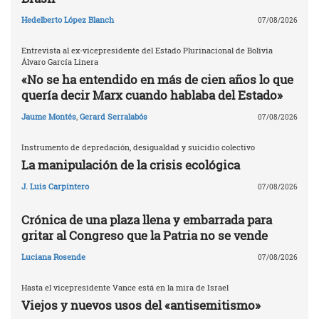
Hedelberto López Blanch
07/08/2026
Entrevista al ex-vicepresidente del Estado Plurinacional de Bolivia
Álvaro García Linera
«No se ha entendido en más de cien años lo que
quería decir Marx cuando hablaba del Estado»
Jaume Montés
,
Gerard Serralabós
07/08/2026
Instrumento de depredación, desigualdad y suicidio colectivo
La manipulación de la crisis ecológica
J. Luis Carpintero
07/08/2026
Crónica de una plaza llena y embarrada para
gritar al Congreso que la Patria no se vende
Luciana Rosende
07/08/2026
Hasta el vicepresidente Vance está en la mira de Israel
Viejos y nuevos usos del «antisemitismo»