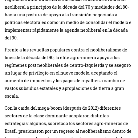
neoliberal a principios de la década del 70 y mediados del 80-
hacia una postura de apoyo a la transición negociada a
políticas electorales como un medio de consolidar el modelo e
implementar rápidamente la agenda neoliberal en la década
del 90.
Frente a las revueltas populares contra el neoliberalismo de
fines de la década del 90, la élite agro-minera apoyó a los
regímenes post neoliberales de centro-izquierda y se aseguró
un lugar de privilegio en el nuevo modelo, aceptando el
aumento de impuestos y los pagos de royalties a cambio de
vastos subsidios estatales y apropiaciones de tierra a gran
escala.
Con la caída del mega-boom (después de 2012) diferentes
sectores de la clase dominante adoptaron distintas
estrategias: algunos, sobretodo los sectores agro-mineros de
Brasil, presionaron por un regreso al neoliberalismo dentro de