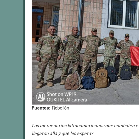
Fuentes:
Rebelión
Los mercenarios latinoamericanos que combaten en
llegaron allá y qué les espera?