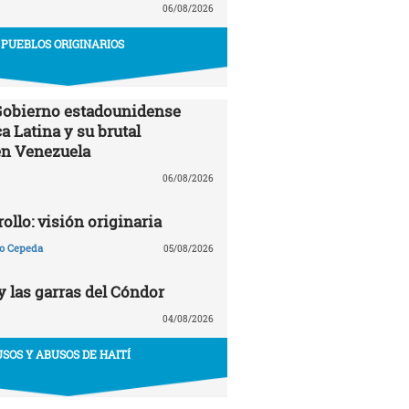
06/08/2026
PUEBLOS ORIGINARIOS
 Gobierno estadounidense
a Latina y su brutal
en Venezuela
06/08/2026
ollo: visión originaria
ño Cepeda
05/08/2026
y las garras del Cóndor
04/08/2026
USOS Y ABUSOS DE HAITÍ