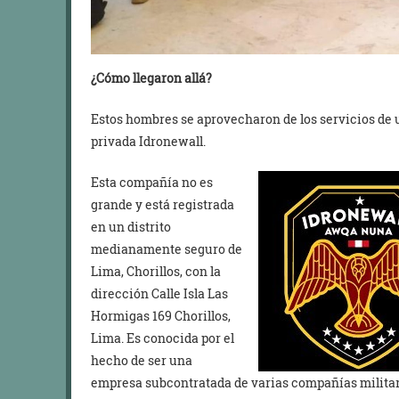
¿Cómo llegaron allá?
Estos hombres se aprovecharon de los servicios de 
privada Idronewall.
Esta compañía no es
grande y está registrada
en un distrito
medianamente seguro de
Lima, Chorillos, con la
dirección Calle Isla Las
Hormigas 169 Chorillos,
Lima. Es conocida por el
hecho de ser una
empresa subcontratada de varias compañías milita