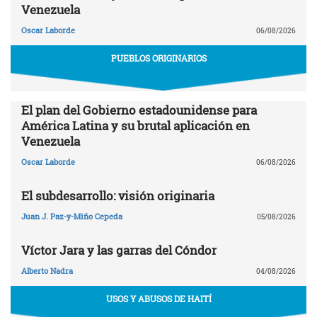
Venezuela
Oscar Laborde
06/08/2026
PUEBLOS ORIGINARIOS
El plan del Gobierno estadounidense para
América Latina y su brutal aplicación en
Venezuela
Oscar Laborde
06/08/2026
El subdesarrollo: visión originaria
Juan J. Paz-y-Miño Cepeda
05/08/2026
Víctor Jara y las garras del Cóndor
Alberto Nadra
04/08/2026
USOS Y ABUSOS DE HAITÍ