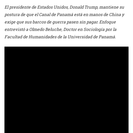
El presidente de Estados Unidos, Donald Trump, mantiene su
postura de que el Canal de Panamá está en manos de China y
exige que sus barcos de guerra pasen sin pagar. Enfoque
entrevistó a Olmedo Beluche, Doctor en Sociología por la
Facultad de Humanidades de la Universidad de Panamá.