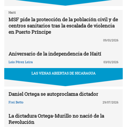
Haití
MSF pide la protección de la población civil y de
centros sanitarios tras la escalada de violencia
en Puerto Príncipe
09/01/2026
Aniversario de la independencia de Haití
Lois Pérez Leira
03/01/2026
LAS VENAS ABIERTAS DE NICARAGUA
Daniel Ortega se autoproclama dictador
Frei Betto
29/07/2026
La dictadura Ortega-Murillo no nació de la
Revolución