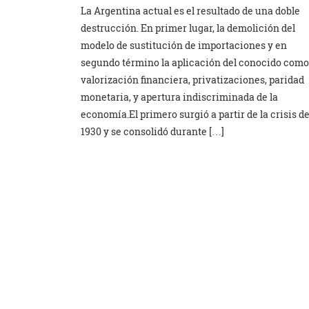
La Argentina actual es el resultado de una doble
destrucción. En primer lugar, la demolición del
modelo de sustitución de importaciones y en
segundo término la aplicación del conocido como
valorización financiera, privatizaciones, paridad
monetaria, y apertura indiscriminada de la
economía.El primero surgió a partir de la crisis d
1930 y se consolidó durante […]