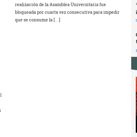
realización de la Asamblea Universitaria fue
bloqueada por cuarta vez consecutiva para impedir
que se consume la […]
l
s