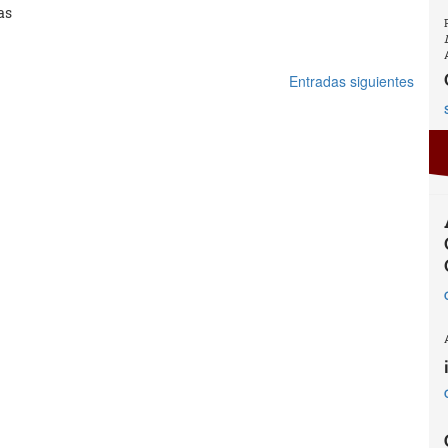
as
Entradas siguientes