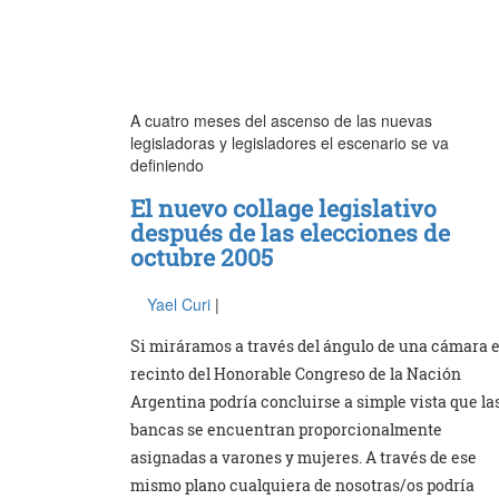
A cuatro meses del ascenso de las nuevas
legisladoras y legisladores el escenario se va
definiendo
El nuevo collage legislativo
después de las elecciones de
octubre 2005
Yael Curi
|
Si miráramos a través del ángulo de una cámara e
recinto del Honorable Congreso de la Nación
Argentina podría concluirse a simple vista que la
bancas se encuentran proporcionalmente
asignadas a varones y mujeres. A través de ese
mismo plano cualquiera de nosotras/os podría