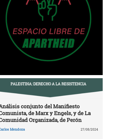
PALESTINA: DERECHO A LA RESISTENCIA
Análisis conjunto del Manifiesto
Comunista, de Marx y Engels, y de La
Comunidad Organizada, de Perón
Carlos Mendoza
27/08/2024