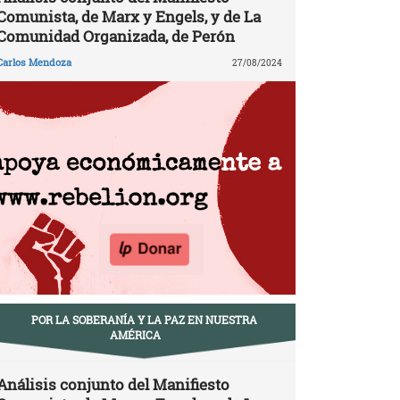
Comunista, de Marx y Engels, y de La
Comunidad Organizada, de Perón
Carlos Mendoza
27/08/2024
POR LA SOBERANÍA Y LA PAZ EN NUESTRA
AMÉRICA
Análisis conjunto del Manifiesto