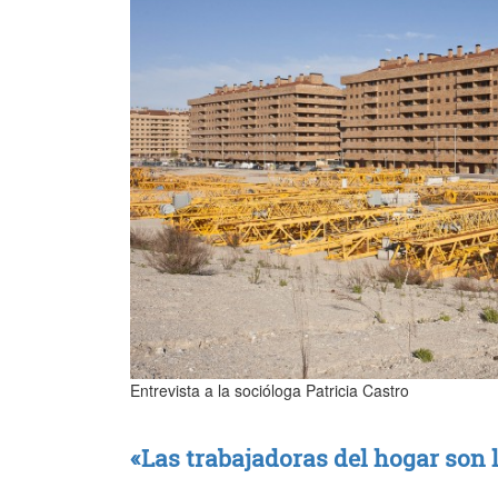
Entrevista a la socióloga Patricia Castro
«Las trabajadoras del hogar son 