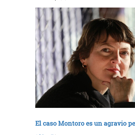
El caso Montoro es un agravio p