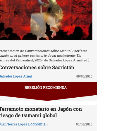
Presentación de
Conversaciones sobre Manuel Sacristán
Luzón en el primer centenario de su nacimiento
(Els
Arbres del Fahrenheit, 2026), de Salvador López Arnal (ed.)
Conversaciones sobre Sacristán
Salvador López Arnal
08/05/2026
REBELIÓN RECOMIENDA
Terremoto monetario en Japón con
riesgo de tsunami global
|
Economía
Juan Torres López
06/08/2026