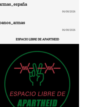
armas_españa
06/08/2026
banos_armas
06/08/2026
ESPACIO LIBRE DE APARTHEID