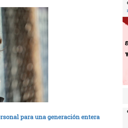
ersonal para una generación entera