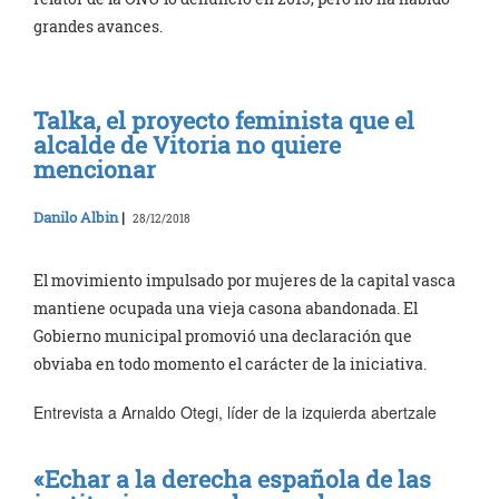
grandes avances.
Talka, el proyecto feminista que el
alcalde de Vitoria no quiere
mencionar
Danilo Albin
|
28/12/2018
El movimiento impulsado por mujeres de la capital vasca
mantiene ocupada una vieja casona abandonada. El
Gobierno municipal promovió una declaración que
obviaba en todo momento el carácter de la iniciativa.
Entrevista a Arnaldo Otegi, líder de la izquierda abertzale
«Echar a la derecha española de las