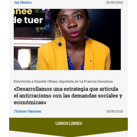
Jay Naidoo
06/08/2026
Entrevista a Danièle Obono, diputada de La Francia Insumisa
«Desarrollamos una estrategia que articula
el antirracismo con las demandas sociales y
económicas»
Thomas Glasman
05/08/2026
LIBROS LIBRES