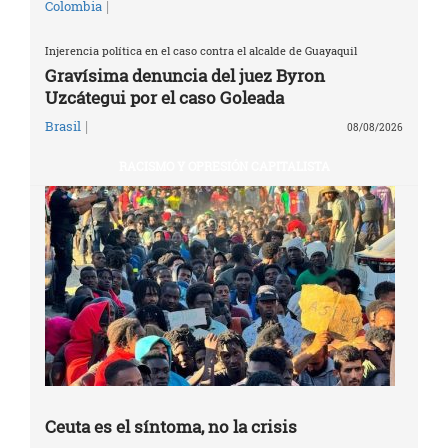
|
Colombia
Injerencia política en el caso contra el alcalde de Guayaquil
Gravísima denuncia del juez Byron
Uzcátegui por el caso Goleada
|
Brasil
08/08/2026
RACISMO Y OPRESIÓN CAPITALISTA
Ceuta es el síntoma, no la crisis