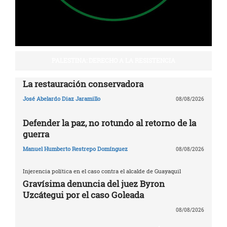
PALESTINA: DERECHO A LA RESISTENCIA
La restauración conservadora
José Abelardo Diaz Jaramillo
08/08/2026
Defender la paz, no rotundo al retorno de la
guerra
Manuel Humberto Restrepo Domínguez
08/08/2026
Injerencia política en el caso contra el alcalde de Guayaquil
Gravísima denuncia del juez Byron
Uzcátegui por el caso Goleada
08/08/2026