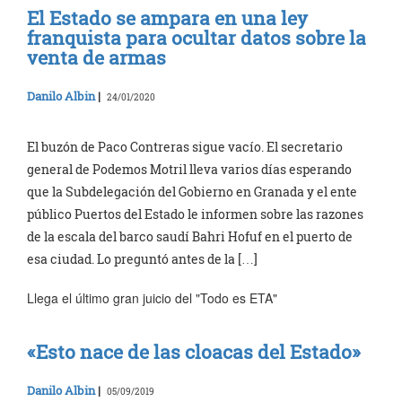
El Estado se ampara en una ley
franquista para ocultar datos sobre la
venta de armas
Danilo Albin
|
24/01/2020
El buzón de Paco Contreras sigue vacío. El secretario
general de Podemos Motril lleva varios días esperando
que la Subdelegación del Gobierno en Granada y el ente
público Puertos del Estado le informen sobre las razones
de la escala del barco saudí Bahri Hofuf en el puerto de
esa ciudad. Lo preguntó antes de la […]
Llega el último gran juicio del "Todo es ETA"
«Esto nace de las cloacas del Estado»
Danilo Albin
|
05/09/2019