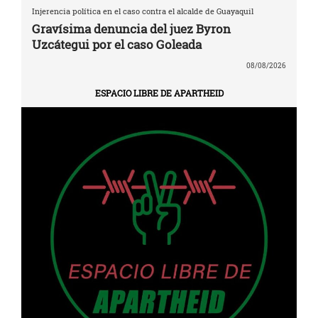
Injerencia política en el caso contra el alcalde de Guayaquil
Gravísima denuncia del juez Byron
Uzcátegui por el caso Goleada
08/08/2026
ESPACIO LIBRE DE APARTHEID