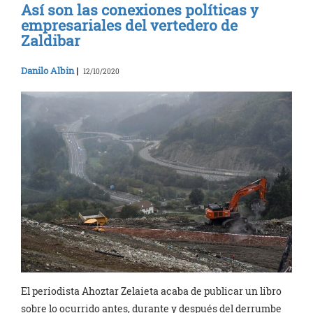
Así son las conexiones políticas y
empresariales del vertedero de
Zaldibar
Danilo Albin
|
12/10/2020
El periodista Ahoztar Zelaieta acaba de publicar un libro
sobre lo ocurrido antes, durante y después del derrumbe