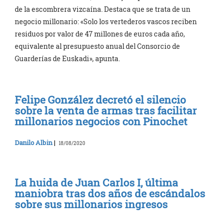
de la escombrera vizcaína. Destaca que se trata de un
negocio millonario: «Solo los vertederos vascos reciben
residuos por valor de 47 millones de euros cada año,
equivalente al presupuesto anual del Consorcio de
Guarderías de Euskadi», apunta.
Felipe González decretó el silencio
sobre la venta de armas tras facilitar
millonarios negocios con Pinochet
Danilo Albin
|
18/08/2020
La huida de Juan Carlos I, última
maniobra tras dos años de escándalos
sobre sus millonarios ingresos