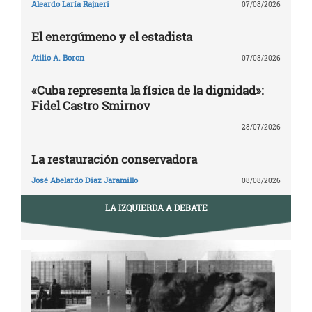
Aleardo Laría Rajneri
07/08/2026
El energúmeno y el estadista
Atilio A. Boron
07/08/2026
«Cuba representa la física de la dignidad»:
Fidel Castro Smirnov
28/07/2026
La restauración conservadora
José Abelardo Diaz Jaramillo
08/08/2026
LA IZQUIERDA A DEBATE