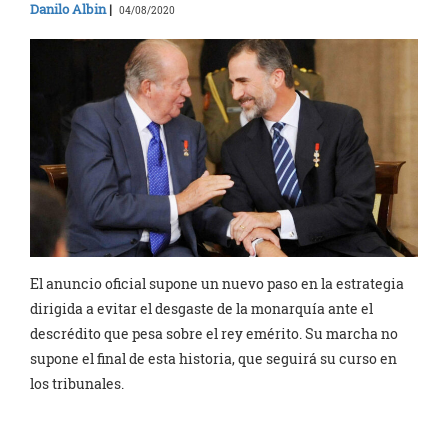
Danilo Albin
|
04/08/2020
El anuncio oficial supone un nuevo paso en la estrategia
dirigida a evitar el desgaste de la monarquía ante el
descrédito que pesa sobre el rey emérito. Su marcha no
supone el final de esta historia, que seguirá su curso en
los tribunales.