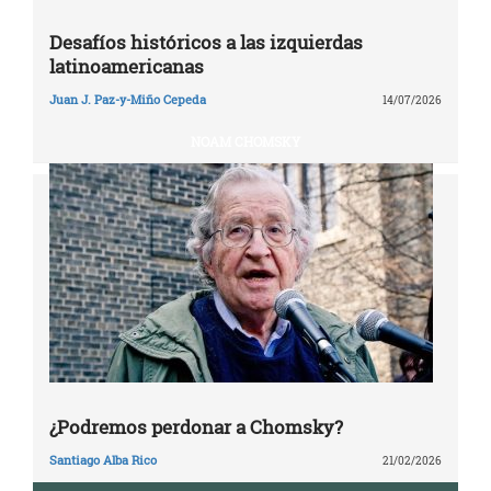
Desafíos históricos a las izquierdas
latinoamericanas
Juan J. Paz-y-Miño Cepeda
14/07/2026
NOAM CHOMSKY
¿Podremos perdonar a Chomsky?
Santiago Alba Rico
21/02/2026