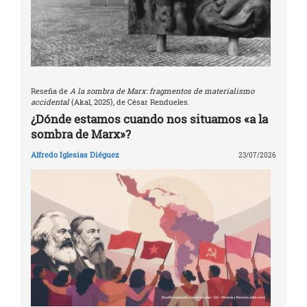
Reseña de
A la sombra de Marx: fragmentos de materialismo
accidental
(Akal, 2025), de César Rendueles.
¿Dónde estamos cuando nos situamos «a la
sombra de Marx»?
Alfredo Iglesias Diéguez
23/07/2026