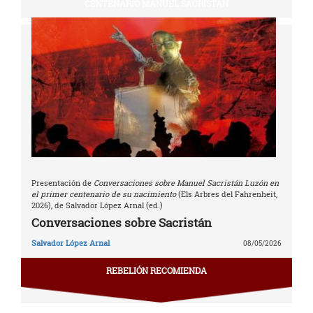
CENTENARIO MANUEL SACRISTÁN
Presentación de
Conversaciones sobre Manuel Sacristán Luzón en
el primer centenario de su nacimiento
(Els Arbres del Fahrenheit,
2026), de Salvador López Arnal (ed.)
Conversaciones sobre Sacristán
Salvador López Arnal
08/05/2026
REBELIÓN RECOMIENDA