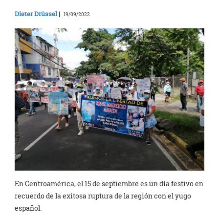
Dieter Drüssel
|
19/09/2022
En Centroamérica, el 15 de septiembre es un día festivo en
recuerdo de la exitosa ruptura de la región con el yugo
español.