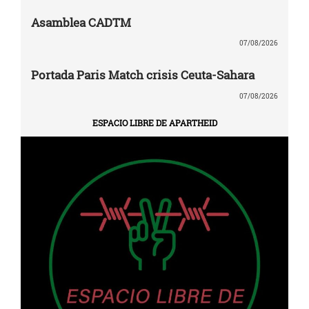
Asamblea CADTM
07/08/2026
Portada Paris Match crisis Ceuta-Sahara
07/08/2026
ESPACIO LIBRE DE APARTHEID