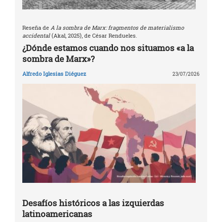
Reseña de
A la sombra de Marx: fragmentos de materialismo
accidental
(Akal, 2025), de César Rendueles.
¿Dónde estamos cuando nos situamos «a la
sombra de Marx»?
Alfredo Iglesias Diéguez
23/07/2026
Desafíos históricos a las izquierdas
latinoamericanas