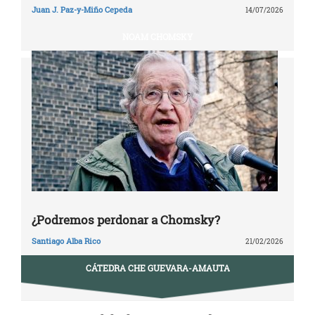
Juan J. Paz-y-Miño Cepeda
14/07/2026
NOAM CHOMSKY
¿Podremos perdonar a Chomsky?
Santiago Alba Rico
21/02/2026
CÁTEDRA CHE GUEVARA-AMAUTA