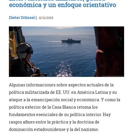
económica y un enfoque orientativo
Dieter Drüssel
|
12/11/2025
Algunas informaciones sobre aspectos actuales de la
política militarizada de EE. UU. en América Latina y su
ataque a la emancipación social y económica. Y como la
política exterior de la Casa Blanca retoma los
fundamentos esenciales de su política interior. Hay
rasgos afines entre la práctica y la doctrina de
dominación estadounidense y la del nazismo.