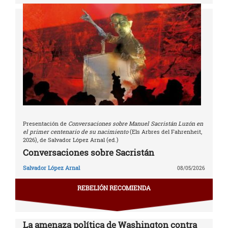
Presentación de
Conversaciones sobre Manuel Sacristán Luzón en
el primer centenario de su nacimiento
(Els Arbres del Fahrenheit,
2026), de Salvador López Arnal (ed.)
Conversaciones sobre Sacristán
Salvador López Arnal
08/05/2026
REBELIÓN RECOMIENDA
La amenaza política de Washington contra