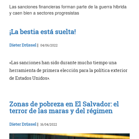
Las sanciones financieras forman parte de la guerra hibrida
y caen bien a sectores progresistas
¡La bestia está suelta!
Dieter Drüssel
|
04/06/2022
«Las sanciones han sido durante mucho tiempo una
herramienta de primera elección para la política exterior
de Estados Unidos».
Zonas de pobreza en El Salvador: el
terror de las maras y del régimen
Dieter Drüssel
|
16/04/2022