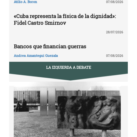
Atilio A. Boron
07/08/2026
«Cuba representa la física de la dignidad»:
Fidel Castro Smirnov
28/07/2026
Bancos que financian guerras
Andrea Amantegui Guezala
07/08/2026
LA IZQUIERDA A DEBATE