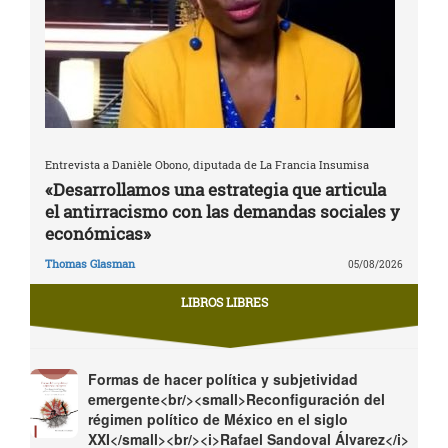
Entrevista a Danièle Obono, diputada de La Francia Insumisa
«Desarrollamos una estrategia que articula
el antirracismo con las demandas sociales y
económicas»
Thomas Glasman
05/08/2026
LIBROS LIBRES
Formas de hacer política y subjetividad
emergente<br/><small>Reconfiguración del
régimen político de México en el siglo
XXI</small><br/><i>Rafael Sandoval Álvarez</i>