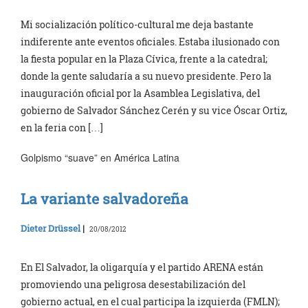
Mi socialización político-cultural me deja bastante
indiferente ante eventos oficiales. Estaba ilusionado con
la fiesta popular en la Plaza Cívica, frente a la catedral;
donde la gente saludaría a su nuevo presidente. Pero la
inauguración oficial por la Asamblea Legislativa, del
gobierno de Salvador Sánchez Cerén y su vice Óscar Ortiz,
en la feria con […]
Golpismo “suave” en América Latina
La variante salvadoreña
Dieter Drüssel
|
20/08/2012
En El Salvador, la oligarquía y el partido ARENA están
promoviendo una peligrosa desestabilización del
gobierno actual, en el cual participa la izquierda (FMLN);