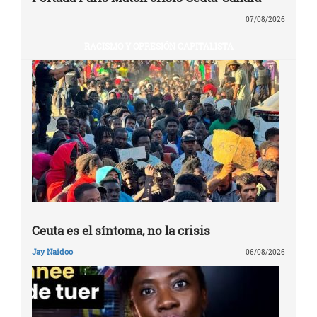
07/08/2026
RACISMO Y OPRESIÓN CAPITALISTA
Ceuta es el síntoma, no la crisis
Jay Naidoo
06/08/2026