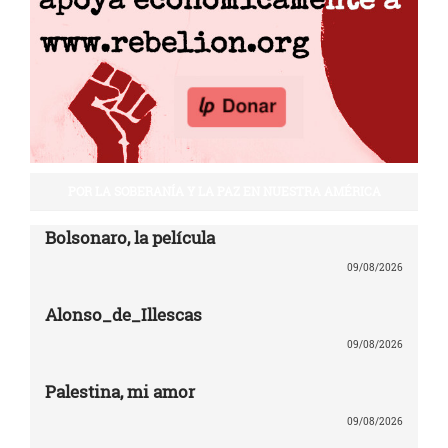
POR LA SOBERANÍA Y LA PAZ EN NUESTRA AMÉRICA
Bolsonaro, la película
09/08/2026
Alonso_de_Illescas
09/08/2026
Palestina, mi amor
09/08/2026