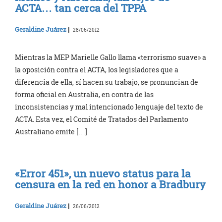
ACTA… tan cerca del TPPA
Geraldine Juárez
|
28/06/2012
Mientras la MEP Marielle Gallo llama «terrorismo suave» a
la oposición contra el ACTA, los legisladores que a
diferencia de ella, sí hacen su trabajo, se pronuncian de
forma oficial en Australia, en contra de las
inconsistencias y mal intencionado lenguaje del texto de
ACTA. Esta vez, el Comité de Tratados del Parlamento
Australiano emite […]
«Error 451», un nuevo status para la
censura en la red en honor a Bradbury
Geraldine Juárez
|
26/06/2012