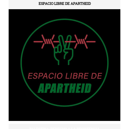
ESPACIO LIBRE DE APARTHEID
PALESTINA: DERECHO A LA RESISTENCIA