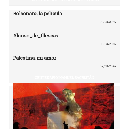
Bolsonaro, la película
09/08/2026
Alonso_de_Illescas
09/08/2026
Palestina, mi amor
09/08/2026
CENTENARIO MANUEL SACRISTÁN