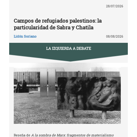
28/07/2026
Campos de refugiados palestinos: la
particularidad de Sabra y Chatila
Lidón Soriano
08/08/2026
LA IZQUIERDA A DEBATE
Reseña de
A la sombra de Marx: fragmentos de materialismo