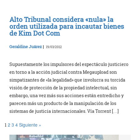
Alto Tribunal considera «nula» la
orden utilizada para incautar bienes
de Kim Dot Com
Geraldine Juárez
|
19/03/2012
Supuestamente los impulsores del espectáculo justiciero
en torno a la acción judicial contra Megaupload son
simpatizantes de «la legalidad» que involucra su torcida
visión de protección de la propiedad intelectual, sin
embargo, una vez más sus acciones están entredicho y
parecen más un producto de la manipulación de los
sistemas de justicia internacionales. Vía Torrent […]
2
3
4
Siguiente »
1