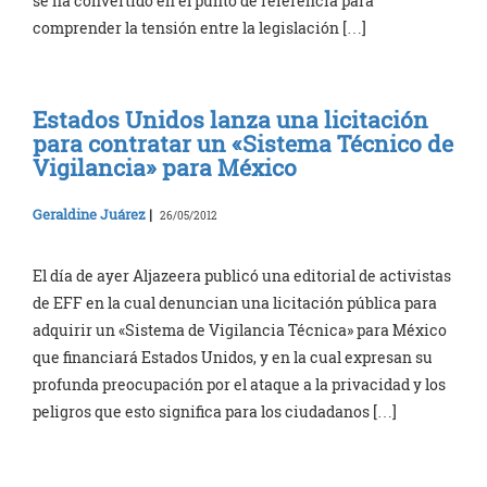
se ha convertido en el punto de referencia para
comprender la tensión entre la legislación […]
Estados Unidos lanza una licitación
para contratar un «Sistema Técnico de
Vigilancia» para México
Geraldine Juárez
|
26/05/2012
El día de ayer Aljazeera publicó una editorial de activistas
de EFF en la cual denuncian una licitación pública para
adquirir un «Sistema de Vigilancia Técnica» para México
que financiará Estados Unidos, y en la cual expresan su
profunda preocupación por el ataque a la privacidad y los
peligros que esto significa para los ciudadanos […]