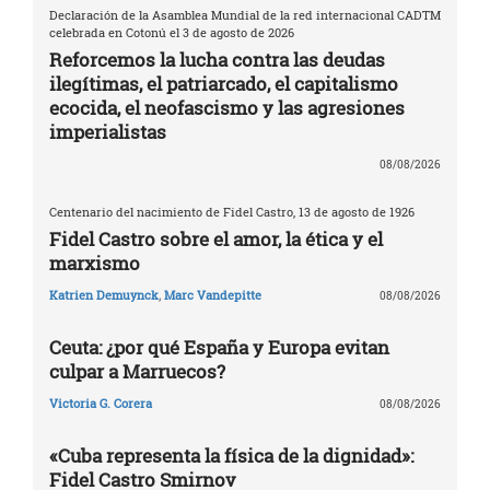
Declaración de la Asamblea Mundial de la red internacional CADTM
celebrada en Cotonú el 3 de agosto de 2026
Reforcemos la lucha contra las deudas
ilegítimas, el patriarcado, el capitalismo
ecocida, el neofascismo y las agresiones
imperialistas
08/08/2026
Centenario del nacimiento de Fidel Castro, 13 de agosto de 1926
Fidel Castro sobre el amor, la ética y el
marxismo
Katrien Demuynck
,
Marc Vandepitte
08/08/2026
Ceuta: ¿por qué España y Europa evitan
culpar a Marruecos?
Victoria G. Corera
08/08/2026
«Cuba representa la física de la dignidad»:
Fidel Castro Smirnov