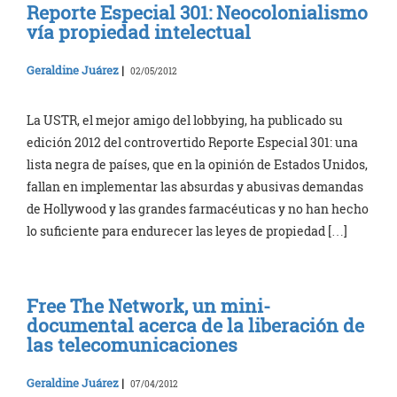
Reporte Especial 301: Neocolonialismo
vía propiedad intelectual
Geraldine Juárez
|
02/05/2012
La USTR, el mejor amigo del lobbying, ha publicado su
edición 2012 del controvertido Reporte Especial 301: una
lista negra de países, que en la opinión de Estados Unidos,
fallan en implementar las absurdas y abusivas demandas
de Hollywood y las grandes farmacéuticas y no han hecho
lo suficiente para endurecer las leyes de propiedad […]
Free The Network, un mini-
documental acerca de la liberación de
las telecomunicaciones
Geraldine Juárez
|
07/04/2012