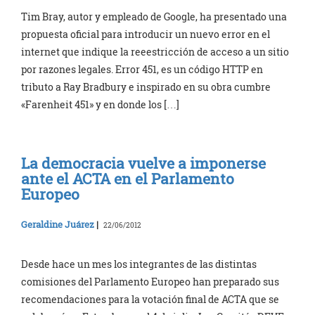
Tim Bray, autor y empleado de Google, ha presentado una
propuesta oficial para introducir un nuevo error en el
internet que indique la reeestricción de acceso a un sitio
por razones legales. Error 451, es un código HTTP en
tributo a Ray Bradbury e inspirado en su obra cumbre
«Farenheit 451» y en donde los […]
La democracia vuelve a imponerse
ante el ACTA en el Parlamento
Europeo
Geraldine Juárez
|
22/06/2012
Desde hace un mes los integrantes de las distintas
comisiones del Parlamento Europeo han preparado sus
recomendaciones para la votación final de ACTA que se