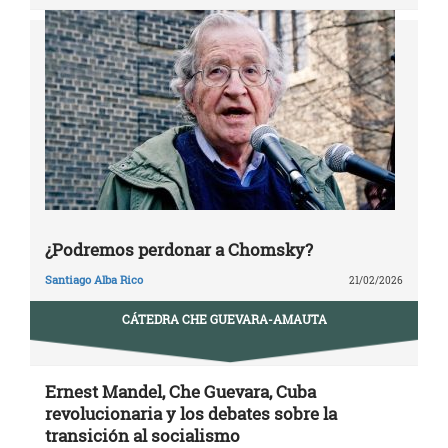
¿Podremos perdonar a Chomsky?
Santiago Alba Rico
21/02/2026
CÁTEDRA CHE GUEVARA-AMAUTA
Ernest Mandel, Che Guevara, Cuba
revolucionaria y los debates sobre la
transición al socialismo