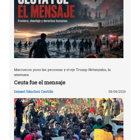
Marruecos puso las personas y el eje Trump-Netanyahu, la
amenaza
Ceuta fue el mensaje
Ismael Sánchez Castillo
08/08/2026