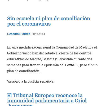
Sin escuela ni plan de conciliación
por el coronavirus
Gessamí Forner
|
11/03/2020
En una medida excepcional, la Comunidad de Madrid y el
Gobierno vasco han decretado el cierre de los centros
educativos de Madrid, Gasteiz y Labastida durante dos
semanas para frenar la epidemia del Covid-19, pero sin un
plan de conciliación.
Varapalo a la Justicia española
El Tribunal Europeo reconoce la
inmunidad parlamentaria a Oriol
Junqueras