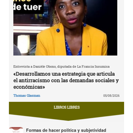
Entrevista a Danièle Obono, diputada de La Francia Insumisa
«Desarrollamos una estrategia que articula
el antirracismo con las demandas sociales y
económicas»
Thomas Glasman
05/08/2026
LIBROS LIBRES
Formas de hacer política y subjetividad