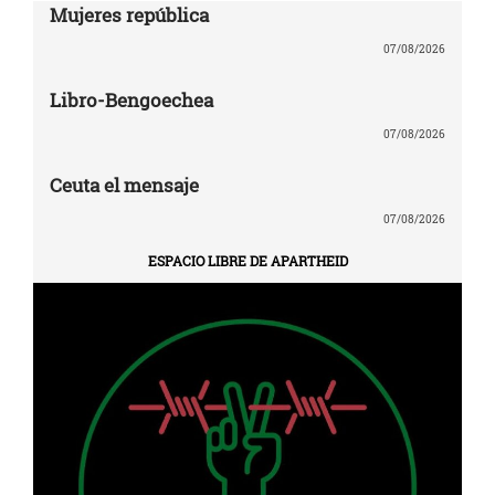
Mujeres república
07/08/2026
Libro-Bengoechea
07/08/2026
Ceuta el mensaje
07/08/2026
ESPACIO LIBRE DE APARTHEID