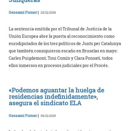
Gessamí Forner
|
20/12/2019
La sentencia emitida por el Tribunal de Justicia de la
Unión Europea abre la puerta al reconocimiento como
eurodiputados de los tres políticos de Junts per Catalunya
que también consiguieron escaño en Bruselas en mayo:
Carles Puigdemont, Toni Comín y Clara Ponsatí, todos
ellos inmersos en procesos judiciales por el Procés.
«Podemos aguantar la huelga de
residencias indefinidamente»,
asegura el sindicato ELA
Gessamí Forner
|
09/12/2019