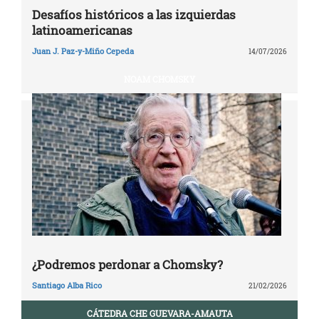
Desafíos históricos a las izquierdas
latinoamericanas
Juan J. Paz-y-Miño Cepeda
14/07/2026
NOAM CHOMSKY
¿Podremos perdonar a Chomsky?
Santiago Alba Rico
21/02/2026
CÁTEDRA CHE GUEVARA-AMAUTA