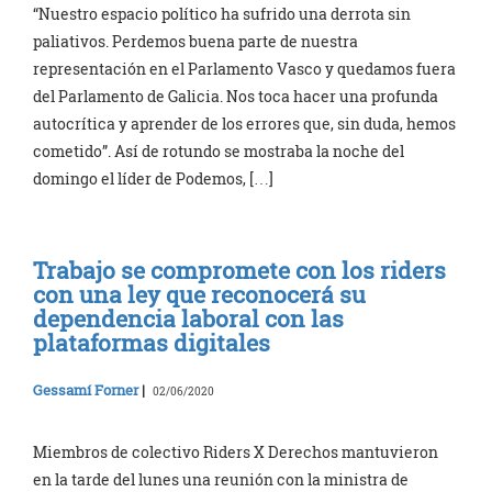
“Nuestro espacio político ha sufrido una derrota sin
paliativos. Perdemos buena parte de nuestra
representación en el Parlamento Vasco y quedamos fuera
del Parlamento de Galicia. Nos toca hacer una profunda
autocrítica y aprender de los errores que, sin duda, hemos
cometido”. Así de rotundo se mostraba la noche del
domingo el líder de Podemos, […]
Trabajo se compromete con los riders
con una ley que reconocerá su
dependencia laboral con las
plataformas digitales
Gessamí Forner
|
02/06/2020
Miembros de colectivo Riders X Derechos mantuvieron
en la tarde del lunes una reunión con la ministra de