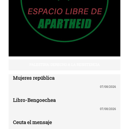
PALESTINA: DERECHO A LA RESISTENCIA
Mujeres república
07/08/2026
Libro-Bengoechea
07/08/2026
Ceuta el mensaje