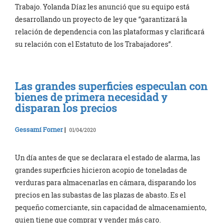
Trabajo. Yolanda Díaz les anunció que su equipo está
desarrollando un proyecto de ley que “garantizará la
relación de dependencia con las plataformas y clarificará
su relación con el Estatuto de los Trabajadores”.
Las grandes superficies especulan con
bienes de primera necesidad y
disparan los precios
Gessamí Forner
|
01/04/2020
Un día antes de que se declarara el estado de alarma, las
grandes superficies hicieron acopio de toneladas de
verduras para almacenarlas en cámara, disparando los
precios en las subastas de las plazas de abasto. Es el
pequeño comerciante, sin capacidad de almacenamiento,
quien tiene que comprar y vender más caro.