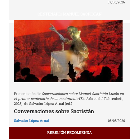
07/08/2026
CENTENARIO MANUEL SACRISTÁN
Presentación de
Conversaciones sobre Manuel Sacristán Luzón en
el primer centenario de su nacimiento
(Els Arbres del Fahrenheit,
2026), de Salvador López Arnal (ed.)
Conversaciones sobre Sacristán
Salvador López Arnal
08/05/2026
REBELIÓN RECOMIENDA