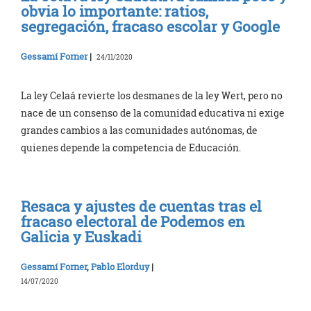
obvia lo importante: ratios,
segregación, fracaso escolar y Google
Gessamí Forner
|
24/11/2020
La ley Celaá revierte los desmanes de la ley Wert, pero no
nace de un consenso de la comunidad educativa ni exige
grandes cambios a las comunidades autónomas, de
quienes depende la competencia de Educación.
Resaca y ajustes de cuentas tras el
fracaso electoral de Podemos en
Galicia y Euskadi
Gessamí Forner
,
Pablo Elorduy
|
14/07/2020