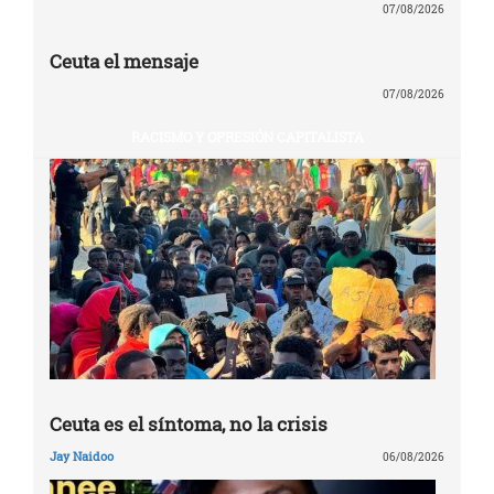
07/08/2026
Ceuta el mensaje
07/08/2026
RACISMO Y OPRESIÓN CAPITALISTA
Ceuta es el síntoma, no la crisis
Jay Naidoo
06/08/2026