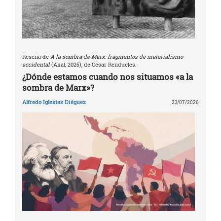
Reseña de
A la sombra de Marx: fragmentos de materialismo
accidental
(Akal, 2025), de César Rendueles.
¿Dónde estamos cuando nos situamos «a la
sombra de Marx»?
Alfredo Iglesias Diéguez
23/07/2026