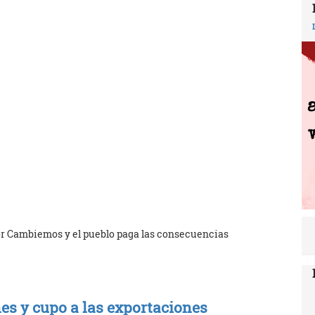
por Cambiemos y el pueblo paga las consecuencias
es y cupo a las exportaciones