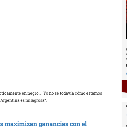
cticamente en negro… Yo no sé todavía cómo estamos
 Argentina es milagrosa”.
as maximizan ganancias con el