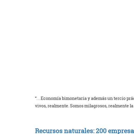
“…Economía bimonetaria y además un tercio prá
vivos, realmente. Somos milagrosos, realmente la
Recursos naturales: 200 empres