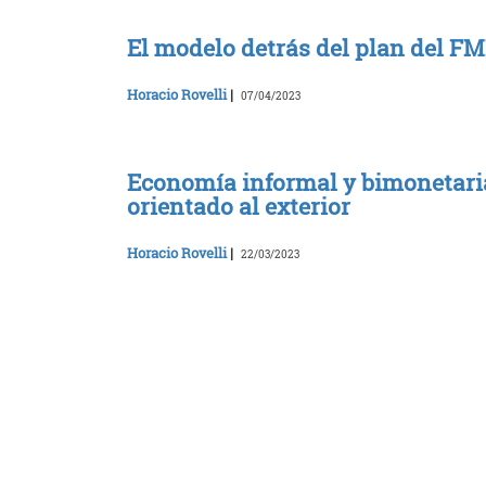
El modelo detrás del plan del FM
Horacio Rovelli
|
07/04/2023
Economía informal y bimonetaria
orientado al exterior
Horacio Rovelli
|
22/03/2023