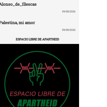
Alonso_de_Illescas
09/08/2026
Palestina, mi amor
09/08/2026
ESPACIO LIBRE DE APARTHEID