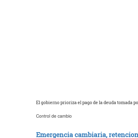
El gobierno prioriza el pago de la deuda tomada 
Control de cambio
Emergencia cambiaria, retencion