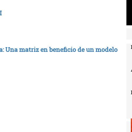
I
: Una matriz en beneficio de un modelo