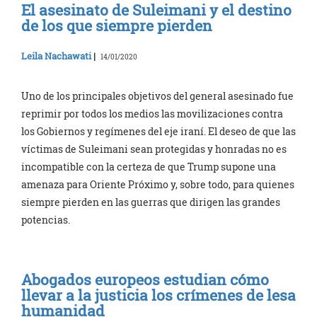
El asesinato de Suleimani y el destino
de los que siempre pierden
Leila Nachawati
|
14/01/2020
Uno de los principales objetivos del general asesinado fue
reprimir por todos los medios las movilizaciones contra
los Gobiernos y regímenes del eje iraní. El deseo de que las
víctimas de Suleimani sean protegidas y honradas no es
incompatible con la certeza de que Trump supone una
amenaza para Oriente Próximo y, sobre todo, para quienes
siempre pierden en las guerras que dirigen las grandes
potencias.
Abogados europeos estudian cómo
llevar a la justicia los crímenes de lesa
humanidad