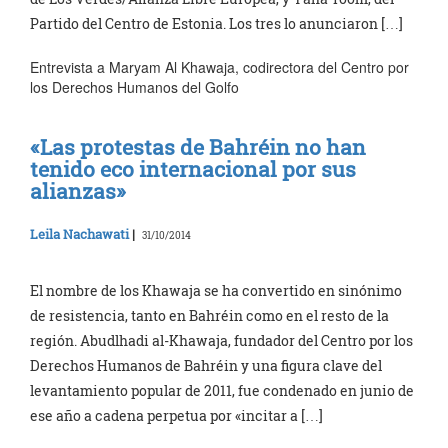
Partido del Centro de Estonia. Los tres lo anunciaron […]
Entrevista a Maryam Al Khawaja, codirectora del Centro por
los Derechos Humanos del Golfo
«Las protestas de Bahréin no han
tenido eco internacional por sus
alianzas»
Leila Nachawati
|
31/10/2014
El nombre de los Khawaja se ha convertido en sinónimo
de resistencia, tanto en Bahréin como en el resto de la
región. Abudlhadi al-Khawaja, fundador del Centro por los
Derechos Humanos de Bahréin y una figura clave del
levantamiento popular de 2011, fue condenado en junio de
ese año a cadena perpetua por «incitar a […]