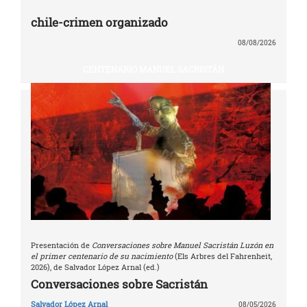
chile-crimen organizado
08/08/2026
CENTENARIO MANUEL SACRISTÁN
Presentación de
Conversaciones sobre Manuel Sacristán Luzón en
el primer centenario de su nacimiento
(Els Arbres del Fahrenheit,
2026), de Salvador López Arnal (ed.)
Conversaciones sobre Sacristán
Salvador López Arnal
08/05/2026