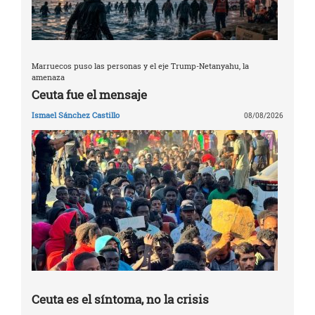
Marruecos puso las personas y el eje Trump-Netanyahu, la
amenaza
Ceuta fue el mensaje
Ismael Sánchez Castillo
08/08/2026
Ceuta es el síntoma, no la crisis