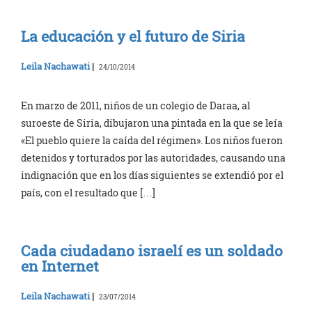
La educación y el futuro de Siria
Leila Nachawati
|
24/10/2014
En marzo de 2011, niños de un colegio de Daraa, al
suroeste de Siria, dibujaron una pintada en la que se leía
«El pueblo quiere la caída del régimen». Los niños fueron
detenidos y torturados por las autoridades, causando una
indignación que en los días siguientes se extendió por el
país, con el resultado que […]
Cada ciudadano israelí es un soldado
en Internet
Leila Nachawati
|
23/07/2014