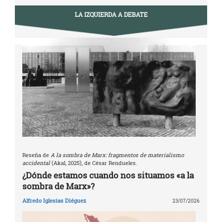
LA IZQUIERDA A DEBATE
Reseña de
A la sombra de Marx: fragmentos de materialismo
accidental
(Akal, 2025), de César Rendueles.
¿Dónde estamos cuando nos situamos «a la
sombra de Marx»?
Alfredo Iglesias Diéguez
23/07/2026