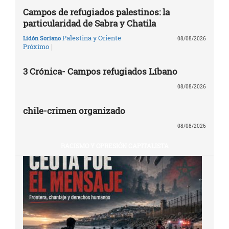
Campos de refugiados palestinos: la
particularidad de Sabra y Chatila
Palestina y Oriente
Lidón Soriano
08/08/2026
|
Próximo
3 Crónica- Campos refugiados Líbano
08/08/2026
chile-crimen organizado
08/08/2026
RACISMO Y OPRESIÓN CAPITALISTA