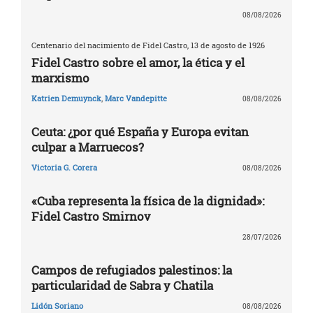
08/08/2026
Centenario del nacimiento de Fidel Castro, 13 de agosto de 1926
Fidel Castro sobre el amor, la ética y el
marxismo
Katrien Demuynck
,
Marc Vandepitte
08/08/2026
Ceuta: ¿por qué España y Europa evitan
culpar a Marruecos?
Victoria G. Corera
08/08/2026
«Cuba representa la física de la dignidad»:
Fidel Castro Smirnov
28/07/2026
Campos de refugiados palestinos: la
particularidad de Sabra y Chatila
Lidón Soriano
08/08/2026