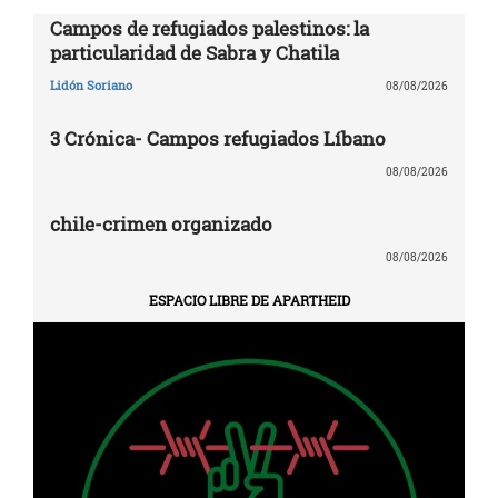
Campos de refugiados palestinos: la
particularidad de Sabra y Chatila
Lidón Soriano
08/08/2026
3 Crónica- Campos refugiados Líbano
08/08/2026
chile-crimen organizado
08/08/2026
ESPACIO LIBRE DE APARTHEID