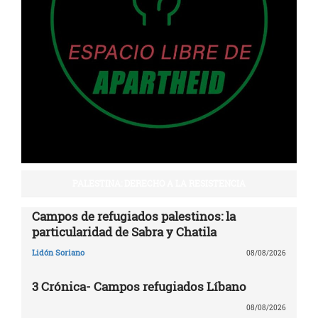
PALESTINA: DERECHO A LA RESISTENCIA
Campos de refugiados palestinos: la
particularidad de Sabra y Chatila
Lidón Soriano
08/08/2026
3 Crónica- Campos refugiados Líbano
08/08/2026