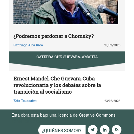
¿Podremos perdonar a Chomsky?
Santiago Alba Rico
21/02/2026
CÁTEDRA CHE GUEVARA-AMAUTA
Ernest Mandel, Che Guevara, Cuba
revolucionaria y los debates sobre la
transición al socialismo
Eric Toussaint
23/05/2026
Esta obra está bajo una licencia de Creative Commons.
Términos de Uso
¿QUIÉNES SOMOS?