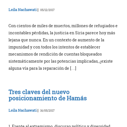
Leila Nachawati
|
05/12/2017
Con cientos de miles de muertos, millones de refugiados e
incontables pérdidas, la justicia en Siria parece hoy más
lejana que nunca. En un contexto de aumento de la
impunidad y con todos los intentos de establecer
mecanismos de rendición de cuentas bloqueados
sistemáticamente por las potencias implicadas, ¿existe
alguna vía para la reparación de […]
Tres claves del nuevo
posicionamiento de Hamás
Leila Nachawati
|
16/05/2017
1. Frente al extremismo, discurso político y diversidad