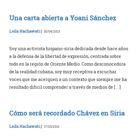
Una carta abierta a Yoani Sánchez
Leila Nachawati
|
30/04/2013
Soy una activista hispano-siria dedicada desde hace años
a la defensa de la libertad de expresión, centrada sobre
todo en la región de Oriente Medio. Como desconocedora
de la realidad cubana, soy muy receptiva a escuchar
voces que me acerquen a un contexto que siempre me ha
resultado difícil comprender a través de medios de […]
Cómo será recordado Chávez en Siria
Leila Nachawati
|
17/03/2013