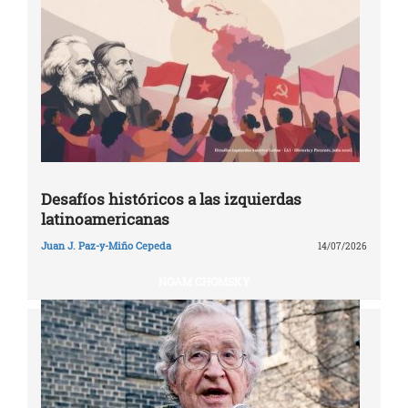
Desafíos históricos a las izquierdas
latinoamericanas
Juan J. Paz-y-Miño Cepeda
14/07/2026
NOAM CHOMSKY