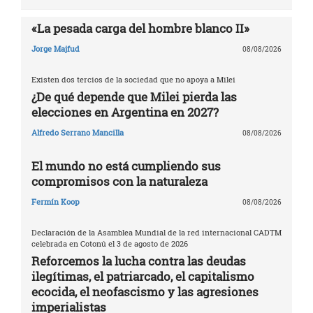
«La pesada carga del hombre blanco II»
Jorge Majfud
08/08/2026
Existen dos tercios de la sociedad que no apoya a Milei
¿De qué depende que Milei pierda las
elecciones en Argentina en 2027?
Alfredo Serrano Mancilla
08/08/2026
El mundo no está cumpliendo sus
compromisos con la naturaleza
Fermín Koop
08/08/2026
Declaración de la Asamblea Mundial de la red internacional CADTM
celebrada en Cotonú el 3 de agosto de 2026
Reforcemos la lucha contra las deudas
ilegítimas, el patriarcado, el capitalismo
ecocida, el neofascismo y las agresiones
imperialistas