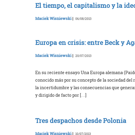
El tiempo, el capitalismo y la ide
Maciek Wisniewski
|
06/08/2013
Europa en crisis: entre Beck y 
Maciek Wisniewski
|
20/07/2013
En su reciente ensayo Una Europa alemana (Paidós
conocido más por su concepto de la sociedad del 
la incertidumbre y las consecuencias que genera
y dirigido de facto por […]
Tres despachos desde Polonia
Maciek Wisniewski
|
10/07/2013