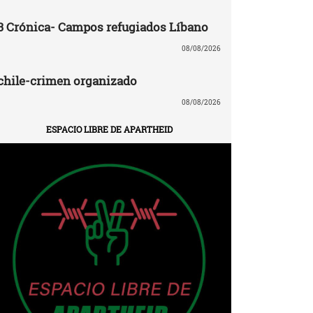
3 Crónica- Campos refugiados Líbano
08/08/2026
chile-crimen organizado
08/08/2026
ESPACIO LIBRE DE APARTHEID