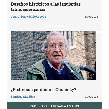
Desafíos históricos a las izquierdas
latinoamericanas
Juan J. Paz-y-Miño Cepeda
14/07/2026
NOAM CHOMSKY
¿Podremos perdonar a Chomsky?
Santiago Alba Rico
21/02/2026
CÁTEDRA CHE GUEVARA-AMAUTA