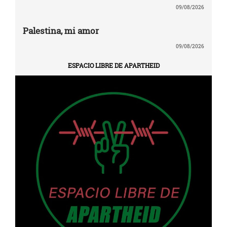
09/08/2026
Palestina, mi amor
09/08/2026
ESPACIO LIBRE DE APARTHEID