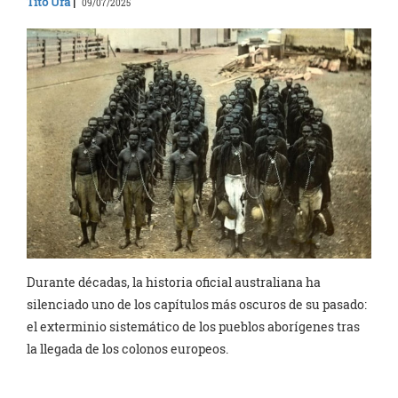
Tito Ura
|
09/07/2025
Durante décadas, la historia oficial australiana ha
silenciado uno de los capítulos más oscuros de su pasado:
el exterminio sistemático de los pueblos aborígenes tras
la llegada de los colonos europeos.