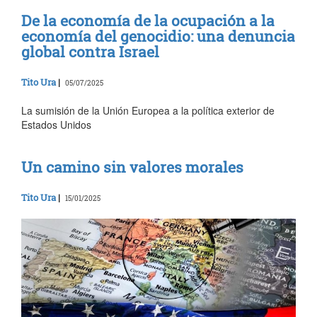
De la economía de la ocupación a la
economía del genocidio: una denuncia
global contra Israel
Tito Ura
|
05/07/2025
La sumisión de la Unión Europea a la política exterior de
Estados Unidos
Un camino sin valores morales
Tito Ura
|
15/01/2025