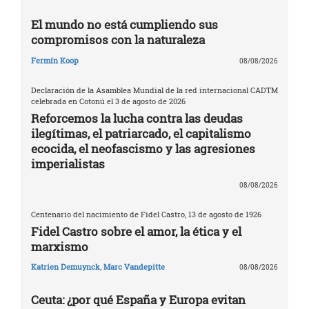
El mundo no está cumpliendo sus
compromisos con la naturaleza
Fermín Koop
08/08/2026
Declaración de la Asamblea Mundial de la red internacional CADTM
celebrada en Cotonú el 3 de agosto de 2026
Reforcemos la lucha contra las deudas
ilegítimas, el patriarcado, el capitalismo
ecocida, el neofascismo y las agresiones
imperialistas
08/08/2026
Centenario del nacimiento de Fidel Castro, 13 de agosto de 1926
Fidel Castro sobre el amor, la ética y el
marxismo
Katrien Demuynck
,
Marc Vandepitte
08/08/2026
Ceuta: ¿por qué España y Europa evitan