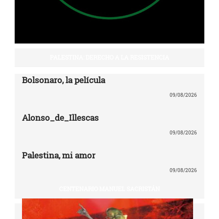
PALESTINA: DERECHO A LA RESISTENCIA
Bolsonaro, la película
09/08/2026
Alonso_de_Illescas
09/08/2026
Palestina, mi amor
09/08/2026
CENTENARIO MANUEL SACRISTÁN