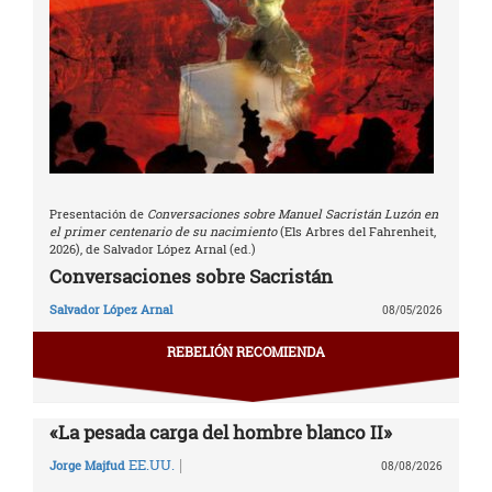
Presentación de
Conversaciones sobre Manuel Sacristán Luzón en
el primer centenario de su nacimiento
(Els Arbres del Fahrenheit,
2026), de Salvador López Arnal (ed.)
Conversaciones sobre Sacristán
Salvador López Arnal
08/05/2026
REBELIÓN RECOMIENDA
«La pesada carga del hombre blanco II»
|
EE.UU.
Jorge Majfud
08/08/2026