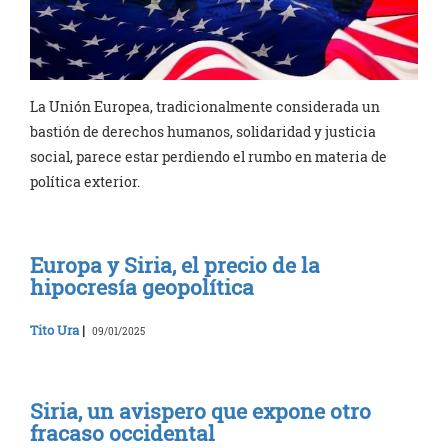
La Unión Europea, tradicionalmente considerada un
bastión de derechos humanos, solidaridad y justicia
social, parece estar perdiendo el rumbo en materia de
política exterior.
Europa y Siria, el precio de la
hipocresía geopolítica
Tito Ura
|
09/01/2025
Siria, un avispero que expone otro
fracaso occidental