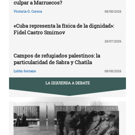
culpar a Marruecos?
Victoria G. Corera
08/08/2026
«Cuba representa la física de la dignidad»:
Fidel Castro Smirnov
28/07/2026
Campos de refugiados palestinos: la
particularidad de Sabra y Chatila
Lidón Soriano
08/08/2026
LA IZQUIERDA A DEBATE