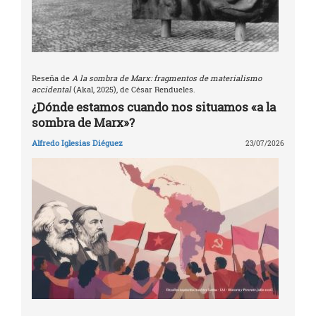
Reseña de
A la sombra de Marx: fragmentos de materialismo
accidental
(Akal, 2025), de César Rendueles.
¿Dónde estamos cuando nos situamos «a la
sombra de Marx»?
Alfredo Iglesias Diéguez
23/07/2026