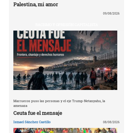
Palestina, mi amor
09/08/2026
RACISMO Y OPRESIÓN CAPITALISTA
Marruecos puso las personas y el eje Trump-Netanyahu, la
amenaza
Ceuta fue el mensaje
Ismael Sánchez Castillo
08/08/2026