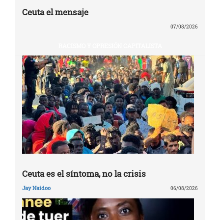
Ceuta el mensaje
07/08/2026
RACISMO Y OPRESIÓN CAPITALISTA
Ceuta es el síntoma, no la crisis
Jay Naidoo
06/08/2026