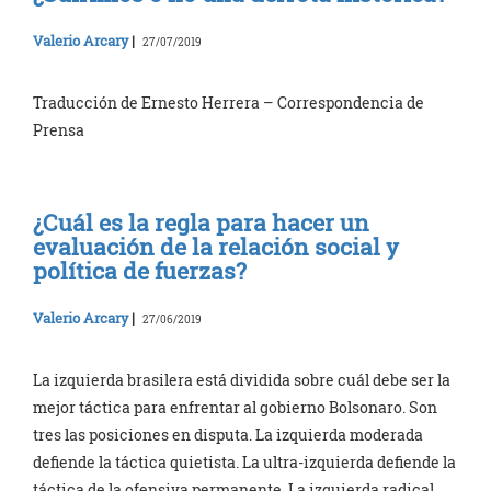
Valerio Arcary
|
27/07/2019
Traducción de Ernesto Herrera – Correspondencia de
Prensa
¿Cuál es la regla para hacer un
evaluación de la relación social y
política de fuerzas?
Valerio Arcary
|
27/06/2019
La izquierda brasilera está dividida sobre cuál debe ser la
mejor táctica para enfrentar al gobierno Bolsonaro. Son
tres las posiciones en disputa. La izquierda moderada
defiende la táctica quietista. La ultra-izquierda defiende la
táctica de la ofensiva permanente. La izquierda radical