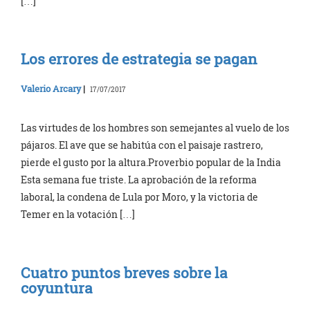
[…]
Los errores de estrategia se pagan
Valerio Arcary
|
17/07/2017
Las virtudes de los hombres son semejantes al vuelo de los
pájaros. El ave que se habitúa con el paisaje rastrero,
pierde el gusto por la altura.Proverbio popular de la India
Esta semana fue triste. La aprobación de la reforma
laboral, la condena de Lula por Moro, y la victoria de
Temer en la votación […]
Cuatro puntos breves sobre la
coyuntura