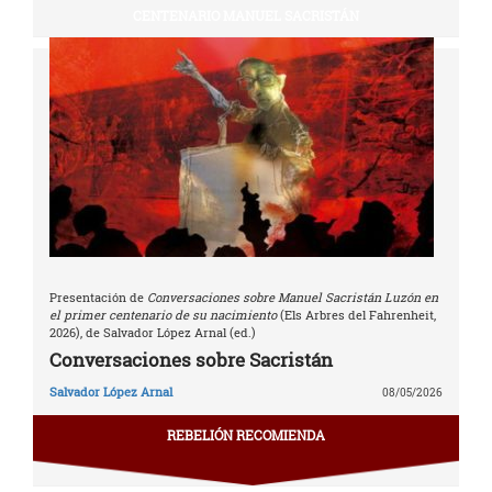
CENTENARIO MANUEL SACRISTÁN
Presentación de
Conversaciones sobre Manuel Sacristán Luzón en
el primer centenario de su nacimiento
(Els Arbres del Fahrenheit,
2026), de Salvador López Arnal (ed.)
Conversaciones sobre Sacristán
Salvador López Arnal
08/05/2026
REBELIÓN RECOMIENDA