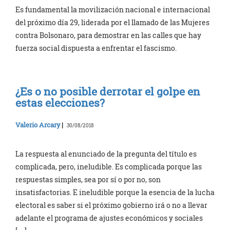
Es fundamental la movilización nacional e internacional
del próximo día 29, liderada por el llamado de las Mujeres
contra Bolsonaro, para demostrar en las calles que hay
fuerza social dispuesta a enfrentar el fascismo.
¿Es o no posible derrotar el golpe en
estas elecciones?
Valerio Arcary
|
30/08/2018
La respuesta al enunciado de la pregunta del título es
complicada, pero, ineludible. Es complicada porque las
respuestas simples, sea por sí o por no, son
insatisfactorias. E ineludible porque la esencia de la lucha
electoral es saber si el próximo gobierno irá o no a llevar
adelante el programa de ajustes económicos y sociales