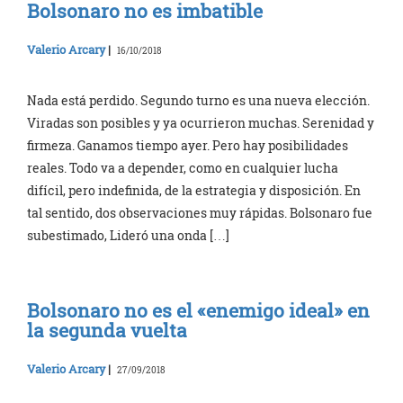
Bolsonaro no es imbatible
Valerio Arcary
|
16/10/2018
Nada está perdido. Segundo turno es una nueva elección.
Viradas son posibles y ya ocurrieron muchas. Serenidad y
firmeza. Ganamos tiempo ayer. Pero hay posibilidades
reales. Todo va a depender, como en cualquier lucha
difícil, pero indefinida, de la estrategia y disposición. En
tal sentido, dos observaciones muy rápidas. Bolsonaro fue
subestimado, Lideró una onda […]
Bolsonaro no es el «enemigo ideal» en
la segunda vuelta
Valerio Arcary
|
27/09/2018