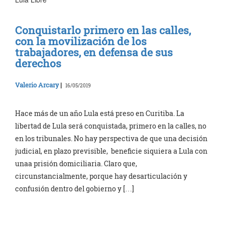
Conquistarlo primero en las calles,
con la movilización de los
trabajadores, en defensa de sus
derechos
Valerio Arcary
|
16/05/2019
Hace más de un año Lula está preso en Curitiba. La
libertad de Lula será conquistada, primero en la calles, no
en los tribunales. No hay perspectiva de que una decisión
judicial, en plazo previsible, beneficie siquiera a Lula con
unaa prisión domiciliaria. Claro que,
circunstancialmente, porque hay desarticulación y
confusión dentro del gobierno y […]