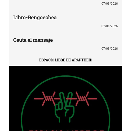
07/08/2026
Libro-Bengoechea
07/08/2026
Ceuta el mensaje
07/08/2026
ESPACIO LIBRE DE APARTHEID