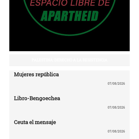
PALESTINA: DERECHO A LA RESISTENCIA
Mujeres república
07/08/2026
Libro-Bengoechea
07/08/2026
Ceuta el mensaje
07/08/2026