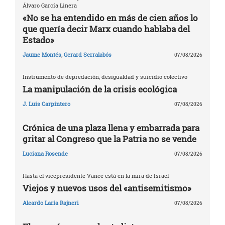
Álvaro García Linera
«No se ha entendido en más de cien años lo
que quería decir Marx cuando hablaba del
Estado»
Jaume Montés
,
Gerard Serralabós
07/08/2026
Instrumento de depredación, desigualdad y suicidio colectivo
La manipulación de la crisis ecológica
J. Luis Carpintero
07/08/2026
Crónica de una plaza llena y embarrada para
gritar al Congreso que la Patria no se vende
Luciana Rosende
07/08/2026
Hasta el vicepresidente Vance está en la mira de Israel
Viejos y nuevos usos del «antisemitismo»
Aleardo Laría Rajneri
07/08/2026