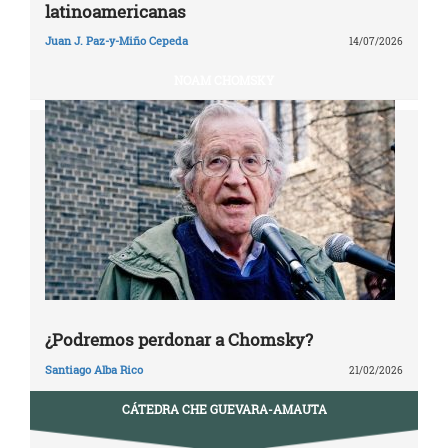
latinoamericanas
Juan J. Paz-y-Miño Cepeda
14/07/2026
NOAM CHOMSKY
¿Podremos perdonar a Chomsky?
Santiago Alba Rico
21/02/2026
CÁTEDRA CHE GUEVARA-AMAUTA