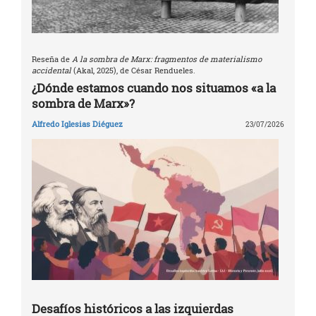
Reseña de
A la sombra de Marx: fragmentos de materialismo
accidental
(Akal, 2025), de César Rendueles.
¿Dónde estamos cuando nos situamos «a la
sombra de Marx»?
Alfredo Iglesias Diéguez
23/07/2026
Desafíos históricos a las izquierdas