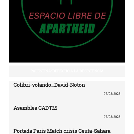
PALESTINA: DERECHO A LA RESISTENCIA
Colibri-volando_David-Noton
07/08/2026
Asamblea CADTM
07/08/2026
Portada Paris Match crisis Ceuta-Sahara