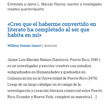
Entrevista a Jaime L. Marzán Ramos, escritor e investigador
creativo puertorriqueño
«Creo que el haberme convertido en
literato ha completado al ser que
habita en mí»
Wilkins Román Samot
|
18/09/2018
Jaime Luis Marzán Ramos (Santurce, Puerto Rico, 1945-)
es un investigador y escritor creativo con estudios
subgraduados en Humanidades y graduados en
Comunicación en la Universidad de Puerto Rico (1976).
Luego de un largo cabalgar en el campo de la
investigación y creación literaria comercial entre Puerto
Rico, Ecuador y Nueva York, completó su maestría […]