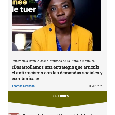
Entrevista a Danièle Obono, diputada de La Francia Insumisa
«Desarrollamos una estrategia que articula
el antirracismo con las demandas sociales y
económicas»
Thomas Glasman
05/08/2026
LIBROS LIBRES