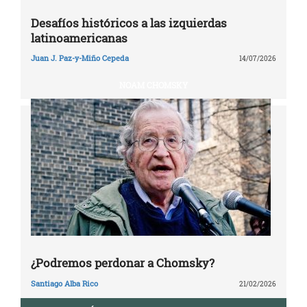
Desafíos históricos a las izquierdas
latinoamericanas
Juan J. Paz-y-Miño Cepeda
14/07/2026
NOAM CHOMSKY
¿Podremos perdonar a Chomsky?
Santiago Alba Rico
21/02/2026