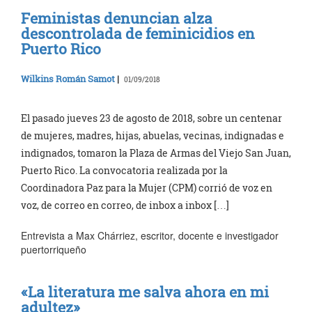
Feministas denuncian alza
descontrolada de feminicidios en
Puerto Rico
Wilkins Román Samot
|
01/09/2018
El pasado jueves 23 de agosto de 2018, sobre un centenar
de mujeres, madres, hijas, abuelas, vecinas, indignadas e
indignados, tomaron la Plaza de Armas del Viejo San Juan,
Puerto Rico. La convocatoria realizada por la
Coordinadora Paz para la Mujer (CPM) corrió de voz en
voz, de correo en correo, de inbox a inbox […]
Entrevista a Max Chárriez, escritor, docente e investigador
puertorriqueño
«La literatura me salva ahora en mi
adultez»