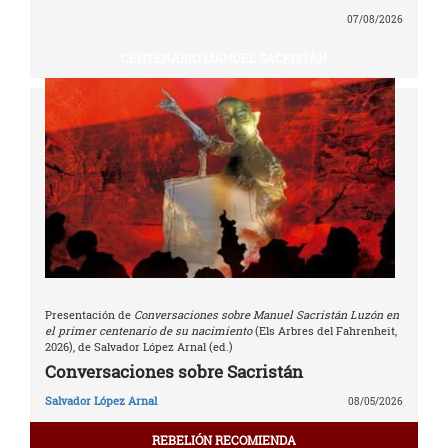
07/08/2026
CENTENARIO MANUEL SACRISTÁN
Presentación de
Conversaciones sobre Manuel Sacristán Luzón en
el primer centenario de su nacimiento
(Els Arbres del Fahrenheit,
2026), de Salvador López Arnal (ed.)
Conversaciones sobre Sacristán
Salvador López Arnal
08/05/2026
REBELIÓN RECOMIENDA