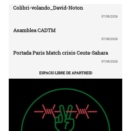
Colibri-volando_David-Noton
07/08/2026
Asamblea CADTM
07/08/2026
Portada Paris Match crisis Ceuta-Sahara
07/08/2026
ESPACIO LIBRE DE APARTHEID