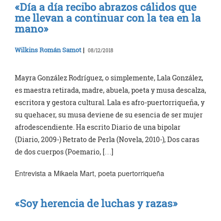
«Día a día recibo abrazos cálidos que
me llevan a continuar con la tea en la
mano»
Wilkins Román Samot
|
08/12/2018
Mayra González Rodríguez, o simplemente, Lala González,
es maestra retirada, madre, abuela, poeta y musa descalza,
escritora y gestora cultural. Lala es afro-puertorriqueña, y
su quehacer, su musa deviene de su esencia de ser mujer
afrodescendiente. Ha escrito Diario de una bipolar
(Diario, 2009-) Retrato de Perla (Novela, 2010-), Dos caras
de dos cuerpos (Poemario, […]
Entrevista a Mikaela Mart, poeta puertorriqueña
«Soy herencia de luchas y razas»