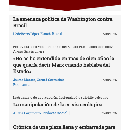
La amenaza política de Washington contra
Brasil
|
Brasil
Hedelberto López Blanch
07/08/2026
Entrevista al ex-vicepresidente del Estado Plurinacional de Bolivia
Álvaro García Linera
«No se ha entendido en más de cien años lo
que quería decir Marx cuando hablaba del
Estado»
Jaume Montés
,
Gerard Serralabós
07/08/2026
|
Economía
Instrumento de depredación, desigualdad y suicidio colectivo
La manipulación de la crisis ecológica
|
Ecología social
J. Luis Carpintero
07/08/2026
Crónica de una plaza llena y embarrada para