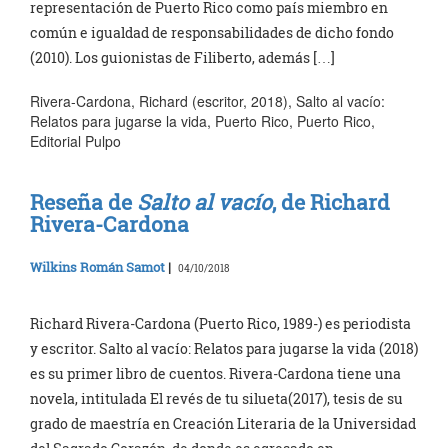
representación de Puerto Rico como país miembro en
común e igualdad de responsabilidades de dicho fondo
(2010). Los guionistas de Filiberto, además […]
Rivera-Cardona, Richard (escritor, 2018), Salto al vacío:
Relatos para jugarse la vida, Puerto Rico, Puerto Rico,
Editorial Pulpo
Reseña de
Salto al vacío
, de Richard
Rivera-Cardona
Wilkins Román Samot
|
04/10/2018
Richard Rivera-Cardona (Puerto Rico, 1989-) es periodista
y escritor. Salto al vacío: Relatos para jugarse la vida (2018)
es su primer libro de cuentos. Rivera-Cardona tiene una
novela, intitulada El revés de tu silueta(2017), tesis de su
grado de maestría en Creación Literaria de la Universidad