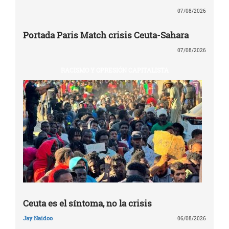
07/08/2026
Portada Paris Match crisis Ceuta-Sahara
07/08/2026
RACISMO Y OPRESIÓN CAPITALISTA
Ceuta es el síntoma, no la crisis
Jay Naidoo
06/08/2026