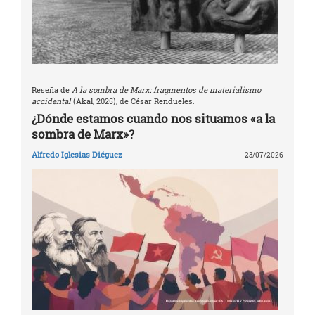
Reseña de
A la sombra de Marx: fragmentos de materialismo
accidental
(Akal, 2025), de César Rendueles.
¿Dónde estamos cuando nos situamos «a la
sombra de Marx»?
Alfredo Iglesias Diéguez
23/07/2026