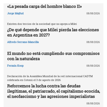
«La pesada carga del hombre blanco II»
Jorge Majfud
08/08/2026
Existen dos tercios de la sociedad que no apoya a Milei
¿De qué depende que Milei pierda las elecciones
en Argentina en 2027?
Alfredo Serrano Mancilla
08/08/2026
El mundo no está cumpliendo sus compromisos
con la naturaleza
Fermín Koop
08/08/2026
Declaración de la Asamblea Mundial de la red internacional CADTM
celebrada en Cotonú el 3 de agosto de 2026
Reforcemos la lucha contra las deudas
ilegítimas, el patriarcado, el capitalismo ecocida,
el neofascismo y las agresiones imperialistas
08/08/2026