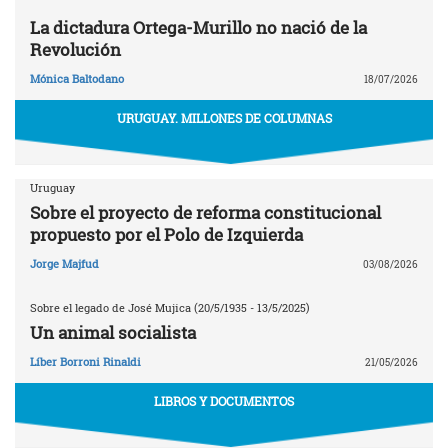
La dictadura Ortega-Murillo no nació de la
Revolución
Mónica Baltodano
18/07/2026
URUGUAY. MILLONES DE COLUMNAS
Uruguay
Sobre el proyecto de reforma constitucional
propuesto por el Polo de Izquierda
Jorge Majfud
03/08/2026
Sobre el legado de José Mujica (20/5/1935 - 13/5/2025)
Un animal socialista
Líber Borroni Rinaldi
21/05/2026
LIBROS Y DOCUMENTOS