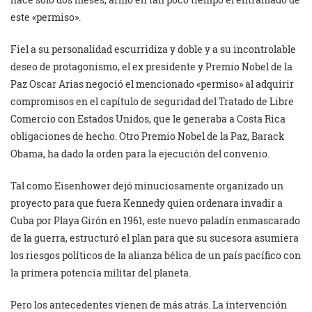
este «permiso».
Fiel a su personalidad escurridiza y doble y a su incontrolable
deseo de protagonismo, el ex presidente y Premio Nobel de la
Paz Oscar Arias negoció el mencionado «permiso» al adquirir
compromisos en el capítulo de seguridad del Tratado de Libre
Comercio con Estados Unidos, que le generaba a Costa Rica
obligaciones de hecho. Otro Premio Nobel de la Paz, Barack
Obama, ha dado la orden para la ejecución del convenio.
Tal como Eisenhower dejó minuciosamente organizado un
proyecto para que fuera Kennedy quien ordenara invadir a
Cuba por Playa Girón en 1961, este nuevo paladín enmascarado
de la guerra, estructuró el plan para que su sucesora asumiera
los riesgos políticos de la alianza bélica de un país pacífico con
la primera potencia militar del planeta.
Pero los antecedentes vienen de más atrás. La intervención