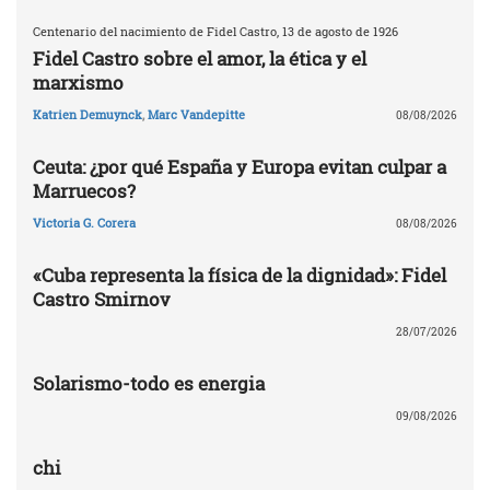
Centenario del nacimiento de Fidel Castro, 13 de agosto de 1926
Fidel Castro sobre el amor, la ética y el
marxismo
Katrien Demuynck
,
Marc Vandepitte
08/08/2026
Ceuta: ¿por qué España y Europa evitan culpar a
Marruecos?
Victoria G. Corera
08/08/2026
«Cuba representa la física de la dignidad»: Fidel
Castro Smirnov
28/07/2026
Solarismo-todo es energia
09/08/2026
chi