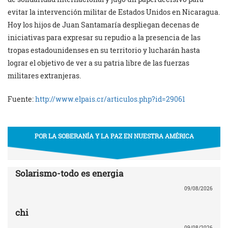
evitar la intervención militar de Estados Unidos en Nicaragua.
Hoy los hijos de Juan Santamaría despliegan decenas de
iniciativas para expresar su repudio a la presencia de las
tropas estadounidenses en su territorio y lucharán hasta
lograr el objetivo de ver a su patria libre de las fuerzas
militares extranjeras.
Fuente:
http://www.elpais.cr/articulos.php?id=29061
POR LA SOBERANÍA Y LA PAZ EN NUESTRA AMÉRICA
Solarismo-todo es energia
09/08/2026
chi
09/08/2026