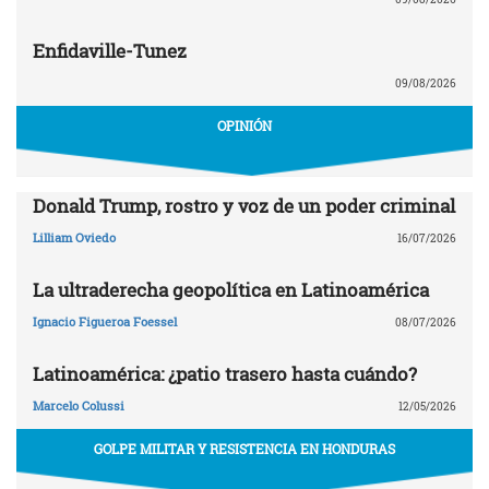
Enfidaville-Tunez
09/08/2026
OPINIÓN
Donald Trump, rostro y voz de un poder criminal
Lilliam Oviedo
16/07/2026
La ultraderecha geopolítica en Latinoamérica
Ignacio Figueroa Foessel
08/07/2026
Latinoamérica: ¿patio trasero hasta cuándo?
Marcelo Colussi
12/05/2026
GOLPE MILITAR Y RESISTENCIA EN HONDURAS