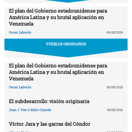
El plan del Gobierno estadounidense para
América Latina y su brutal aplicación en
Venezuela
Oscar Laborde
06/08/2026
PUEBLOS ORIGINARIOS
El plan del Gobierno estadounidense para
América Latina y su brutal aplicación en
Venezuela
Oscar Laborde
06/08/2026
El subdesarrollo: visión originaria
Juan J. Paz-y-Miño Cepeda
05/08/2026
Víctor Jara y las garras del Cóndor