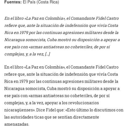
Fuentes:
El País (Costa Rica)
En el libro «La Paz en Colombia», el Comandante Fidel Castro
refiere que, ante la situación de indefensión que vivía Costa
Rica en 1979 por las continuas agresiones militares desde la
Nicaragua somocista, Cuba mostró su disposición a apoyar a
ese país con «armas antiaéreas no coheteriles, de por sí
complejas, y, a la vez, […]
En el libro «La Paz en Colombia», el Comandante Fidel Castro
refiere que, ante la situación de indefensión que vivía Costa
Rica en 1979 por las continuas agresiones militares desde la
Nicaragua somocista, Cuba mostró su disposición a apoyar a
ese país con «armas antiaéreas no coheteriles, de por sí
complejas, y, a la vez, apoyar a los revolucionarios
nicaragüenses». Dice Fidel que: «Esto último lo discutimos con
las autoridades ticas que se sentían directamente
amenazadas.