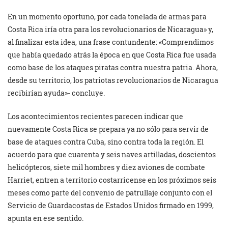
En un momento oportuno, por cada tonelada de armas para
Costa Rica iría otra para los revolucionarios de Nicaragua» y,
al finalizar esta idea, una frase contundente: «Comprendimos
que había quedado atrás la época en que Costa Rica fue usada
como base de los ataques piratas contra nuestra patria. Ahora,
desde su territorio, los patriotas revolucionarios de Nicaragua
recibirían ayuda»- concluye.
Los acontecimientos recientes parecen indicar que
nuevamente Costa Rica se prepara ya no sólo para servir de
base de ataques contra Cuba, sino contra toda la región. El
acuerdo para que cuarenta y seis naves artilladas, doscientos
helicópteros, siete mil hombres y diez aviones de combate
Harriet, entren a territorio costarricense en los próximos seis
meses como parte del convenio de patrullaje conjunto con el
Servicio de Guardacostas de Estados Unidos firmado en 1999,
apunta en ese sentido.