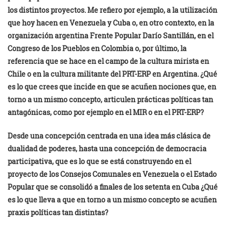
los distintos proyectos. Me refiero por ejemplo, a la utilización
que hoy hacen en Venezuela y Cuba o, en otro contexto, en la
organización argentina Frente Popular Darío Santillán, en el
Congreso de los Pueblos en Colombia o, por último, la
referencia que se hace en el campo de la cultura mirista en
Chile o en la cultura militante del PRT-ERP en Argentina. ¿Qué
es lo que crees que incide en que se acuñen nociones que, en
torno a un mismo concepto, articulen prácticas políticas tan
antagónicas, como por ejemplo en el MIR o en el PRT-ERP?
Desde una concepción centrada en una idea más clásica de
dualidad de poderes, hasta una concepción de democracia
participativa, que es lo que se está construyendo en el
proyecto de los Consejos Comunales en Venezuela o el Estado
Popular que se consolidó a finales de los setenta en Cuba ¿Qué
es lo que lleva a que en torno a un mismo concepto se acuñen
praxis políticas tan distintas?