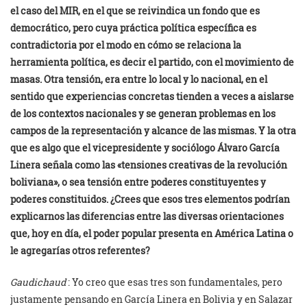
el caso del MIR, en el que se reivindica un fondo que es
democrático, pero cuya práctica política específica es
contradictoria por el modo en cómo se relaciona la
herramienta política, es decir el partido, con el movimiento de
masas. Otra tensión, era entre lo local y lo nacional, en el
sentido que experiencias concretas tienden a veces a aislarse
de los contextos nacionales y se generan problemas en los
campos de la representación y alcance de las mismas. Y la otra
que es algo que el vicepresidente y sociólogo Álvaro García
Linera señala como las «tensiones creativas de la revolución
boliviana», o sea tensión entre poderes constituyentes y
poderes constituidos. ¿Crees que esos tres elementos podrían
explicarnos las diferencias entre las diversas orientaciones
que, hoy en día, el poder popular presenta en América Latina o
le agregarías otros referentes?
Gaudichaud
: Yo creo que esas tres son fundamentales, pero
justamente pensando en García Linera en Bolivia y en Salazar