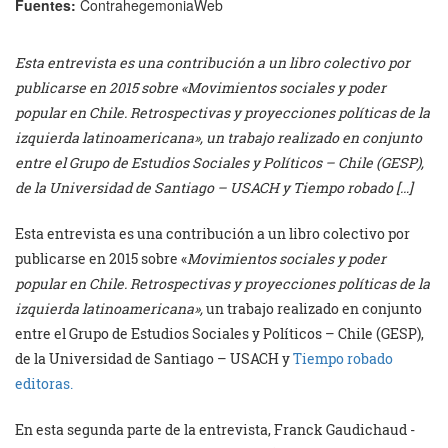
Fuentes:
ContrahegemoniaWeb
Esta entrevista es una contribución a un libro colectivo por
publicarse en 2015 sobre «Movimientos sociales y poder
popular en Chile. Retrospectivas y proyecciones políticas de la
izquierda latinoamericana», un trabajo realizado en conjunto
entre el Grupo de Estudios Sociales y Políticos – Chile (GESP),
de la Universidad de Santiago – USACH y Tiempo robado […]
Esta entrevista es una contribución a un libro colectivo por
publicarse en 2015 sobre «
Movimientos sociales y poder
popular en Chile. Retrospectivas y proyecciones políticas de la
izquierda latinoamericana»,
un trabajo realizado en conjunto
entre el Grupo de Estudios Sociales y Políticos – Chile (GESP),
de la Universidad de Santiago – USACH y
Tiempo robado
editoras.
En esta segunda parte de la entrevista, Franck Gaudichaud -