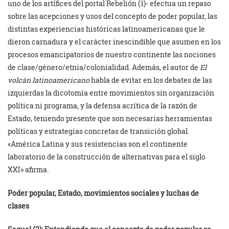
uno de los artífices del portal Rebelión (1)- efectua un repaso
sobre las acepciones y usos del concepto de poder popular, las
distintas experiencias históricas latinoamericanas que le
dieron carnadura y el carácter inescindible que asumen en los
procesos emancipatorios de nuestro continente las nociones
de clase/género/etnia/colonialidad. Además, el autor de
El
volcán latinoamericano
habla de evitar en los debates de las
izquierdas la dicotomía entre movimientos sin organización
política ni programa, y la defensa acrítica de la razón de
Estado, teniendo presente que son necesarias herramientas
políticas y estrategias concretas de transición global.
«América Latina y sus resistencias son el continente
laboratorio de la construcción de alternativas para el siglo
XXI» afirma.
Poder popular, Estado, movimientos sociales y luchas de
clases