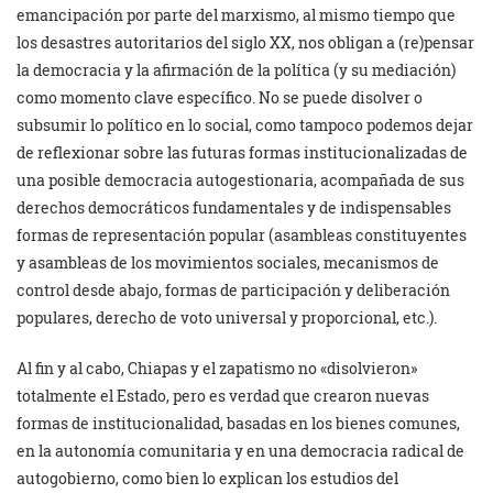
emancipación por parte del marxismo, al mismo tiempo que
los desastres autoritarios del siglo XX, nos obligan a (re)pensar
la democracia y la afirmación de la política (y su mediación)
como momento clave específico. No se puede disolver o
subsumir lo político en lo social, como tampoco podemos dejar
de reflexionar sobre las futuras formas institucionalizadas de
una posible democracia autogestionaria, acompañada de sus
derechos democráticos fundamentales y de indispensables
formas de representación popular (asambleas constituyentes
y asambleas de los movimientos sociales, mecanismos de
control desde abajo, formas de participación y deliberación
populares, derecho de voto universal y proporcional, etc.).
Al fin y al cabo, Chiapas y el zapatismo no «disolvieron»
totalmente el Estado, pero es verdad que crearon nuevas
formas de institucionalidad, basadas en los bienes comunes,
en la autonomía comunitaria y en una democracia radical de
autogobierno, como bien lo explican los estudios del