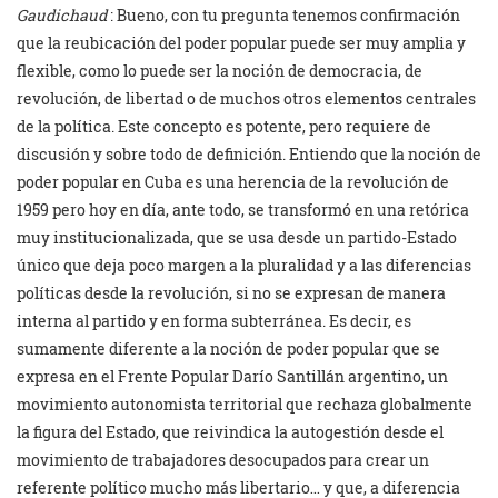
Gaudichaud
: Bueno, con tu pregunta tenemos confirmación
que la reubicación del poder popular puede ser muy amplia y
flexible, como lo puede ser la noción de democracia, de
revolución, de libertad o de muchos otros elementos centrales
de la política. Este concepto es potente, pero requiere de
discusión y sobre todo de definición. Entiendo que la noción de
poder popular en Cuba es una herencia de la revolución de
1959 pero hoy en día, ante todo, se transformó en una retórica
muy institucionalizada, que se usa desde un partido-Estado
único que deja poco margen a la pluralidad y a las diferencias
políticas desde la revolución, si no se expresan de manera
interna al partido y en forma subterránea. Es decir, es
sumamente diferente a la noción de poder popular que se
expresa en el Frente Popular Darío Santillán argentino, un
movimiento autonomista territorial que rechaza globalmente
la figura del Estado, que reivindica la autogestión desde el
movimiento de trabajadores desocupados para crear un
referente político mucho más libertario… y que, a diferencia