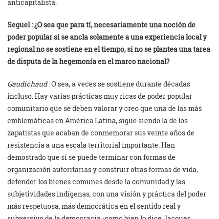
anticapitalista.
Seguel : ¿O sea que para tí, necesariamente una noción de
poder popular si se ancla solamente a una experiencia local y
regional no se sostiene en el tiempo, si no se plantea una tarea
de disputa de la hegemonía en el marco nacional?
Gaudichaud
: O sea, a veces se sostiene durante décadas
incluso. Hay varias prácticas muy ricas de poder popular
comunitario que se deben valorar y creo que una de las más
emblemáticas en América Latina, sigue siendo la de los
zapatistas que acaban de conmemorar sus veinte años de
resistencia a una escala territorial importante. Han
demostrado que sí se puede terminar con formas de
organización autoritarias y construir otras formas de vida,
defender los bienes comunes desde la comunidad y las
subjetividades indígenas, con una visión y práctica del poder
más respetuosa, más democrática en el sentido real y
subversivo de la democracia -como bien lo dice Jacques