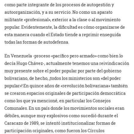
como parte integrante de los procesos de autogestión y
autoorganización, y a su servicio. No como un aparato
militante «profesional», exterior a la clase o al movimiento
popular. Evidentemente, la dificultad es cómo organizarse de
esta manera cuando el Estado tiende a reprimir enseguida
todas las formas de autodefensa.
En Venezuela -proceso «pacífico pero armado» como bien lo
decía Hugo Chávez-, actualmente tenemos una reivindicación
muy presente sobre el poder popular por parte del gobierno
bolivariano, de hecho, ¡todos los ministerios son «del poder
popular»! En quince años de «revolución bolivariana» también
se crearon espacios originales de participación democrática
como los que ya mencioné, en particular los Consejos
Comunales. En un país donde los movimientos sociales eran
débiles, aunque muy explosivos como sucedió durante el
Caracazo de 1989, se intentó institucionalizar formas de
participación originales, como fueron los Círculos