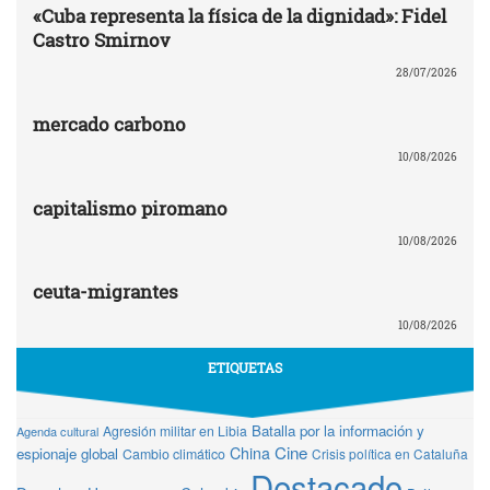
«Cuba representa la física de la dignidad»: Fidel
Castro Smirnov
28/07/2026
mercado carbono
10/08/2026
capitalismo piromano
10/08/2026
ceuta-migrantes
10/08/2026
ETIQUETAS
Batalla por la información y
Agresión militar en Libia
Agenda cultural
Cine
China
espionaje global
Cambio climático
Crisis política en Cataluña
Destacado