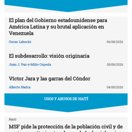
El plan del Gobierno estadounidense para
América Latina y su brutal aplicación en
Venezuela
Oscar Laborde
06/08/2026
El subdesarrollo: visión originaria
Juan J. Paz-y-Miño Cepeda
05/08/2026
Víctor Jara y las garras del Cóndor
Alberto Nadra
04/08/2026
USOS Y ABUSOS DE HAITÍ
Haití
MSF pide la protección de la población civil y de