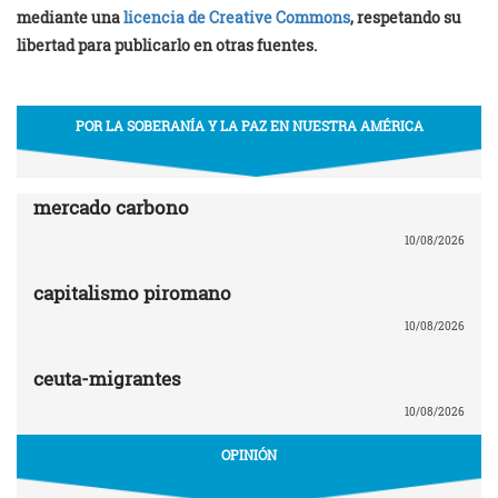
mediante una
licencia de Creative Commons
, respetando su
libertad para publicarlo en otras fuentes.
POR LA SOBERANÍA Y LA PAZ EN NUESTRA AMÉRICA
mercado carbono
10/08/2026
capitalismo piromano
10/08/2026
ceuta-migrantes
10/08/2026
OPINIÓN