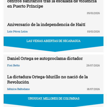
centros sanitarios tras la escalada de violencia
en Puerto Príncipe
09/01/2026
Aniversario de la independencia de Haití
Lois Pérez Leira
03/01/2026
LAS VENAS ABIERTAS DE NICARAGUA
Daniel Ortega se autoproclama dictador
Frei Betto
29/07/2026
La dictadura Ortega-Murillo no nació de la
Revolución
Mónica Baltodano
18/07/2026
URUGUAY. MILLONES DE COLUMNAS