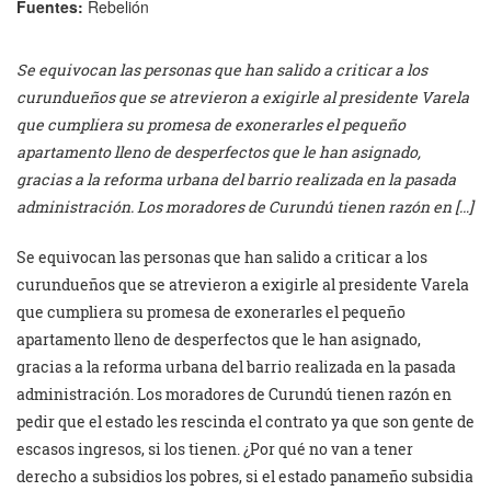
Fuentes:
Rebelión
Se equivocan las personas que han salido a criticar a los
curundueños que se atrevieron a exigirle al presidente Varela
que cumpliera su promesa de exonerarles el pequeño
apartamento lleno de desperfectos que le han asignado,
gracias a la reforma urbana del barrio realizada en la pasada
administración. Los moradores de Curundú tienen razón en […]
Se equivocan las personas que han salido a criticar a los
curundueños que se atrevieron a exigirle al presidente Varela
que cumpliera su promesa de exonerarles el pequeño
apartamento lleno de desperfectos que le han asignado,
gracias a la reforma urbana del barrio realizada en la pasada
administración. Los moradores de Curundú tienen razón en
pedir que el estado les rescinda el contrato ya que son gente de
escasos ingresos, si los tienen. ¿Por qué no van a tener
derecho a subsidios los pobres, si el estado panameño subsidia