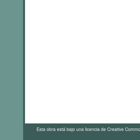
Esta obra está bajo una licencia de Creative Comm