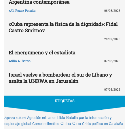
Argentina contemporánea
«Ali Reza» Peralta
06/08/2026
«Cuba representa la física de la dignidad»: Fidel
Castro Smirnov
28/07/2026
El energúmeno y el estadista
Atilio A. Boron
07/08/2026
Israel vuelve a bombardear el sur de Líbano y
asalta la UNRWA en Jerusalén
07/08/2026
ETIQUETAS
Batalla por la información y
Agresión militar en Libia
Agenda cultural
Cine
China
espionaje global
Cambio climático
Crisis política en Cataluña