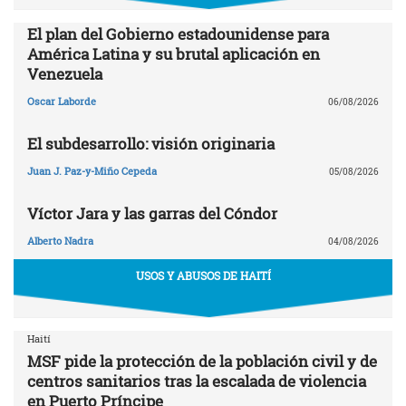
El plan del Gobierno estadounidense para
América Latina y su brutal aplicación en
Venezuela
Oscar Laborde
06/08/2026
El subdesarrollo: visión originaria
Juan J. Paz-y-Miño Cepeda
05/08/2026
Víctor Jara y las garras del Cóndor
Alberto Nadra
04/08/2026
USOS Y ABUSOS DE HAITÍ
Haití
MSF pide la protección de la población civil y de
centros sanitarios tras la escalada de violencia
en Puerto Príncipe