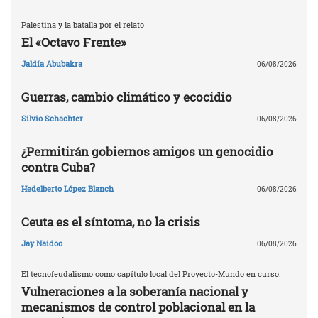
Palestina y la batalla por el relato
El «Octavo Frente»
Jaldía Abubakra
06/08/2026
Guerras, cambio climático y ecocidio
Silvio Schachter
06/08/2026
¿Permitirán gobiernos amigos un genocidio
contra Cuba?
Hedelberto López Blanch
06/08/2026
Ceuta es el síntoma, no la crisis
Jay Naidoo
06/08/2026
El tecnofeudalismo como capítulo local del Proyecto-Mundo en curso.
Vulneraciones a la soberanía nacional y
mecanismos de control poblacional en la