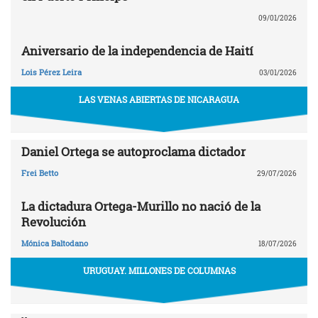
09/01/2026
Aniversario de la independencia de Haití
Lois Pérez Leira
03/01/2026
LAS VENAS ABIERTAS DE NICARAGUA
Daniel Ortega se autoproclama dictador
Frei Betto
29/07/2026
La dictadura Ortega-Murillo no nació de la
Revolución
Mónica Baltodano
18/07/2026
URUGUAY. MILLONES DE COLUMNAS