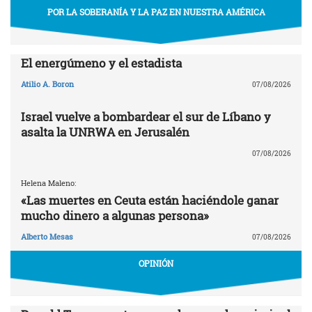
POR LA SOBERANÍA Y LA PAZ EN NUESTRA AMÉRICA
El energúmeno y el estadista
Atilio A. Boron
07/08/2026
Israel vuelve a bombardear el sur de Líbano y
asalta la UNRWA en Jerusalén
07/08/2026
Helena Maleno:
«Las muertes en Ceuta están haciéndole ganar
mucho dinero a algunas persona»
Alberto Mesas
07/08/2026
OPINIÓN