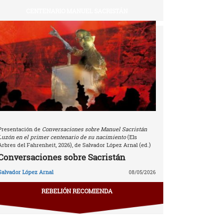
CENTENARIO MANUEL SACRISTÁN
Presentación de
Conversaciones sobre Manuel Sacristán
Luzón en el primer centenario de su nacimiento
(Els
Arbres del Fahrenheit, 2026), de Salvador López Arnal (ed.)
Conversaciones sobre Sacristán
Salvador López Arnal
08/05/2026
REBELIÓN RECOMIENDA