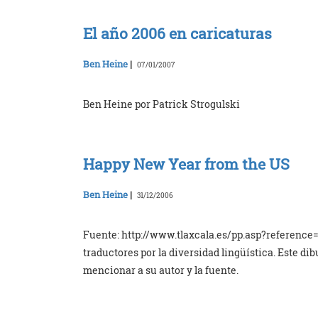
El año 2006 en caricaturas
Ben Heine
|
07/01/2007
Ben Heine por Patrick Strogulski
Happy New Year from the US
Ben Heine
|
31/12/2006
Fuente: http://www.tlaxcala.es/pp.asp?reference
traductores por la diversidad lingüística. Este di
mencionar a su autor y la fuente.