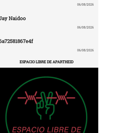
06/08/2026
Jay Naidoo
06/08/2026
6a72581867e4f
06/08/2026
ESPACIO LIBRE DE APARTHEID