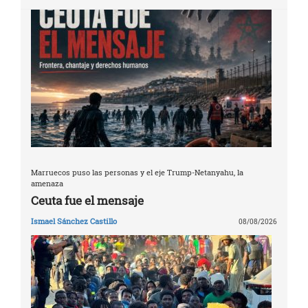
Marruecos puso las personas y el eje Trump-Netanyahu, la
amenaza
Ceuta fue el mensaje
Ismael Sánchez Castillo
08/08/2026