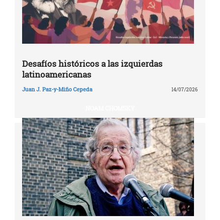
Desafíos históricos a las izquierdas
latinoamericanas
Juan J. Paz-y-Miño Cepeda
14/07/2026
NOAM CHOMSKY