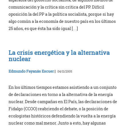
comunicación y la crítica sin critica del PP. Difícil
oposición la del PP a la política socialista, porque si hay
algo común a la economía de nuestro país en los últimos
25 años, es que ésta ha sido igual […]
La crisis energética y la alternativa
nuclear
Edmundo Fayanás Escuer
|
04/11/2005
En los últimos tiempos estamos asistiendo a un conjunto
de declaraciones en torno a la alternativa de la energía
nuclear. Desde campañas en El País, las declaraciones de
Fidalgo (CCOO) reabriendo el debate, o la posición de
ecologistas históricos defendiendo la vuelta a la energía
nuclear como mal menor. Junto a esto, hay algunas