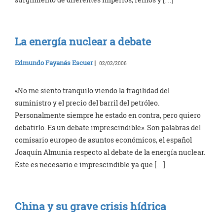
La energía nuclear a debate
Edmundo Fayanás Escuer
|
02/02/2006
«No me siento tranquilo viendo la fragilidad del
suministro y el precio del barril del petróleo.
Personalmente siempre he estado en contra, pero quiero
debatirlo. Es un debate imprescindible». Son palabras del
comisario europeo de asuntos económicos, el español
Joaquín Almunia respecto al debate de la energía nuclear.
Éste es necesario e imprescindible ya que […]
China y su grave crisis hídrica