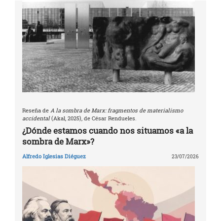
Reseña de
A la sombra de Marx: fragmentos de materialismo
accidental
(Akal, 2025), de César Rendueles.
¿Dónde estamos cuando nos situamos «a la
sombra de Marx»?
Alfredo Iglesias Diéguez
23/07/2026