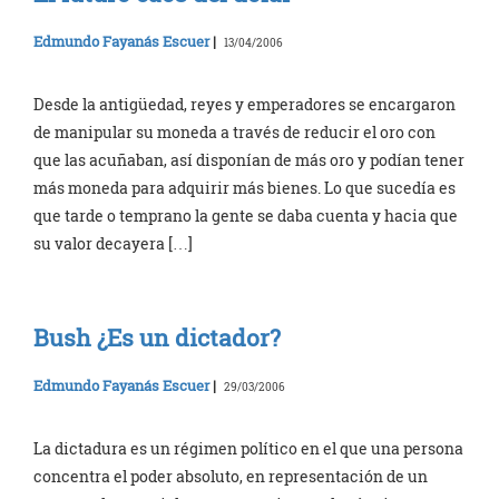
Edmundo Fayanás Escuer
|
13/04/2006
Desde la antigüedad, reyes y emperadores se encargaron
de manipular su moneda a través de reducir el oro con
que las acuñaban, así disponían de más oro y podían tener
más moneda para adquirir más bienes. Lo que sucedía es
que tarde o temprano la gente se daba cuenta y hacia que
su valor decayera […]
Bush ¿Es un dictador?
Edmundo Fayanás Escuer
|
29/03/2006
La dictadura es un régimen político en el que una persona
concentra el poder absoluto, en representación de un