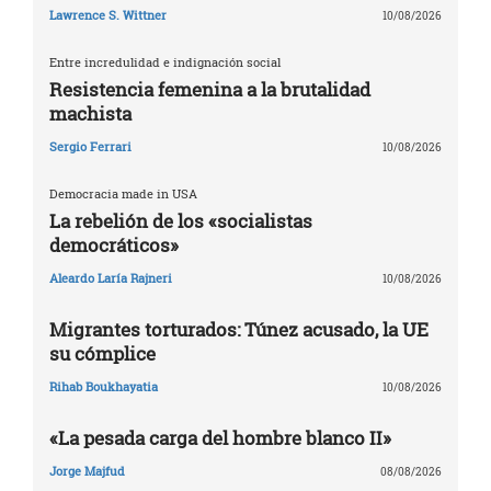
Lawrence S. Wittner
10/08/2026
Entre incredulidad e indignación social
Resistencia femenina a la brutalidad
machista
Sergio Ferrari
10/08/2026
Democracia made in USA
La rebelión de los «socialistas
democráticos»
Aleardo Laría Rajneri
10/08/2026
Migrantes torturados: Túnez acusado, la UE
su cómplice
Rihab Boukhayatia
10/08/2026
«La pesada carga del hombre blanco II»
Jorge Majfud
08/08/2026