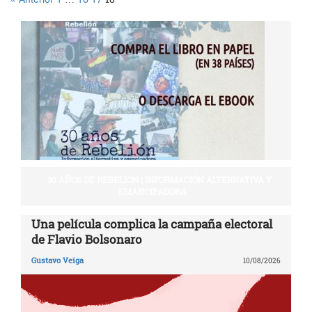
30 AÑOS DE REBELIÓN | INFORMACIÓN ALTERNATIVA Y
EMANCIPADORA
Una película complica la campaña electoral
de Flavio Bolsonaro
Gustavo Veiga
10/08/2026