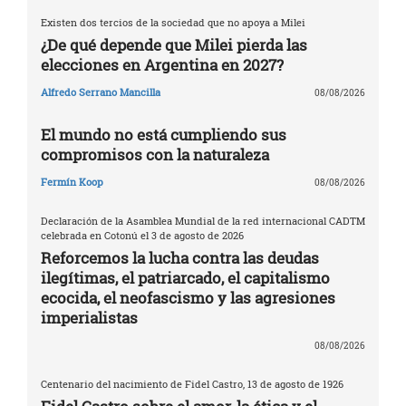
Existen dos tercios de la sociedad que no apoya a Milei
¿De qué depende que Milei pierda las
elecciones en Argentina en 2027?
Alfredo Serrano Mancilla
08/08/2026
El mundo no está cumpliendo sus
compromisos con la naturaleza
Fermín Koop
08/08/2026
Declaración de la Asamblea Mundial de la red internacional CADTM
celebrada en Cotonú el 3 de agosto de 2026
Reforcemos la lucha contra las deudas
ilegítimas, el patriarcado, el capitalismo
ecocida, el neofascismo y las agresiones
imperialistas
08/08/2026
Centenario del nacimiento de Fidel Castro, 13 de agosto de 1926