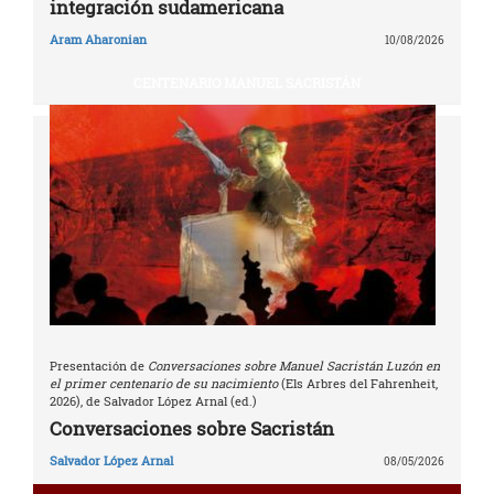
integración sudamericana
Aram Aharonian
10/08/2026
CENTENARIO MANUEL SACRISTÁN
Presentación de
Conversaciones sobre Manuel Sacristán Luzón en
el primer centenario de su nacimiento
(Els Arbres del Fahrenheit,
2026), de Salvador López Arnal (ed.)
Conversaciones sobre Sacristán
Salvador López Arnal
08/05/2026