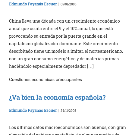
Edmundo Fayanás Escuer
|
05/01/2006
China lleva una década con un crecimiento económico
anual que oscila entre el 9 y el 10% anual, lo que está
provocando su entrada por la puerta grande en el
capitalismo globalizador dominante. Este crecimiento
desorbitado tiene un modelo a imitar, el norteamericano,
con un gran consumo energético y de materias primas,
haciéndolo especialmente depredador […]
Cuestiones económicas preocupantes
¿Va bien la economía española?
Edmundo Fayanás Escuer
|
24/11/2005
Los últimos datos macroeconómicos son buenos, con gran
algarabía del gobierno socialista, de algunos medios de